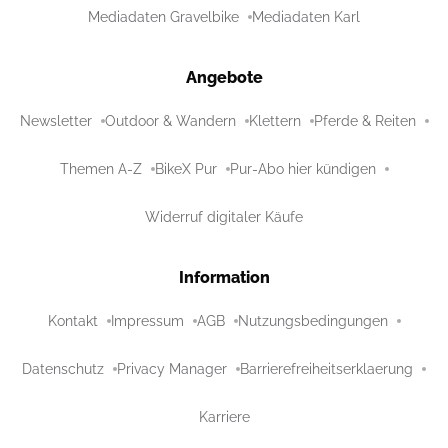
Mediadaten Gravelbike
Mediadaten Karl
Angebote
Newsletter
Outdoor & Wandern
Klettern
Pferde & Reiten
Themen A-Z
BikeX Pur
Pur-Abo hier kündigen
Widerruf digitaler Käufe
Information
Kontakt
Impressum
AGB
Nutzungsbedingungen
Datenschutz
Privacy Manager
Barrierefreiheitserklaerung
Karriere