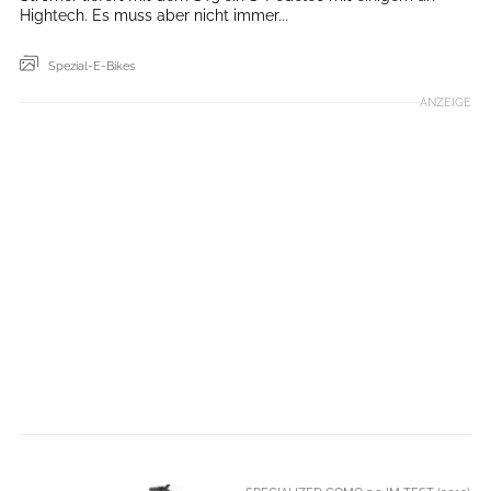
Hightech. Es muss aber nicht immer...
Spezial-E-Bikes
ANZEIGE