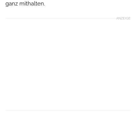
ganz mithalten.
ANZEIGE