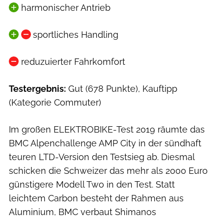
harmonischer Antrieb
sportliches Handling
reduzuierter Fahrkomfort
Testergebnis:
Gut (678 Punkte), Kauftipp
(Kategorie Commuter)
Im großen ELEKTROBIKE-Test 2019 räumte das
BMC Alpenchallenge AMP City in der sündhaft
teuren LTD-Version den Testsieg ab. Diesmal
schicken die Schweizer das mehr als 2000 Euro
günstigere Modell Two in den Test. Statt
leichtem Carbon besteht der Rahmen aus
Aluminium, BMC verbaut Shimanos