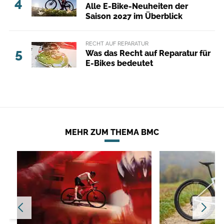
4
Alle E-Bike-Neuheiten der
Saison 2027 im Überblick
RECHT AUF REPARATUR
5
Was das Recht auf Reparatur für
E-Bikes bedeutet
MEHR ZUM THEMA BMC