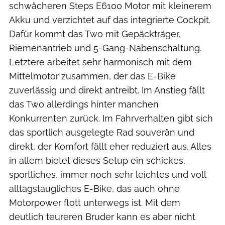
schwächeren Steps E6100 Motor mit kleinerem
Akku und verzichtet auf das integrierte Cockpit.
Dafür kommt das Two mit Gepäckträger,
Riemenantrieb und 5-Gang-Nabenschaltung.
Letztere arbeitet sehr harmonisch mit dem
Mittelmotor zusammen, der das E-Bike
zuverlässig und direkt antreibt. Im Anstieg fällt
das Two allerdings hinter manchen
Konkurrenten zurück. Im Fahrverhalten gibt sich
das sportlich ausgelegte Rad souverän und
direkt, der Komfort fällt eher reduziert aus. Alles
in allem bietet dieses Setup ein schickes,
sportliches, immer noch sehr leichtes und voll
alltagstaugliches E-Bike, das auch ohne
Motorpower flott unterwegs ist. Mit dem
deutlich teureren Bruder kann es aber nicht