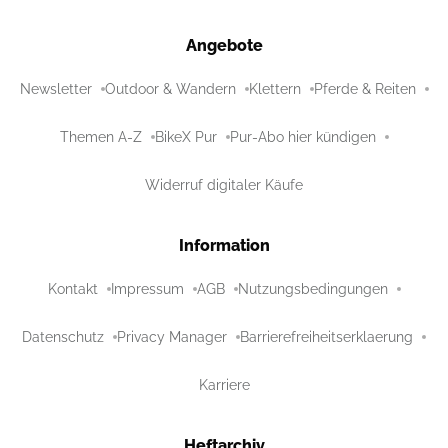
Angebote
Newsletter
Outdoor & Wandern
Klettern
Pferde & Reiten
Themen A-Z
BikeX Pur
Pur-Abo hier kündigen
Widerruf digitaler Käufe
Information
Kontakt
Impressum
AGB
Nutzungsbedingungen
Datenschutz
Privacy Manager
Barrierefreiheitserklaerung
Karriere
Heftarchiv