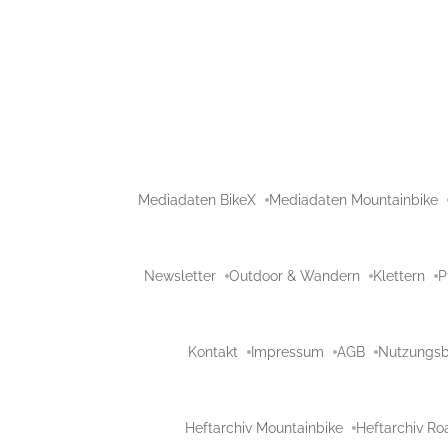
Mediadaten BikeX
Mediadaten Mountainbike
Newsletter
Outdoor & Wandern
Klettern
P
Kontakt
Impressum
AGB
Nutzungs
Heftarchiv Mountainbike
Heftarchiv Ro