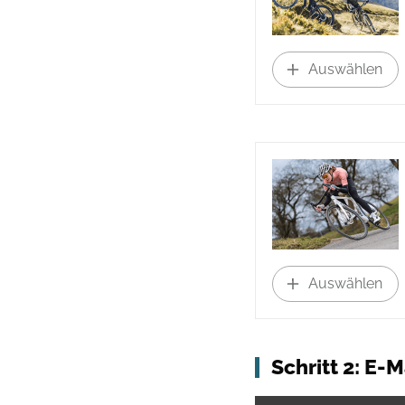
Auswählen
Auswählen
Schritt 2: E-