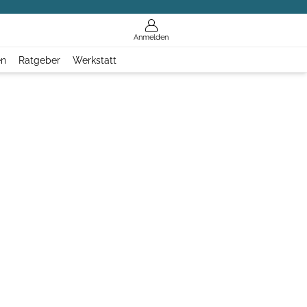
Anmelden
en
Ratgeber
Werkstatt