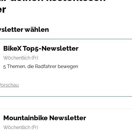
er
wsletter wählen
BikeX Top5-Newsletter
Wöchentlich (Fr)
5 Themen, die Radfahrer bewegen
Vorschau
Mountainbike Newsletter
Wöchentlich (Fr)