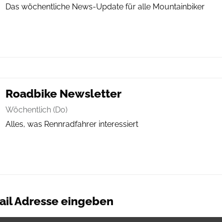
Das wöchentliche News-Update für alle Mountainbiker
Roadbike Newsletter
Wöchentlich (Do)
Alles, was Rennradfahrer interessiert
Mail Adresse eingeben