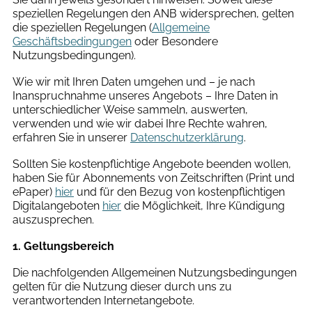
speziellen Regelungen den ANB widersprechen, gelten
die speziellen Regelungen (
Allgemeine
Geschäftsbedingungen
oder Besondere
Nutzungsbedingungen).
Wie wir mit Ihren Daten umgehen und – je nach
Inanspruchnahme unseres Angebots – Ihre Daten in
unterschiedlicher Weise sammeln, auswerten,
verwenden und wie wir dabei Ihre Rechte wahren,
erfahren Sie in unserer
Datenschutzerklärung
.
Sollten Sie kostenpflichtige Angebote beenden wollen,
haben Sie für Abonnements von Zeitschriften (Print und
ePaper)
hier
und für den Bezug von kostenpflichtigen
Digitalangeboten
hier
die Möglichkeit, Ihre Kündigung
auszusprechen.
1. Geltungsbereich
Die nachfolgenden Allgemeinen Nutzungsbedingungen
gelten für die Nutzung dieser durch uns zu
verantwortenden Internetangebote.