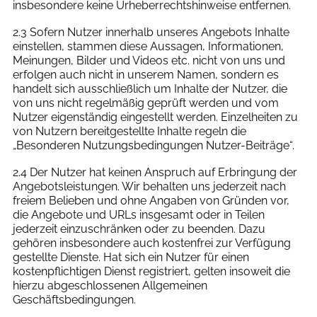
insbesondere keine Urheberrechtshinweise entfernen.
2.3 Sofern Nutzer innerhalb unseres Angebots Inhalte
einstellen, stammen diese Aussagen, Informationen,
Meinungen, Bilder und Videos etc. nicht von uns und
erfolgen auch nicht in unserem Namen, sondern es
handelt sich ausschließlich um Inhalte der Nutzer, die
von uns nicht regelmäßig geprüft werden und vom
Nutzer eigenständig eingestellt werden. Einzelheiten zu
von Nutzern bereitgestellte Inhalte regeln die
„Besonderen Nutzungsbedingungen Nutzer-Beiträge“.
2.4 Der Nutzer hat keinen Anspruch auf Erbringung der
Angebotsleistungen. Wir behalten uns jederzeit nach
freiem Belieben und ohne Angaben von Gründen vor,
die Angebote und URLs insgesamt oder in Teilen
jederzeit einzuschränken oder zu beenden. Dazu
gehören insbesondere auch kostenfrei zur Verfügung
gestellte Dienste. Hat sich ein Nutzer für einen
kostenpflichtigen Dienst registriert, gelten insoweit die
hierzu abgeschlossenen Allgemeinen
Geschäftsbedingungen.