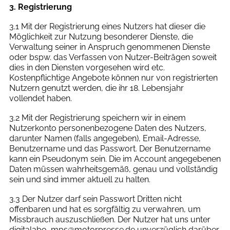
3. Registrierung
3.1 Mit der Registrierung eines Nutzers hat dieser die
Möglichkeit zur Nutzung besonderer Dienste, die
Verwaltung seiner in Anspruch genommenen Dienste
oder bspw. das Verfassen von Nutzer-Beiträgen soweit
dies in den Diensten vorgesehen wird etc.
Kostenpflichtige Angebote können nur von registrierten
Nutzern genutzt werden, die ihr 18. Lebensjahr
vollendet haben.
3.2 Mit der Registrierung speichern wir in einem
Nutzerkonto personenbezogene Daten des Nutzers,
darunter Namen (falls angegeben), Email-Adresse,
Benutzername und das Passwort. Der Benutzername
kann ein Pseudonym sein. Die im Account angegebenen
Daten müssen wahrheitsgemäß, genau und vollständig
sein und sind immer aktuell zu halten.
3.3 Der Nutzer darf sein Passwort Dritten nicht
offenbaren und hat es sorgfältig zu verwahren, um
Missbrauch auszuschließen. Der Nutzer hat uns unter
digitalabo_mps@motorpresse.de unverzüglich darüber