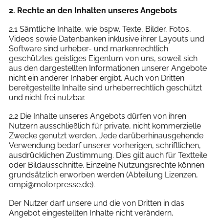
2. Rechte an den Inhalten unseres Angebots
2.1 Sämtliche Inhalte, wie bspw. Texte, Bilder, Fotos,
Videos sowie Datenbanken inklusive ihrer Layouts und
Software sind urheber- und markenrechtlich
geschütztes geistiges Eigentum von uns, soweit sich
aus den dargestellten Informationen unserer Angebote
nicht ein anderer Inhaber ergibt. Auch von Dritten
bereitgestellte Inhalte sind urheberrechtlich geschützt
und nicht frei nutzbar.
2.2 Die Inhalte unseres Angebots dürfen von ihren
Nutzern ausschließlich für private, nicht kommerzielle
Zwecke genutzt werden. Jede darüberhinausgehende
Verwendung bedarf unserer vorherigen, schriftlichen,
ausdrücklichen Zustimmung. Dies gilt auch für Textteile
oder Bildausschnitte. Einzelne Nutzungsrechte können
grundsätzlich erworben werden (Abteilung Lizenzen,
ompi@motorpresse.de).
Der Nutzer darf unsere und die von Dritten in das
Angebot eingestellten Inhalte nicht verändern,