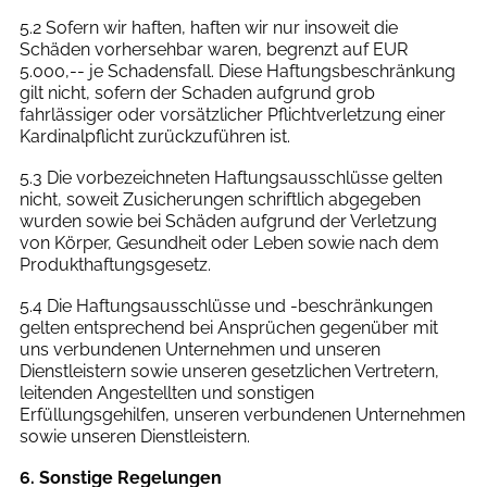
5.2 Sofern wir haften, haften wir nur insoweit die
Schäden vorhersehbar waren, begrenzt auf EUR
5.000,-- je Schadensfall. Diese Haftungsbeschränkung
gilt nicht, sofern der Schaden aufgrund grob
fahrlässiger oder vorsätzlicher Pflichtverletzung einer
Kardinalpflicht zurückzuführen ist.
5.3 Die vorbezeichneten Haftungsausschlüsse gelten
nicht, soweit Zusicherungen schriftlich abgegeben
wurden sowie bei Schäden aufgrund der Verletzung
von Körper, Gesundheit oder Leben sowie nach dem
Produkthaftungsgesetz.
5.4 Die Haftungsausschlüsse und -beschränkungen
gelten entsprechend bei Ansprüchen gegenüber mit
uns verbundenen Unternehmen und unseren
Dienstleistern sowie unseren gesetzlichen Vertretern,
leitenden Angestellten und sonstigen
Erfüllungsgehilfen, unseren verbundenen Unternehmen
sowie unseren Dienstleistern.
6. Sonstige Regelungen