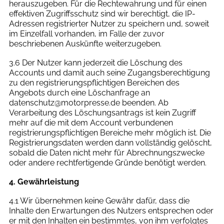
herauszugeben. Für die Rechtewahrung und für einen
effektiven Zugriffsschutz sind wir berechtigt, die IP-
Adressen registrierter Nutzer zu speichern und, soweit
im Einzelfall vorhanden, im Falle der zuvor
beschriebenen Auskünfte weiterzugeben.
3.6 Der Nutzer kann jederzeit die Löschung des
Accounts und damit auch seine Zugangsberechtigung
zu den registrierungspflichtigen Bereichen des
Angebots durch eine Löschanfrage an
datenschutz@motorpresse.de beenden. Ab
Verarbeitung des Löschungsantrags ist kein Zugriff
mehr auf die mit dem Account verbundenen
registrierungspflichtigen Bereiche mehr möglich ist. Die
Registrierungsdaten werden dann vollständig gelöscht,
sobald die Daten nicht mehr für Abrechnungszwecke
oder andere rechtfertigende Gründe benötigt werden.
4. Gewährleistung
4.1 Wir übernehmen keine Gewähr dafür, dass die
Inhalte den Erwartungen des Nutzers entsprechen oder
er mit den Inhalten ein bestimmtes, von ihm verfolgtes