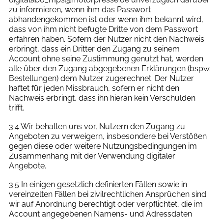
zu informieren, wenn ihm das Passwort
abhandengekommen ist oder wenn ihm bekannt wird,
dass von ihm nicht befugte Dritte von dem Passwort
erfahren haben. Sofern der Nutzer nicht den Nachweis
erbringt, dass ein Dritter den Zugang zu seinem
Account ohne seine Zustimmung genutzt hat, werden
alle über den Zugang abgegebenen Erklärungen (bspw.
Bestellungen) dem Nutzer zugerechnet. Der Nutzer
haftet für jeden Missbrauch, sofern er nicht den
Nachweis erbringt, dass ihn hieran kein Verschulden
trifft.
3.4 Wir behalten uns vor, Nutzern den Zugang zu
Angeboten zu verweigern, insbesondere bei Verstößen
gegen diese oder weitere Nutzungsbedingungen im
Zusammenhang mit der Verwendung digitaler
Angebote.
3.5 In einigen gesetzlich definierten Fällen sowie in
vereinzelten Fällen bei zivilrechtlichen Ansprüchen sind
wir auf Anordnung berechtigt oder verpflichtet, die im
Account angegebenen Namens- und Adressdaten