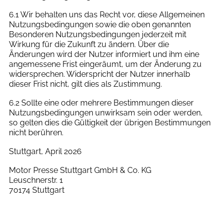
6.1 Wir behalten uns das Recht vor, diese Allgemeinen
Nutzungsbedingungen sowie die oben genannten
Besonderen Nutzungsbedingungen jederzeit mit
Wirkung für die Zukunft zu ändern. Über die
Änderungen wird der Nutzer informiert und ihm eine
angemessene Frist eingeräumt, um der Änderung zu
widersprechen. Widerspricht der Nutzer innerhalb
dieser Frist nicht, gilt dies als Zustimmung.
6.2 Sollte eine oder mehrere Bestimmungen dieser
Nutzungsbedingungen unwirksam sein oder werden,
so gelten dies die Gültigkeit der übrigen Bestimmungen
nicht berühren.
Stuttgart, April 2026
Motor Presse Stuttgart GmbH & Co. KG
Leuschnerstr. 1
70174 Stuttgart