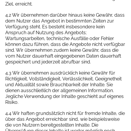
Ziel, erreicht.
4.2 Wir übernehmen darüber hinaus keine Gewähr, dass
dem Nutzer das Angebot in bestimmten Zeiten zur
Verfügung steht. Es besteht insbesondere kein
Anspruch auf Nutzung des Angebots;
Wartungsarbeiten, technische Ausfälle oder Fehler
können dazu führen, dass die Angebote nicht verfügbar
sind. Wir übernehmen zudem keine Gewähr, dass die
vom Nutzer dauerhaft eingegebenen Daten dauerhaft
gespeichert und jederzeit abrufbar sind.
4.3 Wir übernehmen ausdrücklich keine Gewähr für
Richtigkeit, Vollständigkeit, Verlässlichkeit, Geeignetheit
und Aktualität sowie Brauchbarkeit der Inhalte. Sie
dienen ausschließlich der allgemeinen Information.
Jegliche Verwendung der Inhalte geschieht auf eigenes
Risiko.
4.4 Wir haften grundsätzlich nicht für fremde Inhalte, die
über das Angebot erreichbar sind, wie beispielsweise
die von Nutzern bereitgestellten Inhalte. Die
Überprüfung dieser Inhalte ist weder möglich noch