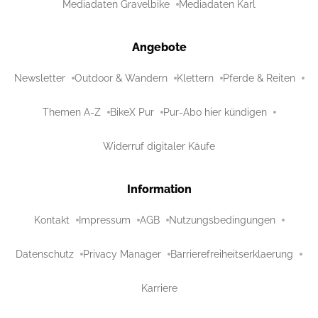
Mediadaten Gravelbike
Mediadaten Karl
Angebote
Newsletter
Outdoor & Wandern
Klettern
Pferde & Reiten
Themen A-Z
BikeX Pur
Pur-Abo hier kündigen
Widerruf digitaler Käufe
Information
Kontakt
Impressum
AGB
Nutzungsbedingungen
Datenschutz
Privacy Manager
Barrierefreiheitserklaerung
Karriere