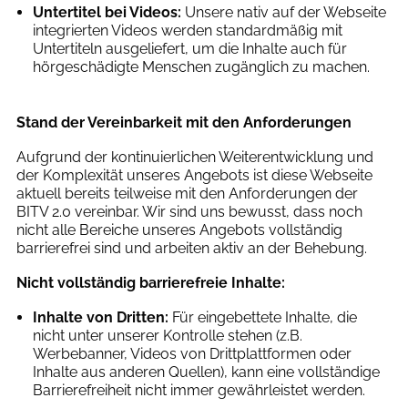
Untertitel bei Videos:
Unsere nativ auf der Webseite
integrierten Videos werden standardmäßig mit
Untertiteln ausgeliefert, um die Inhalte auch für
hörgeschädigte Menschen zugänglich zu machen.
Stand der Vereinbarkeit mit den Anforderungen
Aufgrund der kontinuierlichen Weiterentwicklung und
der Komplexität unseres Angebots ist diese Webseite
aktuell bereits teilweise mit den Anforderungen der
BITV 2.0 vereinbar. Wir sind uns bewusst, dass noch
nicht alle Bereiche unseres Angebots vollständig
barrierefrei sind und arbeiten aktiv an der Behebung.
Nicht vollständig barrierefreie Inhalte:
Inhalte von Dritten:
Für eingebettete Inhalte, die
nicht unter unserer Kontrolle stehen (z.B.
Werbebanner, Videos von Drittplattformen oder
Inhalte aus anderen Quellen), kann eine vollständige
Barrierefreiheit nicht immer gewährleistet werden.