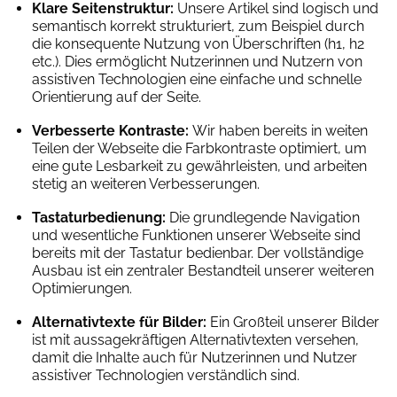
Klare Seitenstruktur:
Unsere Artikel sind logisch und
semantisch korrekt strukturiert, zum Beispiel durch
die konsequente Nutzung von Überschriften (h1, h2
etc.). Dies ermöglicht Nutzerinnen und Nutzern von
assistiven Technologien eine einfache und schnelle
Orientierung auf der Seite.
Verbesserte Kontraste:
Wir haben bereits in weiten
Teilen der Webseite die Farbkontraste optimiert, um
eine gute Lesbarkeit zu gewährleisten, und arbeiten
stetig an weiteren Verbesserungen.
Tastaturbedienung:
Die grundlegende Navigation
und wesentliche Funktionen unserer Webseite sind
bereits mit der Tastatur bedienbar. Der vollständige
Ausbau ist ein zentraler Bestandteil unserer weiteren
Optimierungen.
Alternativtexte für Bilder:
Ein Großteil unserer Bilder
ist mit aussagekräftigen Alternativtexten versehen,
damit die Inhalte auch für Nutzerinnen und Nutzer
assistiver Technologien verständlich sind.