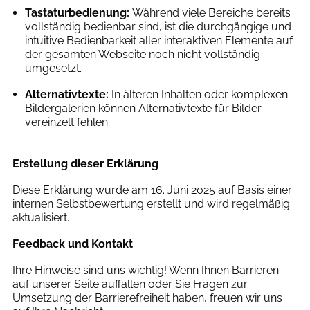
Tastaturbedienung:
Während viele Bereiche bereits
vollständig bedienbar sind, ist die durchgängige und
intuitive Bedienbarkeit aller interaktiven Elemente auf
der gesamten Webseite noch nicht vollständig
umgesetzt.
Alternativtexte:
In älteren Inhalten oder komplexen
Bildergalerien können Alternativtexte für Bilder
vereinzelt fehlen.
Erstellung dieser Erklärung
Diese Erklärung wurde am 16. Juni 2025 auf Basis einer
internen Selbstbewertung erstellt und wird regelmäßig
aktualisiert.
Feedback und Kontakt
Ihre Hinweise sind uns wichtig! Wenn Ihnen Barrieren
auf unserer Seite auffallen oder Sie Fragen zur
Umsetzung der Barrierefreiheit haben, freuen wir uns