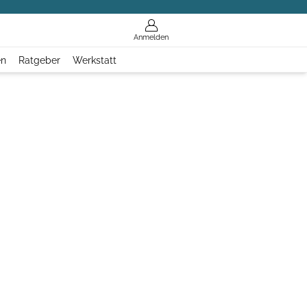
Anmelden
en
Ratgeber
Werkstatt