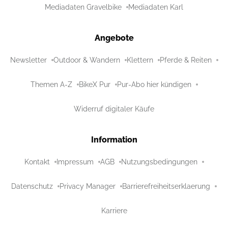
Mediadaten Gravelbike
Mediadaten Karl
Angebote
Newsletter
Outdoor & Wandern
Klettern
Pferde & Reiten
Themen A-Z
BikeX Pur
Pur-Abo hier kündigen
Widerruf digitaler Käufe
Information
Kontakt
Impressum
AGB
Nutzungsbedingungen
Datenschutz
Privacy Manager
Barrierefreiheitserklaerung
Karriere