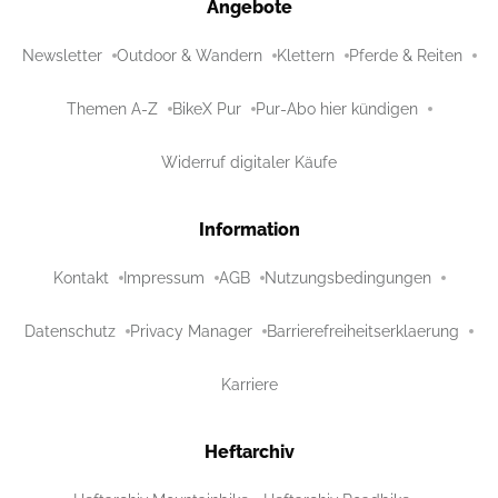
Angebote
Newsletter
Outdoor & Wandern
Klettern
Pferde & Reiten
Themen A-Z
BikeX Pur
Pur-Abo hier kündigen
Widerruf digitaler Käufe
Information
Kontakt
Impressum
AGB
Nutzungsbedingungen
Datenschutz
Privacy Manager
Barrierefreiheitserklaerung
Karriere
Heftarchiv