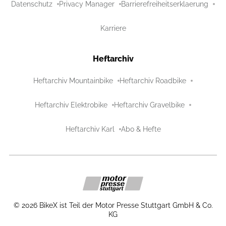
Datenschutz
Privacy Manager
Barrierefreiheitserklaerung
Karriere
Heftarchiv
Heftarchiv Mountainbike
Heftarchiv Roadbike
Heftarchiv Elektrobike
Heftarchiv Gravelbike
Heftarchiv Karl
Abo & Hefte
©
2026
BikeX ist Teil der Motor Presse Stuttgart GmbH & Co.
KG