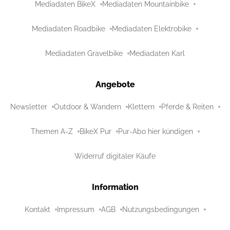
Mediadaten BikeX
Mediadaten Mountainbike
Mediadaten Roadbike
Mediadaten Elektrobike
Mediadaten Gravelbike
Mediadaten Karl
Angebote
Newsletter
Outdoor & Wandern
Klettern
Pferde & Reiten
Themen A-Z
BikeX Pur
Pur-Abo hier kündigen
Widerruf digitaler Käufe
Information
Kontakt
Impressum
AGB
Nutzungsbedingungen