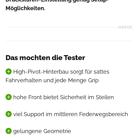
Möglichkeiten.
ANZEIGE
Das mochten die Tester
High-Pivot-Hinterbau sorgt für sattes
Fahrverhalten und jede Menge Grip
hohe Front bietet Sicherheit im Steilen
viel Support im mittleren Federwegsbereich
gelungene Geometrie