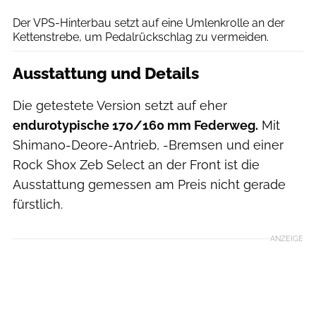
Der VPS-Hinterbau setzt auf eine Umlenkrolle an der
Kettenstrebe, um Pedalrückschlag zu vermeiden.
Ausstattung und Details
Die getestete Version setzt auf eher
endurotypische 170/160 mm Federweg.
Mit
Shimano-Deore-Antrieb, -Bremsen und einer
Rock Shox Zeb Select an der Front ist die
Ausstattung gemessen am Preis nicht gerade
fürstlich.
ANZEIGE