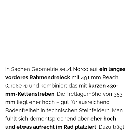
In Sachen Geometrie setzt Norco auf
ein langes
vorderes Rahmendreieck
mit 491 mm Reach
(Größe 4) und kombiniert das mit
kurzen 430-
mm-Kettenstreben
. Die Tretlagerhöhe von 353
mm liegt eher hoch – gut für ausreichend
Bodenfreiheit in technischen Steinfeldern. Man
fühlt sich dementsprechend aber
eher hoch
und etwas aufrecht im Rad platziert.
Dazu trägt