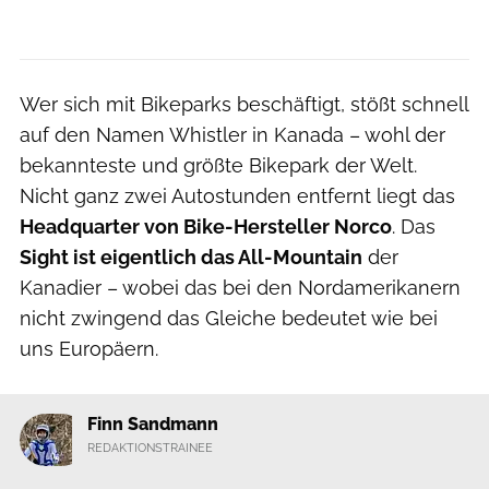
Wer sich mit Bikeparks beschäftigt, stößt schnell
auf den Namen Whistler in Kanada – wohl der
bekannteste und größte Bikepark der Welt.
Nicht ganz zwei Autostunden entfernt liegt das
Headquarter von Bike-Hersteller Norco
. Das
Sight ist eigentlich das All-Mountain
der
Kanadier – wobei das bei den Nordamerikanern
nicht zwingend das Gleiche bedeutet wie bei
uns Europäern.
Finn Sandmann
REDAKTIONSTRAINEE