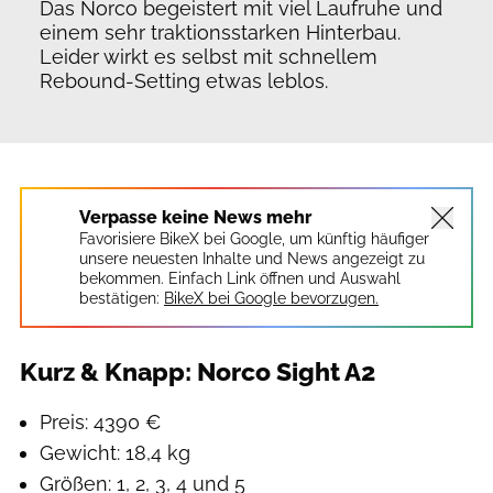
Das Norco begeistert mit viel Laufruhe und
einem sehr traktionsstarken Hinterbau.
Leider wirkt es selbst mit schnellem
Rebound-Setting etwas leblos.
Verpasse keine News mehr
Favorisiere BikeX bei Google, um künftig häufiger
unsere neuesten Inhalte und News angezeigt zu
bekommen. Einfach Link öffnen und Auswahl
bestätigen:
BikeX bei Google bevorzugen.
Kurz & Knapp: Norco Sight A2
Preis: 4390 €
Gewicht: 18,4 kg
Größen: 1, 2, 3, 4 und 5