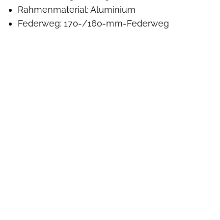
Rahmenmaterial: Aluminium
Federweg: 170-/160-mm-Federweg