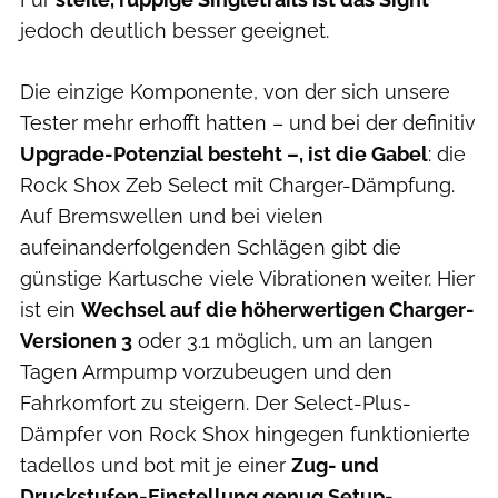
jedoch deutlich besser geeignet.
Die einzige Komponente, von der sich unsere
Tester mehr erhofft hatten – und bei der definitiv
Upgrade-Potenzial besteht –, ist die Gabel
: die
Rock Shox Zeb Select mit Charger-Dämpfung.
Auf Bremswellen und bei vielen
aufeinanderfolgenden Schlägen gibt die
günstige Kartusche viele Vibrationen weiter. Hier
ist ein
Wechsel auf die höherwertigen Charger-
Versionen 3
oder 3.1 möglich, um an langen
Tagen Armpump vorzubeugen und den
Fahrkomfort zu steigern. Der Select-Plus-
Dämpfer von Rock Shox hingegen funktionierte
tadellos und bot mit je einer
Zug- und
Druckstufen-Einstellung genug Setup-