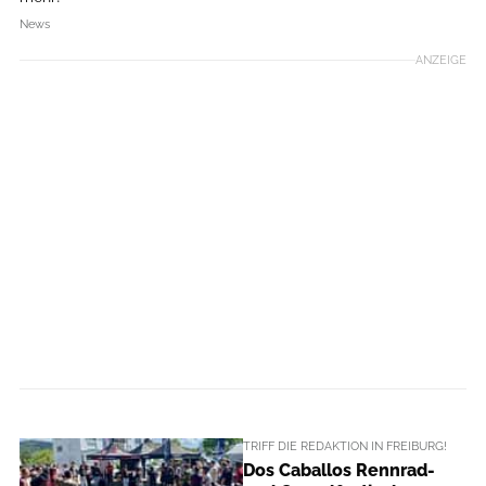
News
ANZEIGE
TRIFF DIE REDAKTION IN FREIBURG!
Dos Caballos Rennrad-