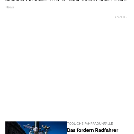
News
ANZEIGE
TÖDLICHE FAHRRADUNFÄLLE
Das fordern Radfahrer