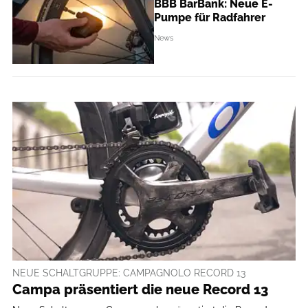
BBB BarBank: Neue E-
Pumpe für Radfahrer
News
NEUE SCHALTGRUPPE: CAMPAGNOLO RECORD 13
Campa präsentiert die neue Record 13