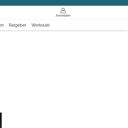
Anmelden
en
Ratgeber
Werkstatt