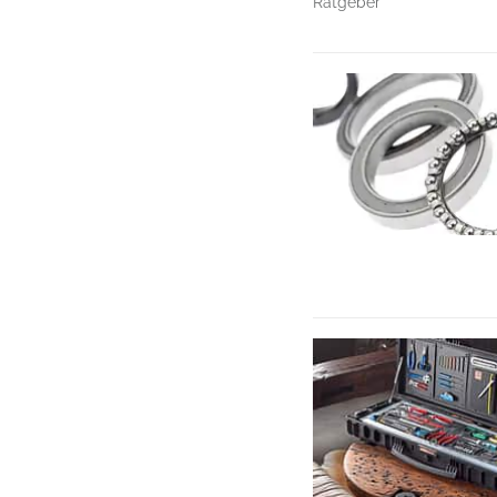
Ratgeber