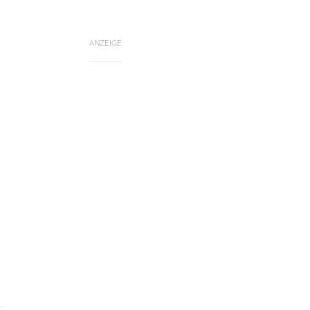
ANZEIGE