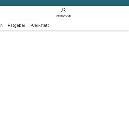
Anmelden
en
Ratgeber
Werkstatt