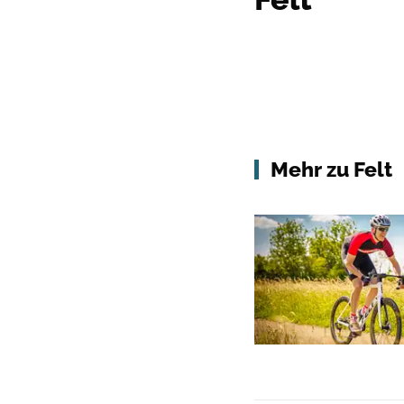
Mehr zu Felt