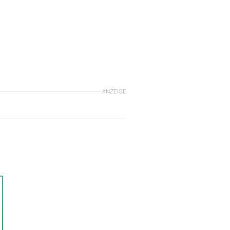
ANZEIGE