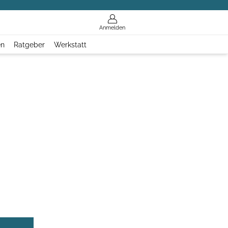
Anmelden
en
Ratgeber
Werkstatt