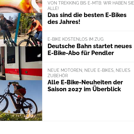
VON TREKKING BIS E-MTB: WIR HABEN SI
ALLE!
Das sind die besten E-Bikes
des Jahres!
E-BIKE KOSTENLOS IM ZUG
Deutsche Bahn startet neues
E-Bike-Abo für Pendler
NEUE MOTOREN, NEUE E-BIKES, NEUES
ZUBEHÖR
Alle E-Bike-Neuheiten der
Saison 2027 im Überblick