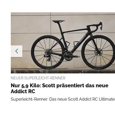
NEUER SUPERLEICHT-RENNER
Nur 5,9 Kilo: Scott präsentiert das neue
Addict RC
Superleicht-Renner: Das neue Scott Addict RC Ultimate