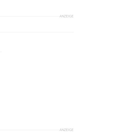
ANZEIGE
ANZEIGE