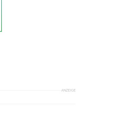
ANZEIGE