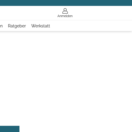
Anmelden
en
Ratgeber
Werkstatt