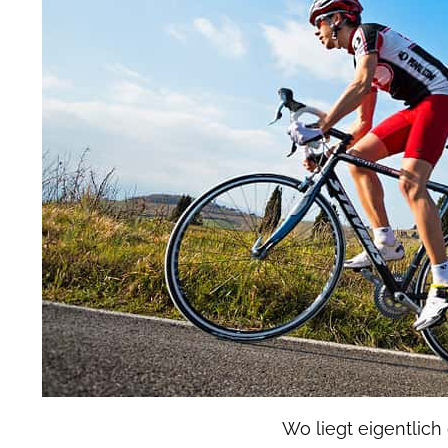
Wo liegt eigentlic