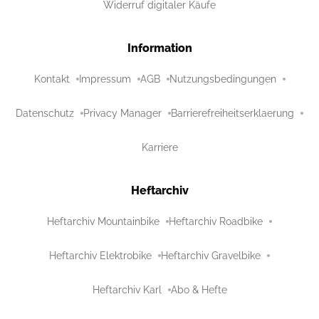
Widerruf digitaler Käufe
Information
Kontakt
Impressum
AGB
Nutzungsbedingungen
Datenschutz
Privacy Manager
Barrierefreiheitserklaerung
Karriere
Heftarchiv
Heftarchiv Mountainbike
Heftarchiv Roadbike
Heftarchiv Elektrobike
Heftarchiv Gravelbike
Heftarchiv Karl
Abo & Hefte