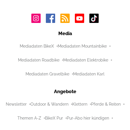
Media
Mediadaten BikeX
Mediadaten Mountainbike
Mediadaten Roadbike
Mediadaten Elektrobike
Mediadaten Gravelbike
Mediadaten Karl
Angebote
Newsletter
Outdoor & Wandern
Klettern
Pferde & Reiten
Themen A-Z
BikeX Pur
Pur-Abo hier kündigen