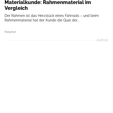
Materialkunde: Rahmenmaterial im
Vergleich
Der Rahmen ist das Herzstück eines Fahrrads – und beim
Rahmenmaterial hat der Kunde die Qual der...
Ratgeber
ANZEIGE