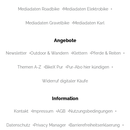
Mediadaten Roadbike
Mediadaten Elektrobike
Mediadaten Gravelbike
Mediadaten Karl
Angebote
Newsletter
Outdoor & Wandern
Klettern
Pferde & Reiten
Themen A-Z
BikeX Pur
Pur-Abo hier kündigen
Widerruf digitaler Käufe
Information
Kontakt
Impressum
AGB
Nutzungsbedingungen
Datenschutz
Privacy Manager
Barrierefreiheitserklaerung