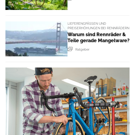
LIEFERENGPÄSSEN UND
PREISERHÖHUNGEN BEI RENNRÄDERN
Warum sind Rennräder &
Teile gerade Mangelware?
Ratgeber