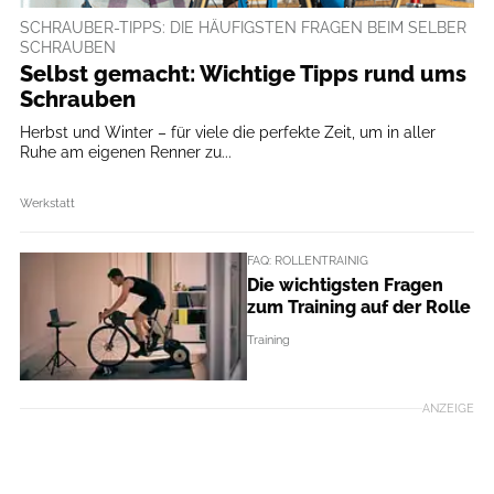
SCHRAUBER-TIPPS: DIE HÄUFIGSTEN FRAGEN BEIM SELBER
SCHRAUBEN
Selbst gemacht: Wichtige Tipps rund ums
Schrauben
Herbst und Winter – für viele die perfekte Zeit, um in aller
Ruhe am eigenen Renner zu...
Werkstatt
FAQ: ROLLENTRAINIG
Die wichtigsten Fragen
zum Training auf der Rolle
Training
ANZEIGE