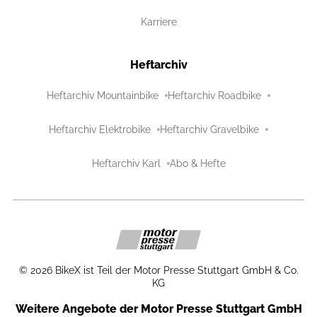
Karriere
Heftarchiv
Heftarchiv Mountainbike
Heftarchiv Roadbike
Heftarchiv Elektrobike
Heftarchiv Gravelbike
Heftarchiv Karl
Abo & Hefte
©
2026
BikeX ist Teil der Motor Presse Stuttgart GmbH & Co.
KG
Weitere Angebote der Motor Presse Stuttgart GmbH