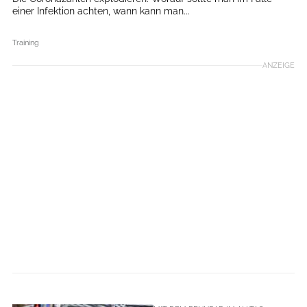
einer Infektion achten, wann kann man...
Training
ANZEIGE