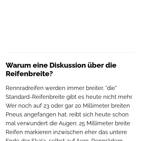
Warum eine Diskussion über die
Reifenbreite?
Rennradreifen werden immer breiter, "die"
Standard-Reifenbreite gibt es heute nicht mehr.
Wer noch auf 23 oder gar 20 Millimeter breiten
Pneus angefangen hat, reibt sich heute schon
mal verwundert die Augen: 25 Millimeter breite
Reifen markieren inzwischen eher das untere
Ende der Skala, selbst auf Aero-Rennrädern