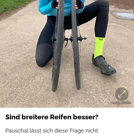
Moritz Pfeiffer
Sind breitere Reifen besser?
Pauschal lässt sich diese Frage nicht