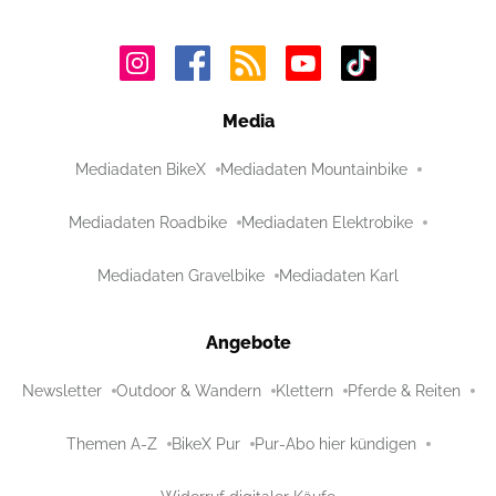
Media
Mediadaten BikeX
Mediadaten Mountainbike
Mediadaten Roadbike
Mediadaten Elektrobike
Mediadaten Gravelbike
Mediadaten Karl
Angebote
Newsletter
Outdoor & Wandern
Klettern
Pferde & Reiten
Themen A-Z
BikeX Pur
Pur-Abo hier kündigen