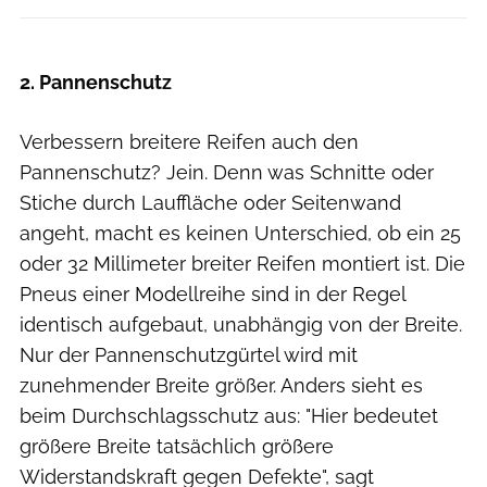
ROADBIKE Magazin
2. Pannenschutz
Verbessern breitere Reifen auch den
Pannenschutz? Jein. Denn was Schnitte oder
Stiche durch Lauffläche oder Seitenwand
angeht, macht es keinen Unterschied, ob ein 25
oder 32 Millimeter breiter Reifen montiert ist. Die
Pneus einer Modellreihe sind in der Regel
identisch aufgebaut, unabhängig von der Breite.
Nur der Pannenschutzgürtel wird mit
zunehmender Breite größer. Anders sieht es
beim Durchschlagsschutz aus: "Hier bedeutet
größere Breite tatsächlich größere
Widerstandskraft gegen Defekte", sagt