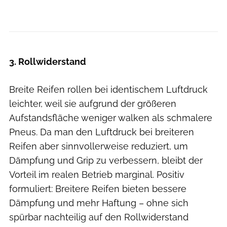
Björn Hänssler
3. Rollwiderstand
Breite Reifen rollen bei identischem Luftdruck
leichter, weil sie aufgrund der größeren
Aufstandsfläche weniger walken als schmalere
Pneus. Da man den Luftdruck bei breiteren
Reifen aber sinnvollerweise reduziert, um
Dämpfung und Grip zu verbessern, bleibt der
Vorteil im realen Betrieb marginal. Positiv
formuliert: Breitere Reifen bieten bessere
Dämpfung und mehr Haftung – ohne sich
spürbar nachteilig auf den Rollwiderstand