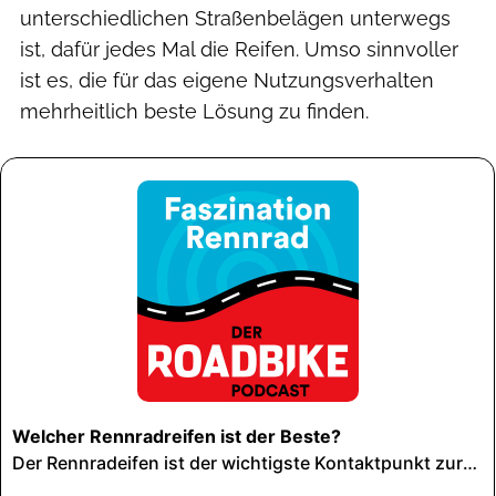
unterschiedlichen Straßenbelägen unterwegs
ist, dafür jedes Mal die Reifen. Umso sinnvoller
ist es, die für das eigene Nutzungsverhalten
mehrheitlich beste Lösung zu finden.