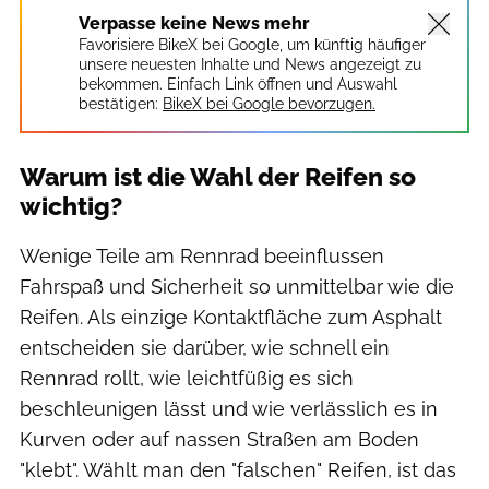
Verpasse keine News mehr
Favorisiere BikeX bei Google, um künftig häufiger
unsere neuesten Inhalte und News angezeigt zu
bekommen. Einfach Link öffnen und Auswahl
bestätigen:
BikeX bei Google bevorzugen.
Warum ist die Wahl der Reifen so
wichtig?
Wenige Teile am Rennrad beeinflussen
Fahrspaß und Sicherheit so unmittelbar wie die
Reifen. Als einzige Kontaktfläche zum Asphalt
entscheiden sie darüber, wie schnell ein
Rennrad rollt, wie leichtfüßig es sich
beschleunigen lässt und wie verlässlich es in
Kurven oder auf nassen Straßen am Boden
"klebt". Wählt man den "falschen" Reifen, ist das