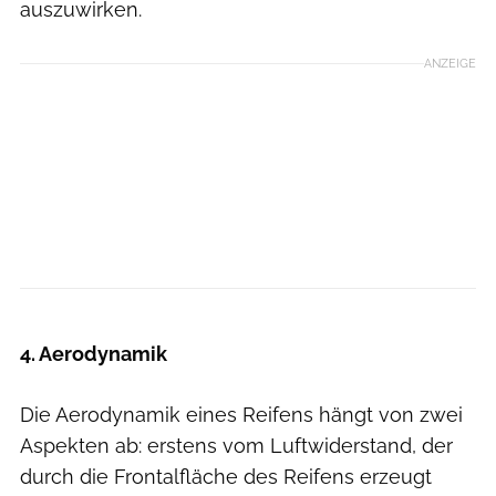
auszuwirken.
ANZEIGE
ROADBIKE Magazin
4. Aerodynamik
Die Aerodynamik eines Reifens hängt von zwei
Aspekten ab: erstens vom Luftwiderstand, der
durch die Frontalfläche des Reifens erzeugt