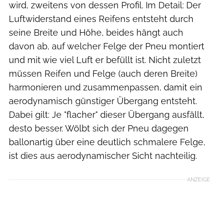
wird, zweitens von dessen Profil. Im Detail: Der
Luftwiderstand eines Reifens entsteht durch
seine Breite und Höhe, beides hängt auch
davon ab, auf welcher Felge der Pneu montiert
und mit wie viel Luft er befüllt ist. Nicht zuletzt
müssen Reifen und Felge (auch deren Breite)
harmonieren und zusammenpassen, damit ein
aerodynamisch günstiger Übergang entsteht.
Dabei gilt: Je "flacher" dieser Übergang ausfällt,
desto besser. Wölbt sich der Pneu dagegen
ballonartig über eine deutlich schmalere Felge,
ist dies aus aerodynamischer Sicht nachteilig.
ANZEIGE