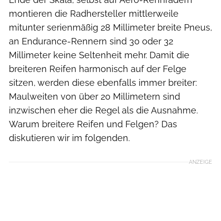
montieren die Radhersteller mittlerweile
mitunter serienmäßig 28 Millimeter breite Pneus,
an Endurance-Rennern sind 30 oder 32
Millimeter keine Seltenheit mehr. Damit die
breiteren Reifen harmonisch auf der Felge
sitzen, werden diese ebenfalls immer breiter:
Maulweiten von über 20 Millimetern sind
inzwischen eher die Regel als die Ausnahme.
Warum breitere Reifen und Felgen? Das
diskutieren wir im folgenden.
ANZEIGE