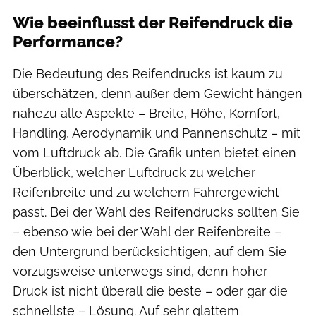
Wie beeinflusst der Reifendruck die
Performance?
Die Bedeutung des Reifendrucks ist kaum zu
überschätzen, denn außer dem Gewicht hängen
nahezu alle Aspekte – Breite, Höhe, Komfort,
Handling, Aerodynamik und Pannenschutz – mit
vom Luftdruck ab. Die Grafik unten bietet einen
Überblick, welcher Luftdruck zu welcher
Reifenbreite und zu welchem Fahrergewicht
passt. Bei der Wahl des Reifendrucks sollten Sie
– ebenso wie bei der Wahl der Reifenbreite –
den Untergrund berücksichtigen, auf dem Sie
vorzugsweise unterwegs sind, denn hoher
Druck ist nicht überall die beste – oder gar die
schnellste – Lösung. Auf sehr glattem