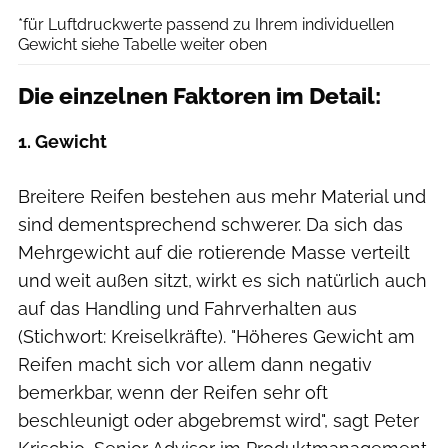
*für Luftdruckwerte passend zu Ihrem individuellen
Gewicht siehe Tabelle weiter oben
Die einzelnen Faktoren im Detail:
1. Gewicht
Breitere Reifen bestehen aus mehr Material und
sind dementsprechend schwerer. Da sich das
Mehrgewicht auf die rotierende Masse verteilt
und weit außen sitzt, wirkt es sich natürlich auch
auf das Handling und Fahrverhalten aus
(Stichwort: Kreiselkräfte). "Höheres Gewicht am
Reifen macht sich vor allem dann negativ
bemerkbar, wenn der Reifen sehr oft
beschleunigt oder abgebremst wird", sagt Peter