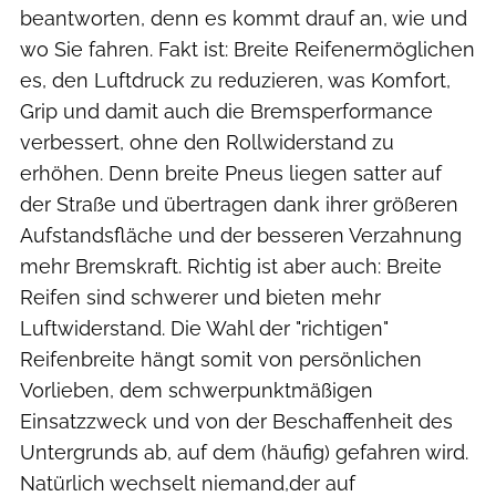
beantworten, denn es kommt drauf an, wie und
wo Sie fahren. Fakt ist: Breite Reifenermöglichen
es, den Luftdruck zu reduzieren, was Komfort,
Grip und damit auch die Bremsperformance
verbessert, ohne den Rollwiderstand zu
erhöhen. Denn breite Pneus liegen satter auf
der Straße und übertragen dank ihrer größeren
Aufstandsfläche und der besseren Verzahnung
mehr Bremskraft. Richtig ist aber auch: Breite
Reifen sind schwerer und bieten mehr
Luftwiderstand. Die Wahl der "richtigen"
Reifenbreite hängt somit von persönlichen
Vorlieben, dem schwerpunktmäßigen
Einsatzzweck und von der Beschaffenheit des
Untergrunds ab, auf dem (häufig) gefahren wird.
Natürlich wechselt niemand,der auf