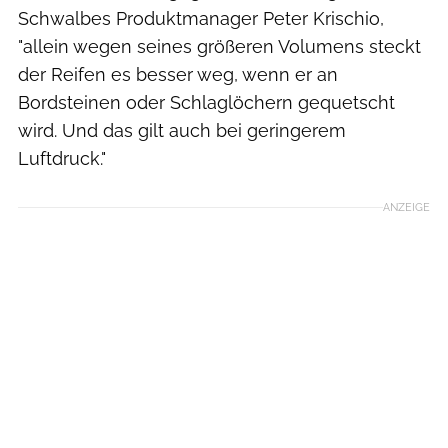
Schwalbes Produktmanager Peter Krischio,
"allein wegen seines größeren Volumens steckt
der Reifen es besser weg, wenn er an
Bordsteinen oder Schlaglöchern gequetscht
wird. Und das gilt auch bei geringerem
Luftdruck."
ANZEIGE