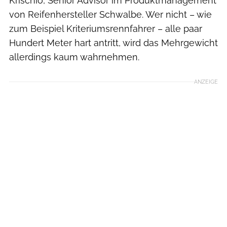
Krischio, Senior Advisor im Produktmanagement
von Reifenhersteller Schwalbe. Wer nicht – wie
zum Beispiel Kriteriumsrennfahrer – alle paar
Hundert Meter hart antritt, wird das Mehrgewicht
allerdings kaum wahrnehmen.
ANZEIGE