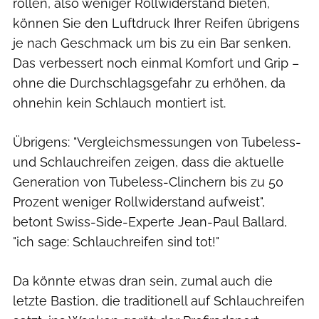
rollen, also weniger Rollwiderstand bieten,
können Sie den Luftdruck Ihrer Reifen übrigens
je nach Geschmack um bis zu ein Bar senken.
Das verbessert noch einmal Komfort und Grip –
ohne die Durchschlagsgefahr zu erhöhen, da
ohnehin kein Schlauch montiert ist.
Übrigens: "Vergleichsmessungen von Tubeless-
und Schlauchreifen zeigen, dass die aktuelle
Generation von Tubeless-Clinchern bis zu 50
Prozent weniger Rollwiderstand aufweist",
betont Swiss-Side-Experte Jean-Paul Ballard,
"ich sage: Schlauchreifen sind tot!"
Da könnte etwas dran sein, zumal auch die
letzte Bastion, die traditionell auf Schlauchreifen