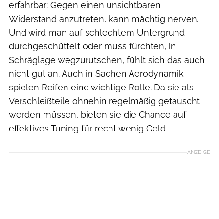
erfahrbar: Gegen einen unsichtbaren
Widerstand anzutreten, kann mächtig nerven.
Und wird man auf schlechtem Untergrund
durchgeschüttelt oder muss fürchten, in
Schräglage wegzurutschen, fühlt sich das auch
nicht gut an. Auch in Sachen Aerodynamik
spielen Reifen eine wichtige Rolle. Da sie als
Verschleißteile ohnehin regelmäßig getauscht
werden müssen, bieten sie die Chance auf
effektives Tuning für recht wenig Geld.
ANZEIGE