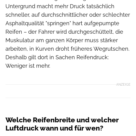
Untergrund macht mehr Druck tatsächlich
schneller, auf durchschnittlicher oder schlechter
Asphaltqualität "springen" hart aufgepumpte
Reifen – der Fahrer wird durchgeschüttelt, die
Muskulatur am ganzen Körper muss stärker
arbeiten, in Kurven droht früheres Wegrutschen.
Deshalb gilt dort in Sachen Reifendruck:
Weniger ist mehr.
ANZEIGE
ROADBIKE Magazin
Welche Reifenbreite und welcher
Luftdruck wann und für wen?
ROADBIKE Magazin