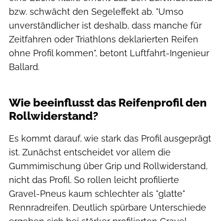
bzw. schwächt den Segeleffekt ab. "Umso
unverständlicher ist deshalb, dass manche für
Zeitfahren oder Triathlons deklarierten Reifen
ohne Profil kommen", betont Luftfahrt-Ingenieur
Ballard.
ROADBIKE Magazin
Wie beeinflusst das Reifenprofil den
Rollwiderstand?
Es kommt darauf, wie stark das Profil ausgeprägt
ist. Zunächst entscheidet vor allem die
Gummimischung über Grip und Rollwiderstand,
nicht das Profil. So rollen leicht profilierte
Gravel-Pneus kaum schlechter als "glatte"
Rennradreifen. Deutlich spürbare Unterschiede