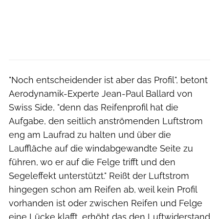
"Noch entscheidender ist aber das Profil", betont
Aerodynamik-Experte Jean-Paul Ballard von
Swiss Side, "denn das Reifenprofil hat die
Aufgabe, den seitlich anströmenden Luftstrom
eng am Laufrad zu halten und über die
Lauffläche auf die windabgewandte Seite zu
führen, wo er auf die Felge trifft und den
Segeleffekt unterstützt." Reißt der Luftstrom
hingegen schon am Reifen ab, weil kein Profil
vorhanden ist oder zwischen Reifen und Felge
eine Lücke klafft, erhöht das den Luftwiderstand