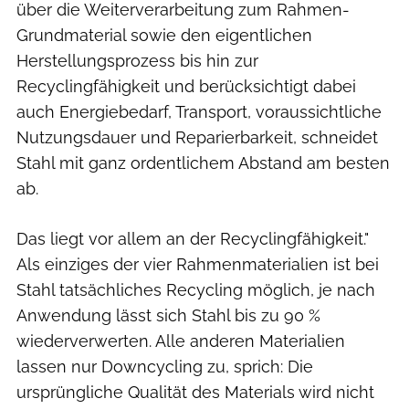
über die Weiterverarbeitung zum Rahmen-
Grundmaterial sowie den eigentlichen
Herstellungsprozess bis hin zur
Recyclingfähigkeit und berücksichtigt dabei
auch Energiebedarf, Transport, voraussichtliche
Nutzungsdauer und Reparierbarkeit, schneidet
Stahl mit ganz ordentlichem Abstand am besten
ab.
Das liegt vor allem an der Recyclingfähigkeit."
Als einziges der vier Rahmenmaterialien ist bei
Stahl tatsächliches Recycling möglich, je nach
Anwendung lässt sich Stahl bis zu 90 %
wiederverwerten. Alle anderen Materialien
lassen nur Downcycling zu, sprich: Die
ursprüngliche Qualität des Materials wird nicht