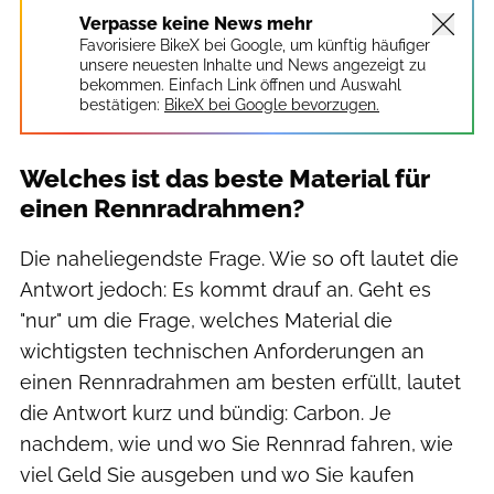
Verpasse keine News mehr
Favorisiere BikeX bei Google, um künftig häufiger
unsere neuesten Inhalte und News angezeigt zu
bekommen. Einfach Link öffnen und Auswahl
bestätigen:
BikeX bei Google bevorzugen.
Welches ist das beste Material für
einen Rennradrahmen?
Die naheliegendste Frage. Wie so oft lautet die
Antwort jedoch: Es kommt drauf an. Geht es
"nur" um die Frage, welches Material die
wichtigsten technischen Anforderungen an
einen Rennradrahmen am besten erfüllt, lautet
die Antwort kurz und bündig: Carbon. Je
nachdem, wie und wo Sie Rennrad fahren, wie
viel Geld Sie ausgeben und wo Sie kaufen