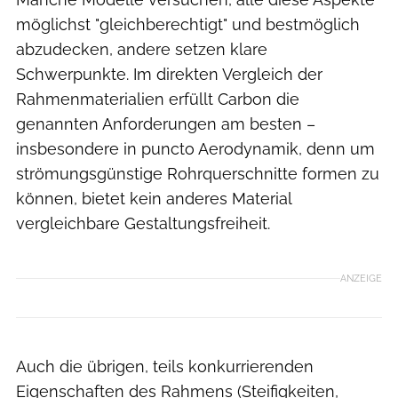
möglichst "gleichberechtigt" und bestmöglich
abzudecken, andere setzen klare
Schwerpunkte. Im direkten Vergleich der
Rahmenmaterialien erfüllt Carbon die
genannten Anforderungen am besten –
insbesondere in puncto Aerodynamik, denn um
strömungsgünstige Rohrquerschnitte formen zu
können, bietet kein anderes Material
vergleichbare Gestaltungsfreiheit.
ANZEIGE
Auch die übrigen, teils konkurrierenden
Eigenschaften des Rahmens (Steifigkeiten,