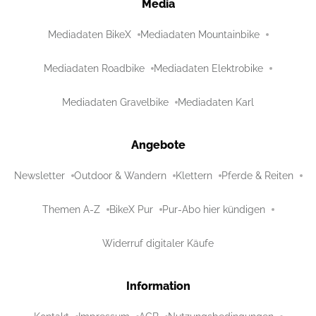
Media
Mediadaten BikeX
Mediadaten Mountainbike
Mediadaten Roadbike
Mediadaten Elektrobike
Mediadaten Gravelbike
Mediadaten Karl
Angebote
Newsletter
Outdoor & Wandern
Klettern
Pferde & Reiten
Themen A-Z
BikeX Pur
Pur-Abo hier kündigen
Widerruf digitaler Käufe
Information