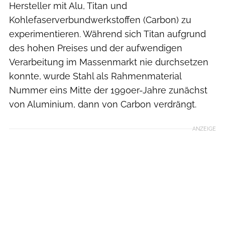
Hersteller mit Alu, Titan und
Kohlefaserverbundwerkstoffen (Carbon) zu
experimentieren. Während sich Titan aufgrund
des hohen Preises und der aufwendigen
Verarbeitung im Massenmarkt nie durchsetzen
konnte, wurde Stahl als Rahmenmaterial
Nummer eins Mitte der 1990er-Jahre zunächst
von Aluminium, dann von Carbon verdrängt.
ANZEIGE