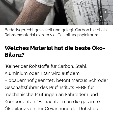
Daniel Geiger
Bedarfsgerecht gewickelt und gelegt: Carbon bietet als
Rahmenmaterial extrem viel Gestaltungsspielraum.
Welches Material hat die beste Öko-
Bilanz?
"Keiner der Rohstoffe für Carbon, Stahl,
Aluminium oder Titan wird auf dem
Biobauernhof geerntet", betont Marcus Schröder,
Geschäftsführer des Prüfinstituts EFBE für
mechanische Prüfungen an Fahrrädern und
Komponenten. "Betrachtet man die gesamte
Ökobilanz von der Gewinnung der Rohstoffe