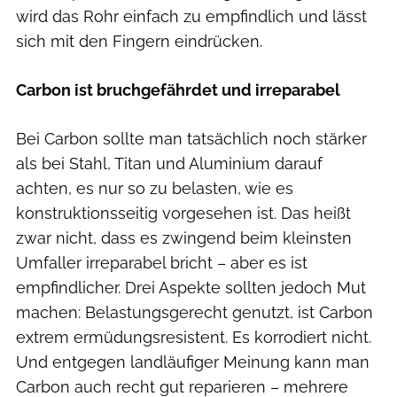
wird das Rohr einfach zu empfindlich und lässt
sich mit den Fingern eindrücken.
Carbon ist bruchgefährdet und irreparabel
Bei Carbon sollte man tatsächlich noch stärker
als bei Stahl, Titan und Aluminium darauf
achten, es nur so zu belasten, wie es
konstruktionsseitig vorgesehen ist. Das heißt
zwar nicht, dass es zwingend beim kleinsten
Umfaller irreparabel bricht – aber es ist
empfindlicher. Drei Aspekte sollten jedoch Mut
machen: Belastungsgerecht genutzt, ist Carbon
extrem ermüdungsresistent. Es korrodiert nicht.
Und entgegen landläufiger Meinung kann man
Carbon auch recht gut reparieren – mehrere