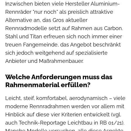
Inzwischen bieten viele Hersteller Aluminium-
Rennräder "nur noch" als preislich attraktive
Alternative an, das Gros aktueller
Rennradmodelle setzt auf Rahmen aus Carbon.
Stahl und Titan erfreuen sich noch immer einer
treuen Fangemeinde, das Angebot beschränkt
sich jedoch weitgehend auf spezialisierte
Anbieter und Maßrahmenbauer.
Welche Anforderungen muss das
Rahmenmaterial erfüllen?
Leicht, steif, komfortabel, aerodynamisch – viele
moderne Rennradrahmen werden vor allem mit
Hinblick auf diese vier Kriterien entwickelt (vgl.
auch Technik-Reportage Leichtbau in RB 01/21).
Manche Modelle versuchen, alle diese Aspekte