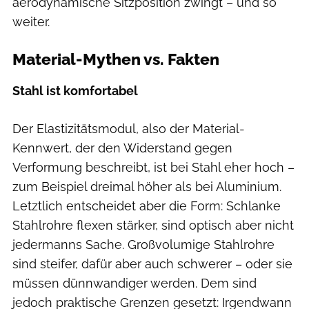
aerodynamische Sitzposition zwingt – und so
weiter.
Material-Mythen vs. Fakten
Stahl ist komfortabel
Der Elastizitätsmodul, also der Material-
Kennwert, der den Widerstand gegen
Verformung beschreibt, ist bei Stahl eher hoch –
zum Beispiel dreimal höher als bei Aluminium.
Letztlich entscheidet aber die Form: Schlanke
Stahlrohre flexen stärker, sind optisch aber nicht
jedermanns Sache. Großvolumige Stahlrohre
sind steifer, dafür aber auch schwerer – oder sie
müssen dünnwandiger werden. Dem sind
jedoch praktische Grenzen gesetzt: Irgendwann