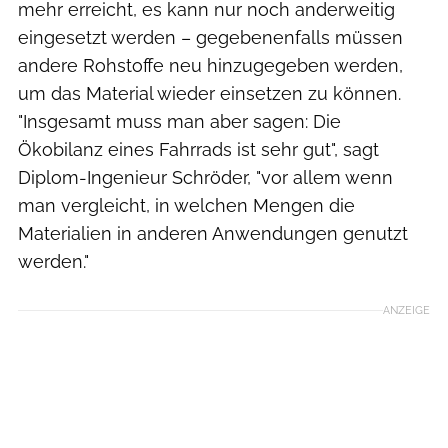
mehr erreicht, es kann nur noch anderweitig
eingesetzt werden – gegebenenfalls müssen
andere Rohstoffe neu hinzugegeben werden,
um das Material wieder einsetzen zu können.
"Insgesamt muss man aber sagen: Die
Ökobilanz eines Fahrrads ist sehr gut", sagt
Diplom-Ingenieur Schröder, "vor allem wenn
man vergleicht, in welchen Mengen die
Materialien in anderen Anwendungen genutzt
werden."
ANZEIGE