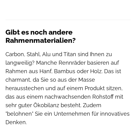
Gibt es noch andere
Rahmenmaterialien?
Carbon, Stahl, Alu und Titan sind Ihnen zu
langweilig? Manche Rennräder basieren auf
Rahmen aus Hanf, Bambus oder Holz. Das ist
charmant, da Sie so aus der Masse
herausstechen und auf einem Produkt sitzen,
das aus einem nachwachsenden Rohstoff mit
sehr guter Ökobilanz besteht. Zudem
"belohnen" Sie ein Unternehmen für innovatives
Denken.