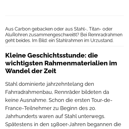
Bengt Stiller
Aus Carbon gebacken oder aus Stahl-, Titan- oder
AluRohren zusammengeschweißt? Bei Rennradrahmen
geht beides. Im Bild: ein Stahlrahmen im Urzustand.
Kleine Geschichtsstunde: die
wichtigsten Rahmenmaterialien im
Wandel der Zeit
Stahl dominierte jahrzehntelang den
Fahrradrahmenbau, Rennräder bildeten da
keine Ausnahme. Schon die ersten Tour-de-
France-Teilnehmer zu Beginn des 20.
Jahrhunderts waren auf Stahl unterwegs.
Spätestens in den 1980er-Jahren begannen die