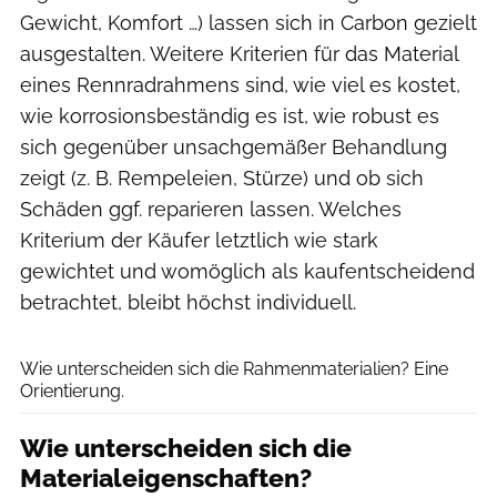
Gewicht, Komfort …) lassen sich in Carbon gezielt
ausgestalten. Weitere Kriterien für das Material
eines Rennradrahmens sind, wie viel es kostet,
wie korrosionsbeständig es ist, wie robust es
sich gegenüber unsachgemäßer Behandlung
zeigt (z. B. Rempeleien, Stürze) und ob sich
Schäden ggf. reparieren lassen. Welches
Kriterium der Käufer letztlich wie stark
gewichtet und womöglich als kaufentscheidend
betrachtet, bleibt höchst individuell.
ROADBIKE-Magazin
Wie unterscheiden sich die Rahmenmaterialien? Eine
Orientierung.
Wie unterscheiden sich die
Materialeigenschaften?