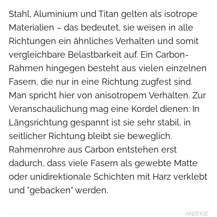
Stahl, Aluminium und Titan gelten als isotrope
Materialien – das bedeutet, sie weisen in alle
Richtungen ein ähnliches Verhalten und somit
vergleichbare Belastbarkeit auf. Ein Carbon-
Rahmen hingegen besteht aus vielen einzelnen
Fasern, die nur in eine Richtung zugfest sind.
Man spricht hier von anisotropem Verhalten. Zur
Veranschaulichung mag eine Kordel dienen: In
Längsrichtung gespannt ist sie sehr stabil, in
seitlicher Richtung bleibt sie beweglich.
Rahmenrohre aus Carbon entstehen erst
dadurch, dass viele Fasern als gewebte Matte
oder unidirektionale Schichten mit Harz verklebt
und "gebacken" werden.
ANZEIGE