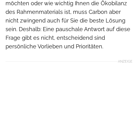
möchten oder wie wichtig Ihnen die Ökobilanz
des Rahmenmaterials ist, muss Carbon aber
nicht zwingend auch für Sie die beste Lösung
sein. Deshalb: Eine pauschale Antwort auf diese
Frage gibt es nicht, entscheidend sind
persönliche Vorlieben und Prioritäten.
ANZEIGE