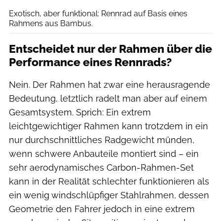
Exotisch, aber funktional: Rennrad auf Basis eines
Rahmens aus Bambus.
Entscheidet nur der Rahmen über die
Performance eines Rennrads?
Nein. Der Rahmen hat zwar eine herausragende
Bedeutung, letztlich radelt man aber auf einem
Gesamtsystem. Sprich: Ein extrem
leichtgewichtiger Rahmen kann trotzdem in ein
nur durchschnittliches Radgewicht münden,
wenn schwere Anbauteile montiert sind – ein
sehr aerodynamisches Carbon-Rahmen-Set
kann in der Realität schlechter funktionieren als
ein wenig windschlüpfiger Stahlrahmen, dessen
Geometrie den Fahrer jedoch in eine extrem