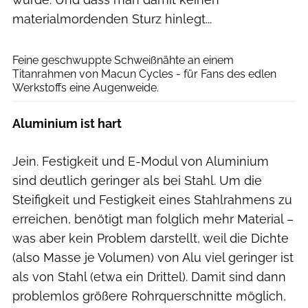
materialmordenden Sturz hinlegt...
Macun Cylces
Feine geschwuppte Schweißnähte an einem
Titanrahmen von Macun Cycles - für Fans des edlen
Werkstoffs eine Augenweide.
Aluminium ist hart
Jein. Festigkeit und E-Modul von Aluminium
sind deutlich geringer als bei Stahl. Um die
Steifigkeit und Festigkeit eines Stahlrahmens zu
erreichen, benötigt man folglich mehr Material –
was aber kein Problem darstellt, weil die Dichte
(also Masse je Volumen) von Alu viel geringer ist
als von Stahl (etwa ein Drittel). Damit sind dann
problemlos größere Rohrquerschnitte möglich,