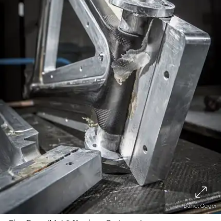
Daniel Geiger