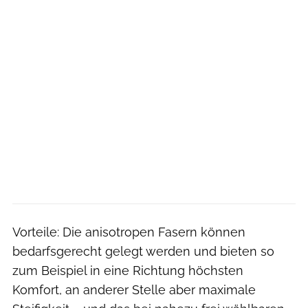
Vorteile: Die anisotropen Fasern können
bedarfsgerecht gelegt werden und bieten so
zum Beispiel in eine Richtung höchsten
Komfort, an anderer Stelle aber maximale