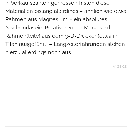
In Verkaufszahlen gemessen fristen diese
Materialien bislang allerdings – ähnlich wie etwa
Rahmen aus Magnesium – ein absolutes
Nischendasein. Relativ neu am Markt sind
Rahmen(teile) aus dem 3-D-Drucker (etwa in
Titan ausgeführt) – Langzeiterfahrungen stehen
hierzu allerdings noch aus.
ANZEIGE
Felix Krakow