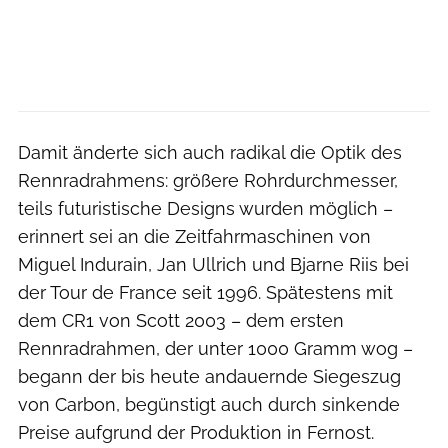
Damit änderte sich auch radikal die Optik des
Rennradrahmens: größere Rohrdurchmesser,
teils futuristische Designs wurden möglich –
erinnert sei an die Zeitfahrmaschinen von
Miguel Indurain, Jan Ullrich und Bjarne Riis bei
der Tour de France seit 1996. Spätestens mit
dem CR1 von Scott 2003 – dem ersten
Rennradrahmen, der unter 1000 Gramm wog –
begann der bis heute andauernde Siegeszug
von Carbon, begünstigt auch durch sinkende
Preise aufgrund der Produktion in Fernost.