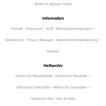
Widerruf digitaler Käufe
Information
Kontakt
Impressum
AGB
Nutzungsbedingungen
Datenschutz
Privacy Manager
Barrierefreiheitserklaerung
Karriere
Heftarchiv
Heftarchiv Mountainbike
Heftarchiv Roadbike
Heftarchiv Elektrobike
Heftarchiv Gravelbike
Heftarchiv Karl
Abo & Hefte