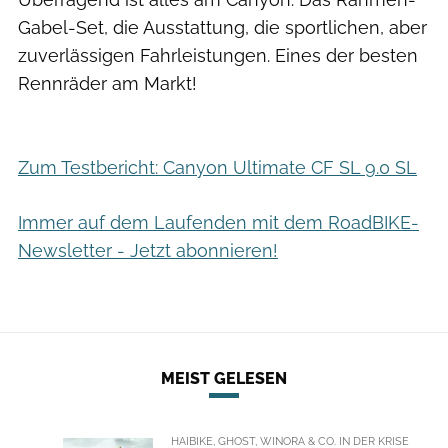
Gabel-Set, die Ausstattung, die sportlichen, aber
zuverlässigen Fahrleistungen. Eines der besten
Rennräder am Markt!
Zum Testbericht: Canyon Ultimate CF SL 9.0 SL
Immer auf dem Laufenden mit dem RoadBIKE-
Newsletter - Jetzt abonnieren!
MEIST GELESEN
HAIBIKE, GHOST, WINORA & CO. IN DER KRISE