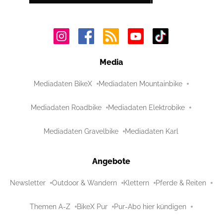
Media
Mediadaten BikeX
Mediadaten Mountainbike
Mediadaten Roadbike
Mediadaten Elektrobike
Mediadaten Gravelbike
Mediadaten Karl
Angebote
Newsletter
Outdoor & Wandern
Klettern
Pferde & Reiten
Themen A-Z
BikeX Pur
Pur-Abo hier kündigen