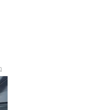
6 Bilder