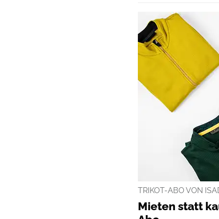
TRIKOT-ABO VON IS
Mieten statt k