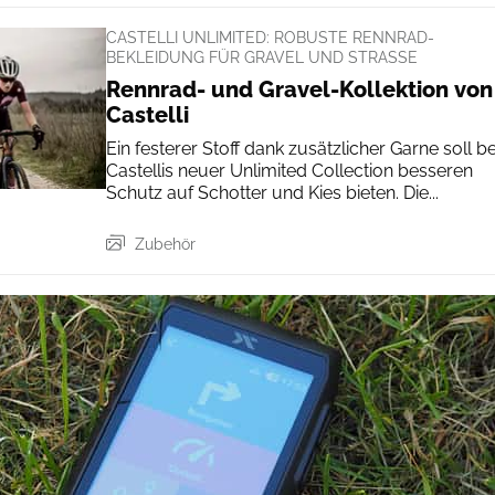
CASTELLI UNLIMITED: ROBUSTE RENNRAD-
BEKLEIDUNG FÜR GRAVEL UND STRASSE
Rennrad- und Gravel-Kollektion von
Castelli
Ein festerer Stoff dank zusätzlicher Garne soll be
Castellis neuer Unlimited Collection besseren
Schutz auf Schotter und Kies bieten. Die...
Zubehör