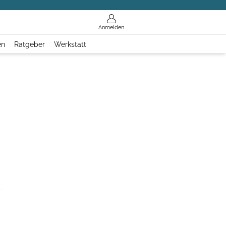
Anmelden
en
Ratgeber
Werkstatt