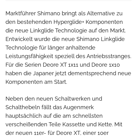
Marktführer Shimano bringt als Alternative zu
den bestehenden Hyperglide+ Komponenten
die neue Linkglide Technologie auf den Markt.
Entwickelt wurde die neue Shimano Linkglide
Technologie für länger anhaltende
Leistungsfähigkeit speziell des Antriebsstranges.
Für die Serien Deore XT 1x11 und Deore 1x10
haben die Japaner jetzt dementsprechend neue
Komponenten am Start.
Neben den neuen Schaltwerken und
Schalthebeln fällt das Augenmerk
hauptsächlich auf die am schnellsten
verscheißenden Teile Kassette und Kette. Mit
der neuen 11er- für Deore XT, einer 10er