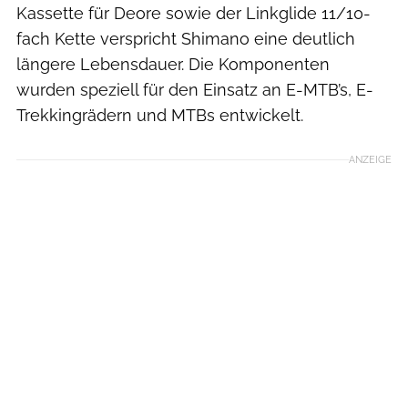
Kassette für Deore sowie der Linkglide 11/10-
fach Kette verspricht Shimano eine deutlich
längere Lebensdauer. Die Komponenten
wurden speziell für den Einsatz an E-MTB’s, E-
Trekkingrädern und MTBs entwickelt.
ANZEIGE