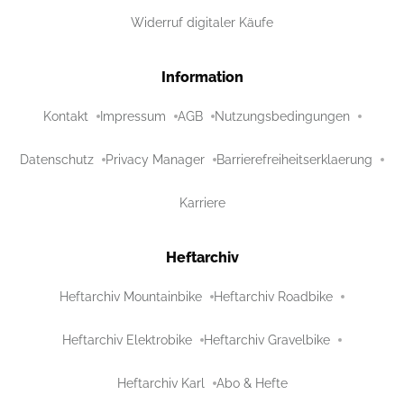
Widerruf digitaler Käufe
Information
Kontakt
Impressum
AGB
Nutzungsbedingungen
Datenschutz
Privacy Manager
Barrierefreiheitserklaerung
Karriere
Heftarchiv
Heftarchiv Mountainbike
Heftarchiv Roadbike
Heftarchiv Elektrobike
Heftarchiv Gravelbike
Heftarchiv Karl
Abo & Hefte