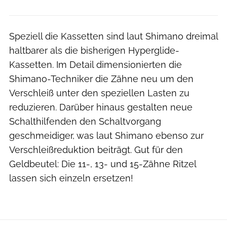
Speziell die Kassetten sind laut Shimano dreimal
haltbarer als die bisherigen Hyperglide-
Kassetten. Im Detail dimensionierten die
Shimano-Techniker die Zähne neu um den
Verschleiß unter den speziellen Lasten zu
reduzieren. Darüber hinaus gestalten neue
Schalthilfenden den Schaltvorgang
geschmeidiger, was laut Shimano ebenso zur
Verschleißreduktion beiträgt. Gut für den
Geldbeutel: Die 11-, 13- und 15-Zähne Ritzel
lassen sich einzeln ersetzen!