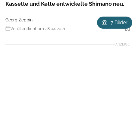
Kassette und Kette entwickelte Shimano neu.
Georg Zeppin
7 Bilder
Veröffentlicht am 28.04.2021
Foto: Shimano
ANZEIGE