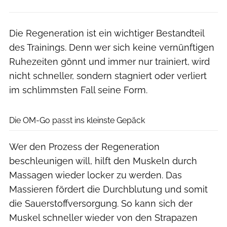
Die Regeneration ist ein wichtiger Bestandteil
des Trainings. Denn wer sich keine vernünftigen
Ruhezeiten gönnt und immer nur trainiert, wird
nicht schneller, sondern stagniert oder verliert
im schlimmsten Fall seine Form.
Orthomechanik
Die OM-Go passt ins kleinste Gepäck
Wer den Prozess der Regeneration
beschleunigen will, hilft den Muskeln durch
Massagen wieder locker zu werden. Das
Massieren fördert die Durchblutung und somit
die Sauerstoffversorgung. So kann sich der
Muskel schneller wieder von den Strapazen