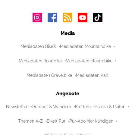
Media
Mediadaten BikeX
Mediadaten Mountainbike
Mediadaten Roadbike
Mediadaten Elektrobike
Mediadaten Gravelbike
Mediadaten Karl
Angebote
Newsletter
Outdoor & Wandern
Klettern
Pferde & Reiten
Themen A-Z
BikeX Pur
Pur-Abo hier kündigen