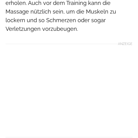
erholen. Auch vor dem Training kann die
Massage nützlich sein, um die Muskeln zu
lockern und so Schmerzen oder sogar
Verletzungen vorzubeugen.
ANZEIGE