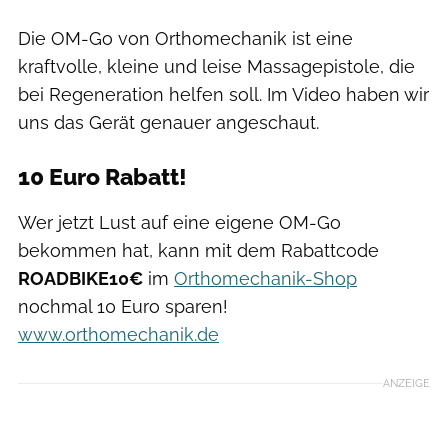
Die OM-Go von Orthomechanik ist eine
kraftvolle, kleine und leise Massagepistole, die
bei Regeneration helfen soll. Im Video haben wir
uns das Gerät genauer angeschaut.
10 Euro Rabatt!
Wer jetzt Lust auf eine eigene OM-Go
bekommen hat, kann mit dem Rabattcode
ROADBIKE10€
im
Orthomechanik-Shop
nochmal 10 Euro sparen!
www.orthomechanik.de
ANZEIGE