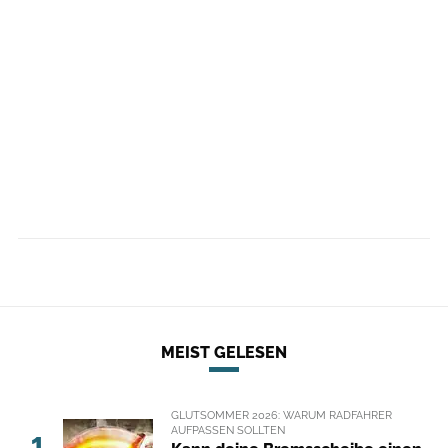
MEIST GELESEN
GLUTSOMMER 2026: WARUM RADFAHRER
AUFPASSEN SOLLTEN
1