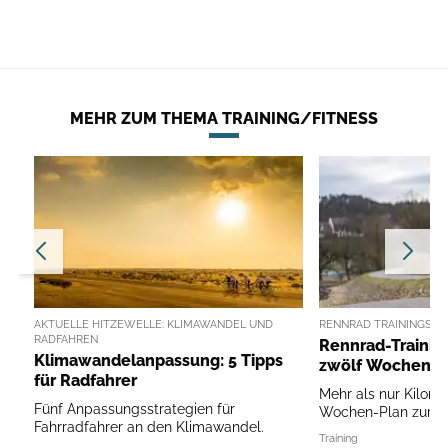
MEHR ZUM THEMA TRAINING/FITNESS
AKTUELLE HITZEWELLE: KLIMAWANDEL UND
RENNRAD TRAININGSPL
RADFAHREN
Rennrad-Training
Klimawandelanpassung: 5 Tipps
zwölf Wochen
für Radfahrer
Mehr als nur Kilome
Fünf Anpassungsstrategien für
Wochen-Plan zur n
Fahrradfahrer an den Klimawandel.
Training