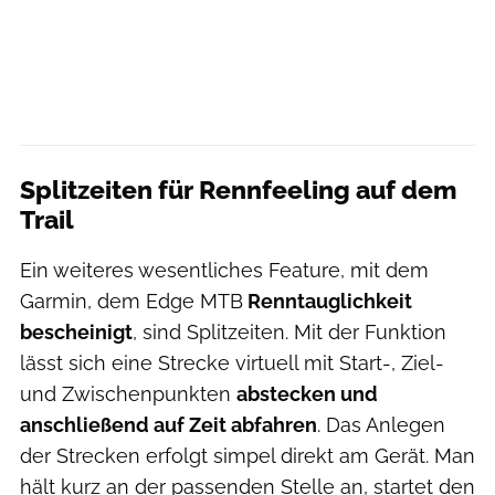
Splitzeiten für Rennfeeling auf dem
Trail
Ein weiteres wesentliches Feature, mit dem
Garmin, dem Edge MTB
Renntauglichkeit
bescheinigt
, sind Splitzeiten. Mit der Funktion
lässt sich eine Strecke virtuell mit Start-, Ziel-
und Zwischenpunkten
abstecken und
anschließend auf Zeit abfahren
. Das Anlegen
der Strecken erfolgt simpel direkt am Gerät. Man
hält kurz an der passenden Stelle an, startet den