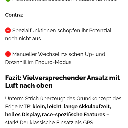
Contra:
Spezialfunktionen schöpfen ihr Potenzial
noch nicht aus
Manueller Wechsel zwischen Up- und
Downhill im Enduro-Modus
Fazit: Vielversprechender Ansatz mit
Luft nach oben
Unterm Strich überzeugt das Grundkonzept des
Edge MTB:
klein, leicht, lange Akkulaufzeit,
helles Display, race-spezifische Features –
stark! Der klassische Einsatz als GPS-