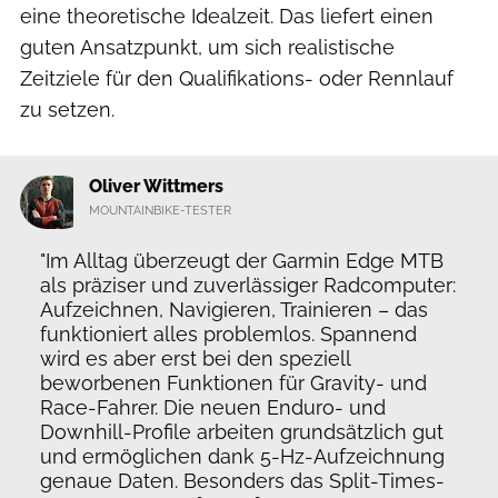
eine theoretische Idealzeit. Das liefert einen
guten Ansatzpunkt, um sich realistische
Zeitziele für den Qualifikations- oder Rennlauf
zu setzen.
Oliver Wittmers
MOUNTAINBIKE-TESTER
"Im Alltag überzeugt der Garmin Edge MTB
als präziser und zuverlässiger Radcomputer:
Aufzeichnen, Navigieren, Trainieren – das
funktioniert alles problemlos. Spannend
wird es aber erst bei den speziell
beworbenen Funktionen für Gravity- und
Race-Fahrer. Die neuen Enduro- und
Downhill-Profile arbeiten grundsätzlich gut
und ermöglichen dank 5-Hz-Aufzeichnung
genaue Daten. Besonders das Split-Times-