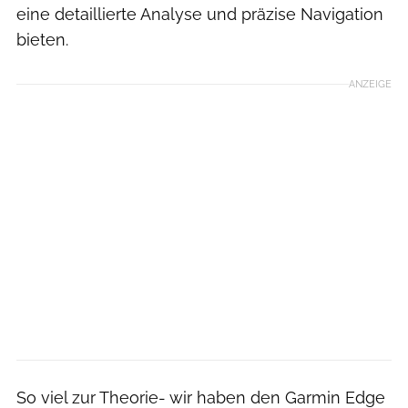
eine detaillierte Analyse und präzise Navigation
bieten.
ANZEIGE
So viel zur Theorie- wir haben den Garmin Edge