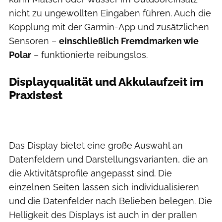
nicht zu ungewollten Eingaben führen. Auch die
Kopplung mit der Garmin-App und zusätzlichen
Sensoren –
einschließlich Fremdmarken wie
Polar
– funktionierte reibungslos.
Displayqualität und Akkulaufzeit im
Praxistest
Das Display bietet eine große Auswahl an
Datenfeldern und Darstellungsvarianten, die an
die Aktivitätsprofile angepasst sind. Die
einzelnen Seiten lassen sich individualisieren
und die Datenfelder nach Belieben belegen. Die
Helligkeit des Displays ist auch in der prallen