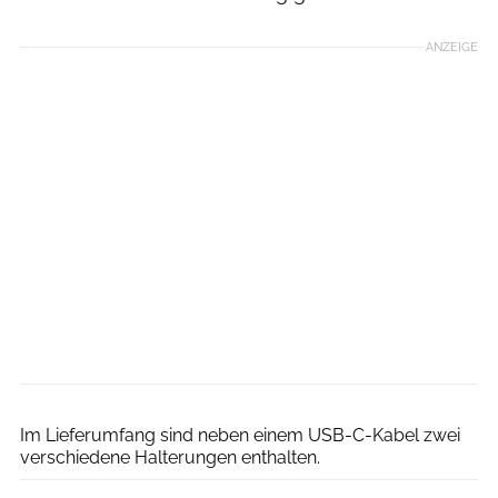
ANZEIGE
Oliver Wittmers
Im Lieferumfang sind neben einem USB-C-Kabel zwei
verschiedene Halterungen enthalten.