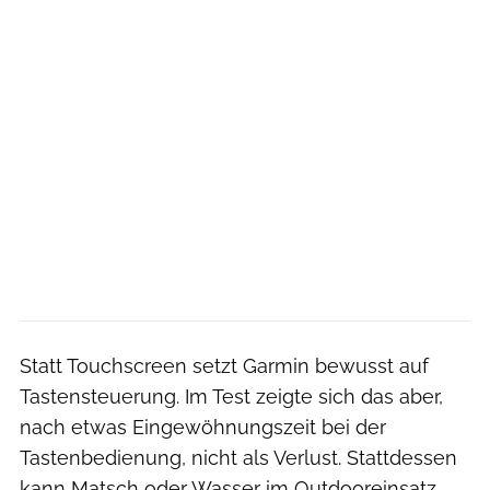
Statt Touchscreen setzt Garmin bewusst auf
Tastensteuerung. Im Test zeigte sich das aber,
nach etwas Eingewöhnungszeit bei der
Tastenbedienung, nicht als Verlust. Stattdessen
kann Matsch oder Wasser im Outdooreinsatz