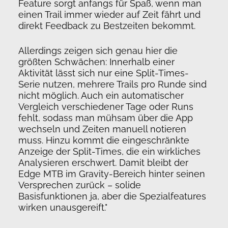
Feature sorgt anfangs für Spaß, wenn man
einen Trail immer wieder auf Zeit fährt und
direkt Feedback zu Bestzeiten bekommt.
Allerdings zeigen sich genau hier die
größten Schwächen: Innerhalb einer
Aktivität lässt sich nur eine Split-Times-
Serie nutzen, mehrere Trails pro Runde sind
nicht möglich. Auch ein automatischer
Vergleich verschiedener Tage oder Runs
fehlt, sodass man mühsam über die App
wechseln und Zeiten manuell notieren
muss. Hinzu kommt die eingeschränkte
Anzeige der Split-Times, die ein wirkliches
Analysieren erschwert. Damit bleibt der
Edge MTB im Gravity-Bereich hinter seinen
Versprechen zurück – solide
Basisfunktionen ja, aber die Spezialfeatures
wirken unausgereift."