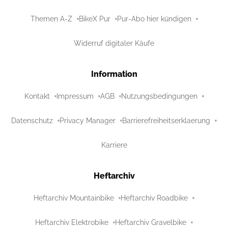
Themen A-Z
BikeX Pur
Pur-Abo hier kündigen
Widerruf digitaler Käufe
Information
Kontakt
Impressum
AGB
Nutzungsbedingungen
Datenschutz
Privacy Manager
Barrierefreiheitserklaerung
Karriere
Heftarchiv
Heftarchiv Mountainbike
Heftarchiv Roadbike
Heftarchiv Elektrobike
Heftarchiv Gravelbike