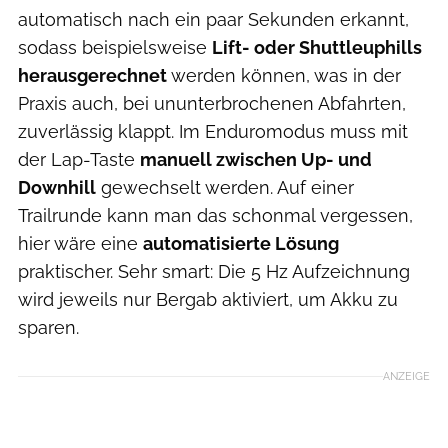
automatisch nach ein paar Sekunden erkannt,
sodass beispielsweise
Lift- oder Shuttleuphills
herausgerechnet
werden können, was in der
Praxis auch, bei ununterbrochenen Abfahrten,
zuverlässig klappt. Im Enduromodus muss mit
der Lap-Taste
manuell zwischen Up- und
Downhill
gewechselt werden. Auf einer
Trailrunde kann man das schonmal vergessen,
hier wäre eine
automatisierte Lösung
praktischer. Sehr smart: Die 5 Hz Aufzeichnung
wird jeweils nur Bergab aktiviert, um Akku zu
sparen.
ANZEIGE