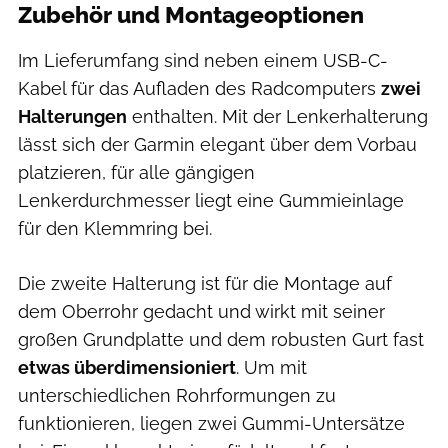
Zubehör und Montageoptionen
Im Lieferumfang sind neben einem USB-C-
Kabel für das Aufladen des Radcomputers
zwei
Halterungen
enthalten. Mit der Lenkerhalterung
lässt sich der Garmin elegant über dem Vorbau
platzieren, für alle gängigen
Lenkerdurchmesser liegt eine Gummieinlage
für den Klemmring bei.
Die zweite Halterung ist für die Montage auf
dem Oberrohr gedacht und wirkt mit seiner
großen Grundplatte und dem robusten Gurt fast
etwas überdimensioniert
. Um mit
unterschiedlichen Rohrformungen zu
funktionieren, liegen zwei Gummi-Untersätze