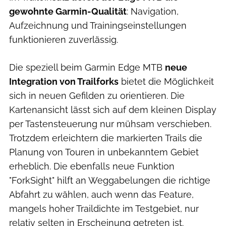
gewohnte Garmin-Qualität
: Navigation,
Aufzeichnung und Trainingseinstellungen
funktionieren zuverlässig.
Die speziell beim Garmin Edge MTB
neue
Integration von Trailforks
bietet die Möglichkeit
sich in neuen Gefilden zu orientieren. Die
Kartenansicht lässt sich auf dem kleinen Display
per Tastensteuerung nur mühsam verschieben.
Trotzdem erleichtern die markierten Trails die
Planung von Touren in unbekanntem Gebiet
erheblich. Die ebenfalls neue Funktion
"ForkSight" hilft an Weggabelungen die richtige
Abfahrt zu wählen, auch wenn das Feature,
mangels hoher Traildichte im Testgebiet, nur
relativ selten in Erscheinung getreten ist.