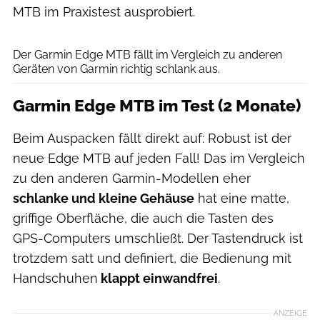
MTB im Praxistest ausprobiert.
Oliver Wittmers
Der Garmin Edge MTB fällt im Vergleich zu anderen
Geräten von Garmin richtig schlank aus.
Garmin Edge MTB im Test (2 Monate)
Beim Auspacken fällt direkt auf: Robust ist der
neue Edge MTB auf jeden Fall! Das im Vergleich
zu den anderen Garmin-Modellen eher
schlanke und kleine Gehäuse
hat eine matte,
griffige Oberfläche, die auch die Tasten des
GPS-Computers umschließt. Der Tastendruck ist
trotzdem satt und definiert, die Bedienung mit
Handschuhen
klappt einwandfrei
.
ANZEIGE