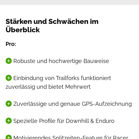
Stärken und Schwächen im
Überblick
Pro:
Robuste und hochwertige Bauweise
Einbindung von Trailforks funktioniert
zuverlässig und bietet Mehrwert
Zuverlässige und genaue GPS-Aufzeichnung
Spezielle Profile für Downhill & Enduro
Motivierendes Splitzeiten-Feature für Racer