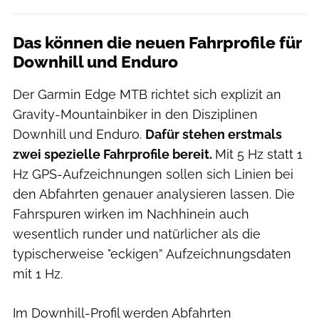
Das können die neuen Fahrprofile für
Downhill und Enduro
Der Garmin Edge MTB richtet sich explizit an
Gravity-Mountainbiker in den Disziplinen
Downhill und Enduro.
Dafür stehen erstmals
zwei spezielle Fahrprofile bereit.
Mit 5 Hz statt 1
Hz GPS-Aufzeichnungen sollen sich Linien bei
den Abfahrten genauer analysieren lassen. Die
Fahrspuren wirken im Nachhinein auch
wesentlich runder und natürlicher als die
typischerweise "eckigen” Aufzeichnungsdaten
mit 1 Hz.
Im Downhill-Profil werden Abfahrten