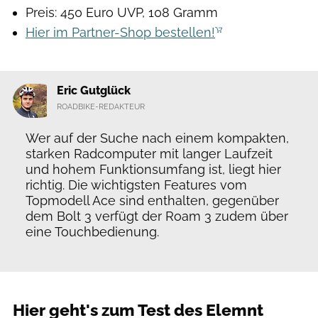
Preis: 450 Euro UVP, 108 Gramm
Hier im Partner-Shop bestellen!
Eric Gutglück
ROADBIKE-REDAKTEUR
Wer auf der Suche nach einem kompakten,
starken Radcomputer mit langer Laufzeit
und hohem Funktionsumfang ist, liegt hier
richtig. Die wichtigsten Features vom
Topmodell Ace sind enthalten, gegenüber
dem Bolt 3 verfügt der Roam 3 zudem über
eine Touchbedienung.
Hier geht's zum Test des Elemnt