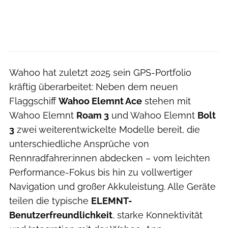
Wahoo hat zuletzt 2025 sein GPS-Portfolio
kräftig überarbeitet: Neben dem neuen
Flaggschiff
Wahoo Elemnt Ace
stehen mit
Wahoo Elemnt
Roam 3
und Wahoo Elemnt
Bolt
3
zwei weiterentwickelte Modelle bereit, die
unterschiedliche Ansprüche von
Rennradfahrer:innen abdecken – vom leichten
Performance-Fokus bis hin zu vollwertiger
Navigation und großer Akkuleistung. Alle Geräte
teilen die typische
ELEMNT-
Benutzerfreundlichkeit
, starke Konnektivität