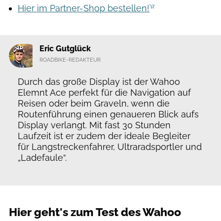
Hier im Partner-Shop bestellen!
Eric Gutglück
ROADBIKE-REDAKTEUR
Durch das große Display ist der Wahoo
Elemnt Ace perfekt für die Navigation auf
Reisen oder beim Graveln, wenn die
Routenführung einen genaueren Blick aufs
Display verlangt. Mit fast 30 Stunden
Laufzeit ist er zudem der ideale Begleiter
für Langstreckenfahrer, Ultraradsportler und
„Ladefaule“.
Hier geht's zum Test des Wahoo