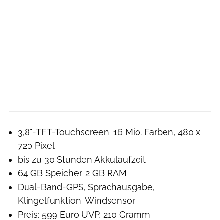
3,8"-TFT-Touchscreen, 16 Mio. Farben, 480 x
720 Pixel
bis zu 30 Stunden Akkulaufzeit
64 GB Speicher, 2 GB RAM
Dual-Band-GPS, Sprachausgabe,
Klingelfunktion, Windsensor
Preis: 599 Euro UVP, 210 Gramm