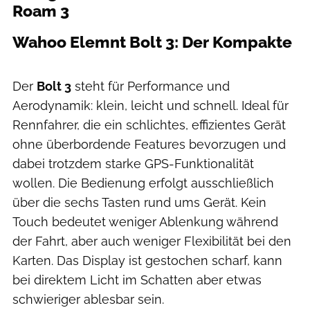
Roam 3
Wahoo Elemnt Bolt 3: Der Kompakte
Der
Bolt 3
steht für Performance und
Aerodynamik: klein, leicht und schnell. Ideal für
Rennfahrer, die ein schlichtes, effizientes Gerät
ohne überbordende Features bevorzugen und
dabei trotzdem starke GPS-Funktionalität
wollen. Die Bedienung erfolgt ausschließlich
über die sechs Tasten rund ums Gerät. Kein
Touch bedeutet weniger Ablenkung während
der Fahrt, aber auch weniger Flexibilität bei den
Karten. Das Display ist gestochen scharf, kann
bei direktem Licht im Schatten aber etwas
schwieriger ablesbar sein.