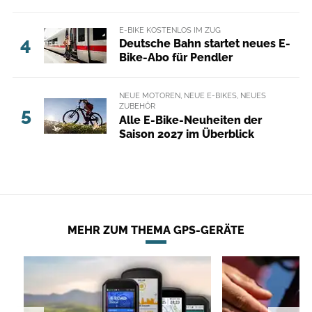
E-BIKE KOSTENLOS IM ZUG
4
Deutsche Bahn startet neues E-
Bike-Abo für Pendler
NEUE MOTOREN, NEUE E-BIKES, NEUES
ZUBEHÖR
5
Alle E-Bike-Neuheiten der
Saison 2027 im Überblick
MEHR ZUM THEMA GPS-GERÄTE