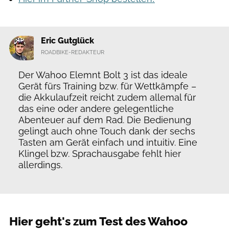
Eric Gutglück
ROADBIKE-REDAKTEUR
Der Wahoo Elemnt Bolt 3 ist das ideale
Gerät fürs Training bzw. für Wettkämpfe –
die Akkulaufzeit reicht zudem allemal für
das eine oder andere gelegentliche
Abenteuer auf dem Rad. Die Bedienung
gelingt auch ohne Touch dank der sechs
Tasten am Gerät einfach und intuitiv. Eine
Klingel bzw. Sprachausgabe fehlt hier
allerdings.
Hier geht's zum Test des Wahoo