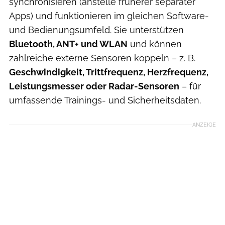
synchronisieren (anstelle früherer separater
Apps) und funktionieren im gleichen Software-
und Bedienungsumfeld. Sie unterstützen
Bluetooth, ANT+ und WLAN
und können
zahlreiche externe Sensoren koppeln – z. B.
Geschwindigkeit, Trittfrequenz, Herzfrequenz,
Leistungsmesser oder Radar-Sensoren
– für
umfassende Trainings- und Sicherheitsdaten.
ANZEIGE