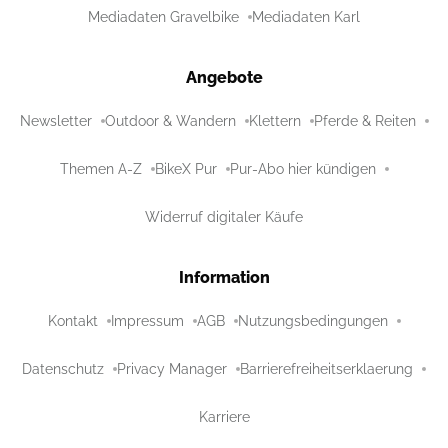
Mediadaten Gravelbike
Mediadaten Karl
Angebote
Newsletter
Outdoor & Wandern
Klettern
Pferde & Reiten
Themen A-Z
BikeX Pur
Pur-Abo hier kündigen
Widerruf digitaler Käufe
Information
Kontakt
Impressum
AGB
Nutzungsbedingungen
Datenschutz
Privacy Manager
Barrierefreiheitserklaerung
Karriere