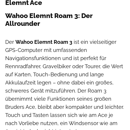
Elemnt Ace
Wahoo Elemnt Roam 3: Der
Allrounder
Felix Krakow
Der
Wahoo Elemnt Roam 3
ist ein vielseitiger
GPS-Computer mit umfassenden
Navigationsfunktionen und ist perfekt für
Rennradfahrer, Gravelbiker oder Tourer, die Wert
auf Karten, Touch-Bedienung und lange
Akkulaufzeit legen – ohne dabei ein großes,
schweres Gerät mitzuführen. Der Roam 3
übernimmt viele Funktionen seines großen
Bruders Ace, bleibt aber kompakter und leichter.
Touch und Tasten lassen sich wie am Ace je
nach Vorliebe nutzen, ein Windsensor wie am