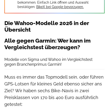
bekommen. Einfach Link öffnen und Auswahl
bestätigen:
BikeX bei Google bevorzugen.
Die Wahoo-Modelle 2026 in der
Übersicht
Alle gegen Garmin: Wer kann im
Vergleichstest überzeugen?
Getty / Hersteller / Schwertner
Modelle von Sigma und Wahoo im Vergleichstest
gegen Branchenprimus Garmin!
Muss es immer das Topmodell sein, oder führen
GPS-Lotsen für kleines Geld ebenso sicher ans
Ziel? Wir haben sechs Bike-Navis in zwei
Preisklassen von 170 bis 400 Euro ausführlich
getestet: