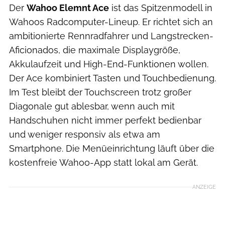
Der
Wahoo Elemnt Ace
ist das Spitzenmodell in
Wahoos Radcomputer-Lineup. Er richtet sich an
ambitionierte Rennradfahrer und Langstrecken-
Aficionados, die maximale Displaygröße,
Akkulaufzeit und High-End-Funktionen wollen.
Der Ace kombiniert Tasten und Touchbedienung.
Im Test bleibt der Touchscreen trotz großer
Diagonale gut ablesbar, wenn auch mit
Handschuhen nicht immer perfekt bedienbar
und weniger responsiv als etwa am
Smartphone. Die Menüeinrichtung läuft über die
kostenfreie Wahoo-App statt lokal am Gerät.
ANZEIGE