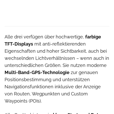
Alle drei verfügen über hochwertige,
farbige
TFT-Displays
mit anti-reflektierenden
Eigenschaften und hoher Sichtbarkeit, auch bei
wechselnden Lichtverhältnissen – wenn auch in
unterschiedlichen Größen. Sie nutzen moderne
Multi-Band-GPS-Technologie
zur genauen
Positionsbestimmung und unterstützen
Navigationsfunktionen inklusive der Anzeige
von Routen, Wegpunkten und Custom
Waypoints (POIs).