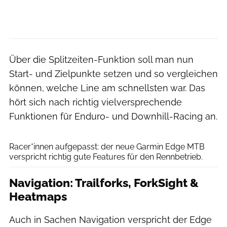
Über die Splitzeiten-Funktion soll man nun
Start- und Zielpunkte setzen und so vergleichen
können, welche Line am schnellsten war. Das
hört sich nach richtig vielversprechende
Funktionen für Enduro- und Downhill-Racing an.
Garmin
Racer*innen aufgepasst: der neue Garmin Edge MTB
verspricht richtig gute Features für den Rennbetrieb.
Navigation: Trailforks, ForkSight &
Heatmaps
Auch in Sachen Navigation verspricht der Edge