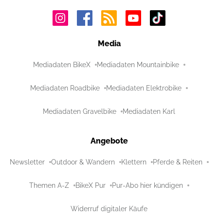
Media
Mediadaten BikeX
Mediadaten Mountainbike
Mediadaten Roadbike
Mediadaten Elektrobike
Mediadaten Gravelbike
Mediadaten Karl
Angebote
Newsletter
Outdoor & Wandern
Klettern
Pferde & Reiten
Themen A-Z
BikeX Pur
Pur-Abo hier kündigen
Widerruf digitaler Käufe