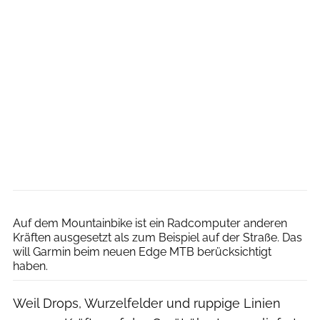
Garmin
Auf dem Mountainbike ist ein Radcomputer anderen
Kräften ausgesetzt als zum Beispiel auf der Straße. Das
will Garmin beim neuen Edge MTB berücksichtigt
haben.
Weil Drops, Wurzelfelder und ruppige Linien