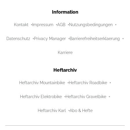
Information
Kontakt
Impressum
AGB
Nutzungsbedingungen
Datenschutz
Privacy Manager
Barrierefreiheitserklaerung
Karriere
Heftarchiv
Heftarchiv Mountainbike
Heftarchiv Roadbike
Heftarchiv Elektrobike
Heftarchiv Gravelbike
Heftarchiv Karl
Abo & Hefte