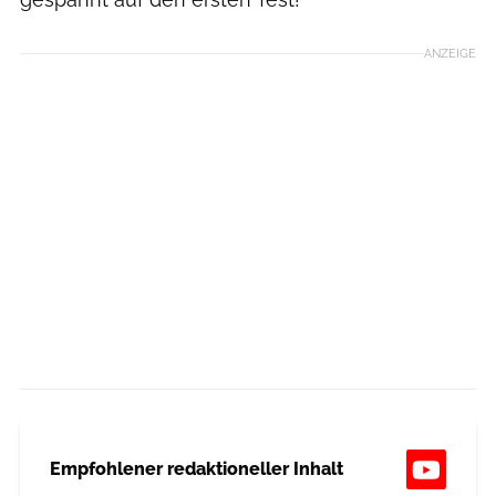
ANZEIGE
Empfohlener redaktioneller Inhalt