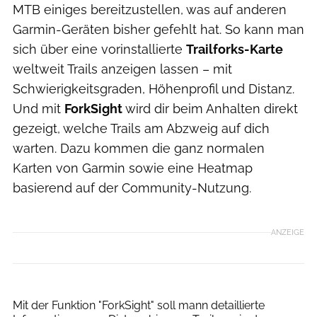
MTB einiges bereitzustellen, was auf anderen
Garmin-Geräten bisher gefehlt hat. So kann man
sich über eine vorinstallierte
Trailforks-Karte
weltweit Trails anzeigen lassen – mit
Schwierigkeitsgraden, Höhenprofil und Distanz.
Und mit
ForkSight
wird dir beim Anhalten direkt
gezeigt, welche Trails am Abzweig auf dich
warten. Dazu kommen die ganz normalen
Karten von Garmin sowie eine Heatmap
basierend auf der Community-Nutzung.
ANZEIGE
Garmin
Mit der Funktion "ForkSight" soll mann detaillierte