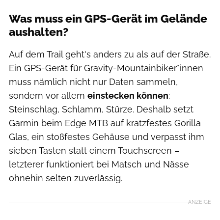
Was muss ein GPS-Gerät im Gelände
aushalten?
Auf dem Trail geht's anders zu als auf der Straße.
Ein GPS-Gerät für Gravity-Mountainbiker*innen
muss nämlich nicht nur Daten sammeln,
sondern vor allem
einstecken können
:
Steinschlag, Schlamm, Stürze. Deshalb setzt
Garmin beim Edge MTB auf kratzfestes Gorilla
Glas, ein stoßfestes Gehäuse und verpasst ihm
sieben Tasten statt einem Touchscreen –
letzterer funktioniert bei Matsch und Nässe
ohnehin selten zuverlässig.
ANZEIGE