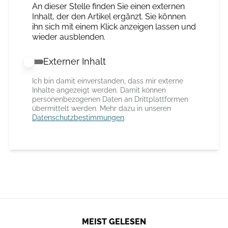
An dieser Stelle finden Sie einen externen
Inhalt, der den Artikel ergänzt. Sie können
ihn sich mit einem Klick anzeigen lassen und
wieder ausblenden.
Externer Inhalt
Externer Inhalt erlauben
Ich bin damit einverstanden, dass mir externe
Inhalte angezeigt werden. Damit können
personenbezogenen Daten an Drittplattformen
übermittelt werden. Mehr dazu in unseren
Datenschutzbestimmungen
.
MEIST GELESEN