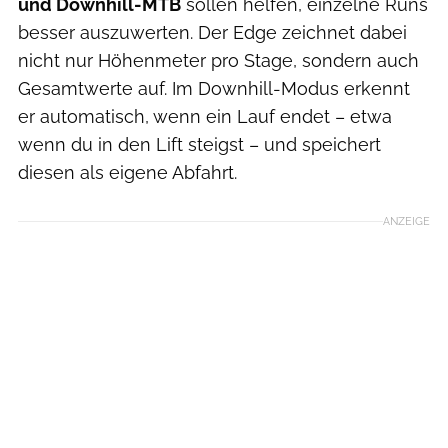
und Downhill-MTB
sollen helfen, einzelne Runs
besser auszuwerten. Der Edge zeichnet dabei
nicht nur Höhenmeter pro Stage, sondern auch
Gesamtwerte auf. Im Downhill-Modus erkennt
er automatisch, wenn ein Lauf endet – etwa
wenn du in den Lift steigst – und speichert
diesen als eigene Abfahrt.
ANZEIGE