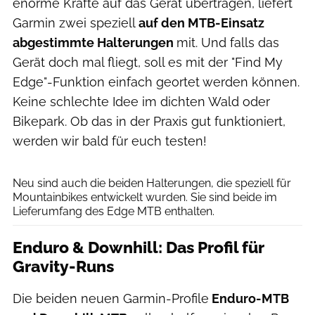
enorme Kräfte auf das Gerät übertragen, liefert
Garmin zwei speziell
auf den MTB-Einsatz
abgestimmte Halterungen
mit. Und falls das
Gerät doch mal fliegt, soll es mit der "Find My
Edge"-Funktion einfach geortet werden können.
Keine schlechte Idee im dichten Wald oder
Bikepark. Ob das in der Praxis gut funktioniert,
werden wir bald für euch testen!
Garmin
Neu sind auch die beiden Halterungen, die speziell für
Mountainbikes entwickelt wurden. Sie sind beide im
Lieferumfang des Edge MTB enthalten.
Enduro & Downhill: Das Profil für
Gravity-Runs
Die beiden neuen Garmin-Profile
Enduro-MTB