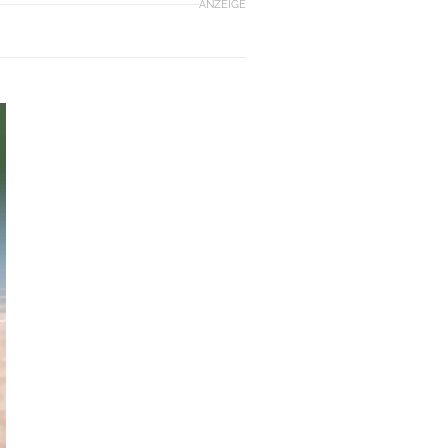
ANZEIGE