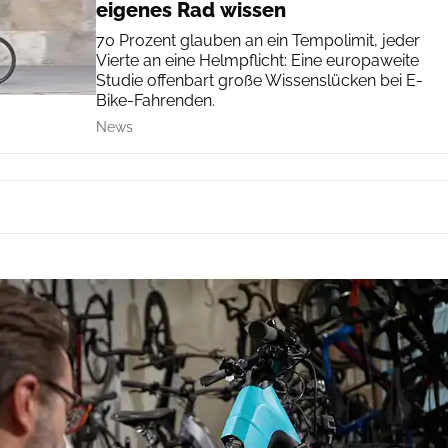
eigenes Rad wissen
70 Prozent glauben an ein Tempolimit, jeder
Vierte an eine Helmpflicht: Eine europaweite
Studie offenbart große Wissenslücken bei E-
Bike-Fahrenden.
News