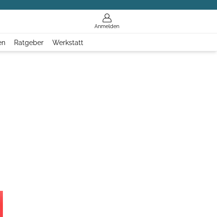
Anmelden
en
Ratgeber
Werkstatt