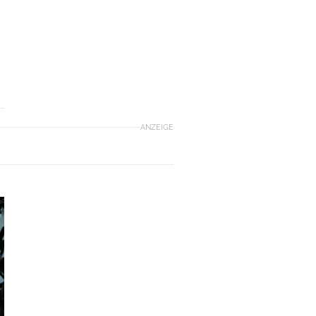
ANZEIGE