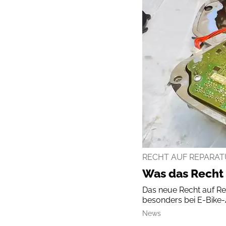
RECHT AUF REPARAT
Was das Recht 
Das neue Recht auf Rep
besonders bei E-Bike-
News