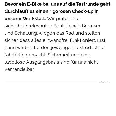
Bevor ein E-Bike bei uns auf die Testrunde geht,
durchläuft es einen rigorosen Check-up in
unserer Werkstatt.
Wir prüfen alle
sicherheitsrelevanten Bauteile wie Bremsen
und Schaltung, wiegen das Rad und stellen
sicher, dass alles einwandfrei funktioniert. Erst
dann wird es für den jeweiligen Testredakteur
fahrfertig gemacht. Sicherheit und eine
tadellose Ausgangsbasis sind für uns nicht
verhandelbar.
ANZEIGE