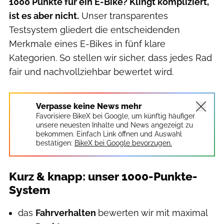
1000 Punkte für ein E-Bike? Klingt kompliziert,
ist es aber nicht.
Unser transparentes
Testsystem gliedert die entscheidenden
Merkmale eines E-Bikes in fünf klare
Kategorien. So stellen wir sicher, dass jedes Rad
fair und nachvollziehbar bewertet wird.
Verpasse keine News mehr
Favorisiere BikeX bei Google, um künftig häufiger
unsere neuesten Inhalte und News angezeigt zu
bekommen. Einfach Link öffnen und Auswahl
bestätigen:
BikeX bei Google bevorzugen.
Kurz & knapp: unser 1000-Punkte-
System
das
Fahrverhalten
bewerten wir mit maximal