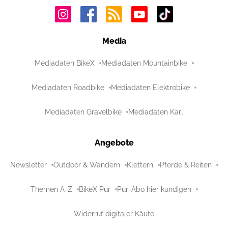
Media
Mediadaten BikeX
Mediadaten Mountainbike
Mediadaten Roadbike
Mediadaten Elektrobike
Mediadaten Gravelbike
Mediadaten Karl
Angebote
Newsletter
Outdoor & Wandern
Klettern
Pferde & Reiten
Themen A-Z
BikeX Pur
Pur-Abo hier kündigen
Widerruf digitaler Käufe