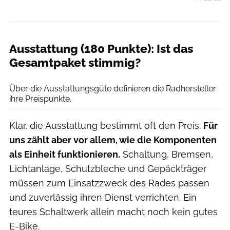
Ausstattung (180 Punkte): Ist das
Gesamtpaket stimmig?
Moritz Schwertner
Über die Ausstattungsgüte definieren die Radhersteller
ihre Preispunkte.
Klar, die Ausstattung bestimmt oft den Preis.
Für
uns zählt aber vor allem, wie die Komponenten
als Einheit funktionieren.
Schaltung, Bremsen,
Lichtanlage, Schutzbleche und Gepäckträger
müssen zum Einsatzzweck des Rades passen
und zuverlässig ihren Dienst verrichten. Ein
teures Schaltwerk allein macht noch kein gutes
E-Bike.