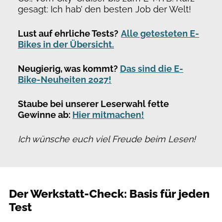
gesagt: Ich hab’ den besten Job der Welt!
Lust auf ehrliche Tests?
Alle getesteten E-
Bikes in der Übersicht.
Neugierig, was kommt?
Das sind die E-
Bike-Neuheiten 2027!
Staube bei unserer Leserwahl fette
Gewinne ab:
Hier mitmachen!
Ich wünsche euch viel Freude beim Lesen!
Der Werkstatt-Check: Basis für jeden
Test