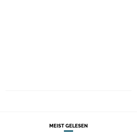
MEIST GELESEN