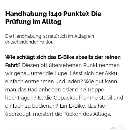
Handhabung (140 Punkte): Die
Prüfung im Alltag
ZEG
Die Handhabung ist natürlich im Alltag ein
entscheidender Faktor.
Wie schlägt sich das E-Bike abseits der reinen
Fahrt?
Diesen oft übersehenen Punkt nehmen
wir genau unter die Lupe. Lässt sich der Akku
einfach entnehmen und laden? Wie gut kann
man das Rad anheben oder eine Treppe
hochtragen? Ist die Gepäckaufnahme stabil und
einfach zu bedienen? Ein E-Bike, das hier
überzeugt, meistert die Tücken des Alltags.
ANZEIGE