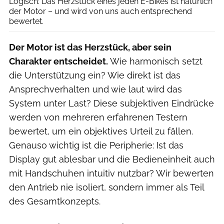
Logisch: Das Herzstück eines jeden E-Bikes ist natürlich
der Motor – und wird von uns auch entsprechend
bewertet.
Der Motor ist das Herzstück, aber sein
Charakter entscheidet.
Wie harmonisch setzt
die Unterstützung ein? Wie direkt ist das
Ansprechverhalten und wie laut wird das
System unter Last? Diese subjektiven Eindrücke
werden von mehreren erfahrenen Testern
bewertet, um ein objektives Urteil zu fällen.
Genauso wichtig ist die Peripherie: Ist das
Display gut ablesbar und die Bedieneinheit auch
mit Handschuhen intuitiv nutzbar? Wir bewerten
den Antrieb nie isoliert, sondern immer als Teil
des Gesamtkonzepts.