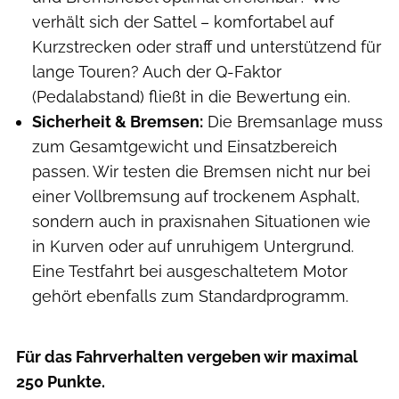
verhält sich der Sattel – komfortabel auf
Kurzstrecken oder straff und unterstützend für
lange Touren? Auch der Q-Faktor
(Pedalabstand) fließt in die Bewertung ein.
Sicherheit & Bremsen:
Die Bremsanlage muss
zum Gesamtgewicht und Einsatzbereich
passen. Wir testen die Bremsen nicht nur bei
einer Vollbremsung auf trockenem Asphalt,
sondern auch in praxisnahen Situationen wie
in Kurven oder auf unruhigem Untergrund.
Eine Testfahrt bei ausgeschaltetem Motor
gehört ebenfalls zum Standardprogramm.
Für das Fahrverhalten vergeben wir maximal
250 Punkte.