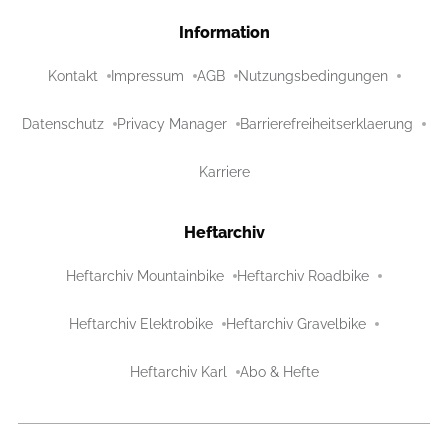
Information
Kontakt
Impressum
AGB
Nutzungsbedingungen
Datenschutz
Privacy Manager
Barrierefreiheitserklaerung
Karriere
Heftarchiv
Heftarchiv Mountainbike
Heftarchiv Roadbike
Heftarchiv Elektrobike
Heftarchiv Gravelbike
Heftarchiv Karl
Abo & Hefte