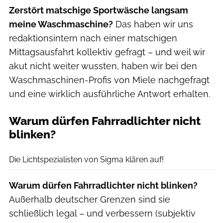
Zerstört matschige Sportwäsche langsam
meine Waschmaschine?
Das haben wir uns
redaktionsintern nach einer matschigen
Mittagsausfahrt kollektiv gefragt – und weil wir
akut nicht weiter wussten, haben wir bei den
Waschmaschinen-Profis von Miele nachgefragt
und eine wirklich ausführliche Antwort erhalten.
Warum dürfen Fahrradlichter nicht
blinken?
Moritz Schwertner
Die Lichtspezialisten von Sigma klären auf!
Warum dürfen Fahrradlichter nicht blinken?
Außerhalb deutscher Grenzen sind sie
schließlich legal – und verbessern (subjektiv