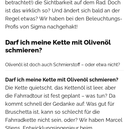
betrachtet!) die Sichtbarkeit auf dem Rad. Doch
ist das wirklich so? Und ändert sich bald an der
Regel etwas? Wir haben bei den Beleuchtungs-
Profis von Sigma nachgehakt!
Darf ich meine Kette mit Olivenöl
schmieren?
Hleb Usovich / Getty Images
Olivenöl ist doch auch Schmierstoff – oder etwa nicht?
Darf ich meine Kette mit Olivenöl schmieren?
Die Kette quietscht, das Kettenöl ist leer, aber
die Fahrradtour ist fest geplant – was tun? Da
kommt schnell der Gedanke auf: Was gut für
Bruschetta ist, kann so schlecht für die
Fahrradkette nicht sein, oder? Wir haben Marcel
Stiens, Entwicklungsingenieur beim