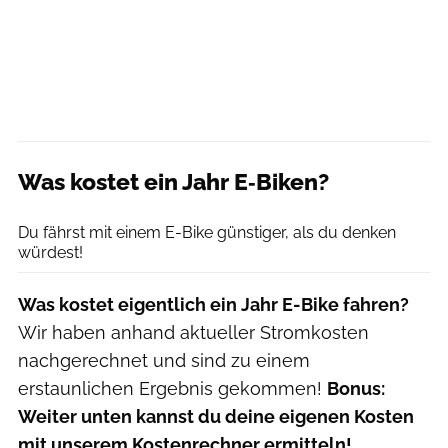
Was kostet ein Jahr E‑Biken?
Agron Beqiri
Du fährst mit einem E-Bike günstiger, als du denken
würdest!
Was kostet eigentlich ein Jahr E-Bike fahren?
Wir haben anhand aktueller Stromkosten
nachgerechnet und sind zu einem
erstaunlichen Ergebnis gekommen!
Bonus:
Weiter unten kannst du deine eigenen Kosten
mit unserem Kostenrechner ermitteln!