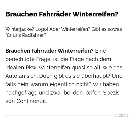
Brauchen Fahrräder Winterreifen?
Moment RF
Winterjacke? Logo! Aber Winterreifen? Gibt es sowas
für uns Radfahrer?
Brauchen Fahrräder Winterreifen?
Eine
berechtigte Frage, ist die Frage nach dem
idealen Pkw-Winterreifen quasi so alt, wie das
Auto an sich. Doch gibt es sie überhaupt? Und
falls nein: warum eigentlich nicht? Wir haben
nachgefragt, und zwar bei den Reifen-Spezis
von Continental.
ANZEIGE