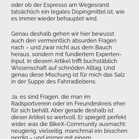
oder ob der Espresso am Wegesrand
tatsächlich ein legales Dopingmittel ist, wie
es immer wieder behauptet wird.
Genau deshalb gehen wir hier bewusst
auch den vermeintlich absurden Fragen
nach – und zwar nicht aus dem Bauch
heraus, sondern mit fundiertem Experten-
Input. In diesem Artikel trifft buchstäblich
Wissenschaft auf schnöden Alltag. Und
genau diese Mischung ist für mich das Salz
in der Suppe des Fahrradlebens.
Ja, es sind Fragen, die man im
Radsportverein oder im Freundeskreis eher
für sich behält. Aber gerade deshalb ist
dieser Artikel so wertvoll. Er spiegelt perfekt
wider, was die BikeX-Community ausmacht:
neugierig, vielseitig, manchmal ein bisschen
nerdig – und immer mit einem