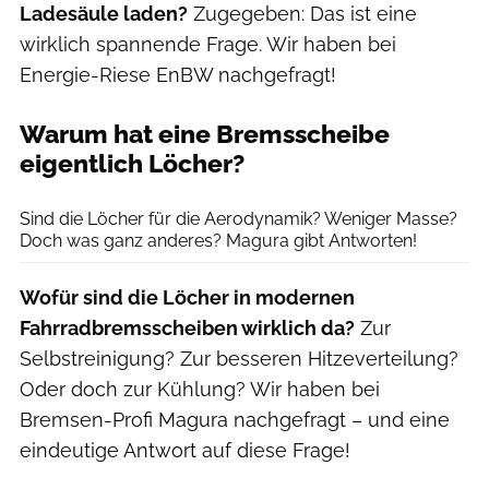
Ladesäule laden?
Zugegeben: Das ist eine
wirklich spannende Frage. Wir haben bei
Energie-Riese EnBW nachgefragt!
Warum hat eine Bremsscheibe
eigentlich Löcher?
Magura
Sind die Löcher für die Aerodynamik? Weniger Masse?
Doch was ganz anderes? Magura gibt Antworten!
Wofür sind die Löcher in modernen
Fahrradbremsscheiben wirklich da?
Zur
Selbstreinigung? Zur besseren Hitzeverteilung?
Oder doch zur Kühlung? Wir haben bei
Bremsen-Profi Magura nachgefragt – und eine
eindeutige Antwort auf diese Frage!