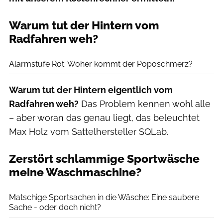
Warum tut der Hintern vom
Radfahren weh?
Selle Italia
Alarmstufe Rot: Woher kommt der Poposchmerz?
Warum tut der Hintern eigentlich vom
Radfahren weh?
Das Problem kennen wohl alle
– aber woran das genau liegt, das beleuchtet
Max Holz vom Sattelhersteller SQLab.
Zerstört schlammige Sportwäsche
meine Waschmaschine?
Daniel Geiger
Matschige Sportsachen in die Wäsche: Eine saubere
Sache - oder doch nicht?