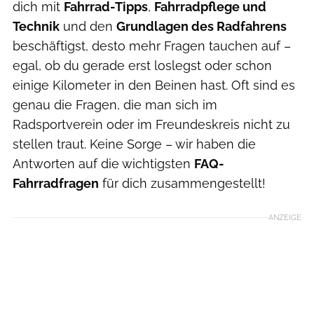
dich mit
Fahrrad-Tipps
,
Fahrradpflege und
Technik
und den
Grundlagen des Radfahrens
beschäftigst, desto mehr Fragen tauchen auf –
egal, ob du gerade erst loslegst oder schon
einige Kilometer in den Beinen hast. Oft sind es
genau die Fragen, die man sich im
Radsportverein oder im Freundeskreis nicht zu
stellen traut. Keine Sorge – wir haben die
Antworten auf die wichtigsten
FAQ-
Fahrradfragen
für dich zusammengestellt!
ANZEIGE