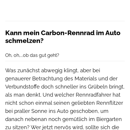
Kann mein Carbon-Rennrad im Auto
schmelzen?
E+
Oh, oh,...ob das gut geht?
Was zunächst abwegig klingt, aber bei
genauerer Betrachtung des Materials und der
Verbundstoffe doch schneller ins Grübeln bringt,
als man denkt. Und welcher Rennradfahrer hat
nicht schon einmal seinen geliebten Rennflitzer
bei praller Sonne ins Auto geschoben, um
danach nebenan noch gemütlich im Biergarten
zu sitzen? Wer jetzt nervös wird, sollte sich die