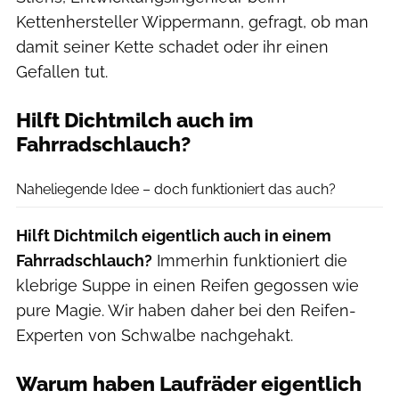
Kettenhersteller Wippermann, gefragt, ob man
damit seiner Kette schadet oder ihr einen
Gefallen tut.
Hilft Dichtmilch auch im
Fahrradschlauch?
Thomas Terbeck
Naheliegende Idee – doch funktioniert das auch?
Hilft Dichtmilch eigentlich auch in einem
Fahrradschlauch?
Immerhin funktioniert die
klebrige Suppe in einen Reifen gegossen wie
pure Magie. Wir haben daher bei den Reifen-
Experten von Schwalbe nachgehakt.
Warum haben Laufräder eigentlich