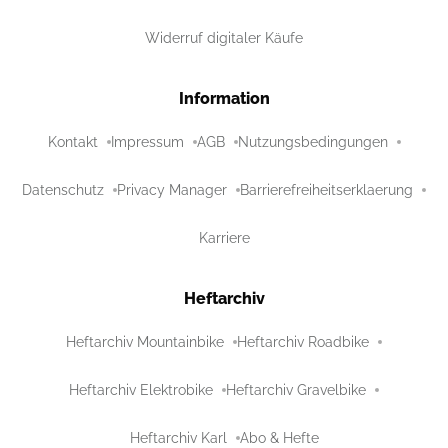
Widerruf digitaler Käufe
Information
Kontakt
Impressum
AGB
Nutzungsbedingungen
Datenschutz
Privacy Manager
Barrierefreiheitserklaerung
Karriere
Heftarchiv
Heftarchiv Mountainbike
Heftarchiv Roadbike
Heftarchiv Elektrobike
Heftarchiv Gravelbike
Heftarchiv Karl
Abo & Hefte