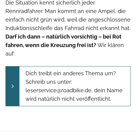
Die Situation kennt sicherlich jeder
Rennradfahrer: Man kommt an eine Ampel, die
einfach nicht grün wird, weil die angeschlossene
Induktionsschleife das Fahrrad nicht erkannt hat.
Darf ich dann – natürlich vorsichtig – bei Rot
fahren, wenn die Kreuzung frei ist?
Wir klären
auf:
Dich treibt ein anderes Thema um?
Schreib uns unter:
leserservice@roadbike.de, dein Name
wird natürlich nicht veröffentlicht.