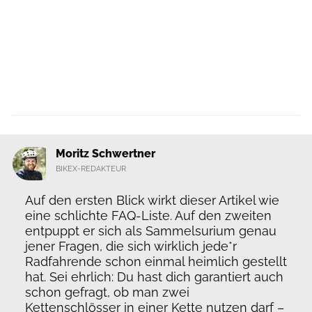
Moritz Schwertner
BIKEX-REDAKTEUR
Auf den ersten Blick wirkt dieser Artikel wie
eine schlichte FAQ-Liste. Auf den zweiten
entpuppt er sich als Sammelsurium genau
jener Fragen, die sich wirklich jede*r
Radfahrende schon einmal heimlich gestellt
hat. Sei ehrlich: Du hast dich garantiert auch
schon gefragt, ob man zwei
Kettenschlösser in einer Kette nutzen darf –