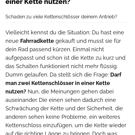
einer Kette nutzen?
Agron Beqiri
Schaden zu viele Kettenschlösser deinem Antrieb?
Vielleicht kennst du die Situation: Du hast eine
neue
Fahrradkette
gekauft und musst sie für
dein Rad passend kürzen. Einmal nicht
aufgepasst und schon ist die Kette zu kurz und
das Schalten funktioniert nicht mehr flüssig.
Dumm gelaufen. Da stellt sich die Frage:
Darf
man zwei Kettenschlösser in einer Kette
nutzen?
Nun, die Meinungen gehen dabei
auseinander. Die einen sehen dadurch eine
Schwächung der Kette und der Sicherheit, die
anderen sehen keine Probleme, ein weiteres
Kettenschloss einzufügen, um die Kette wieder
auf die richtige Länge zu bringen. Doch was