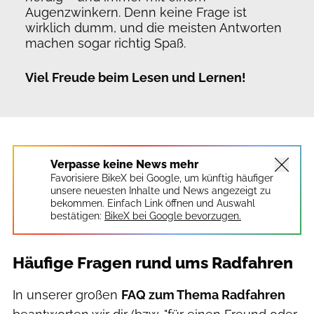
Augenzwinkern. Denn keine Frage ist
wirklich dumm, und die meisten Antworten
machen sogar richtig Spaß.
Viel Freude beim Lesen und Lernen!
Verpasse keine News mehr
Favorisiere BikeX bei Google, um künftig häufiger
unsere neuesten Inhalte und News angezeigt zu
bekommen. Einfach Link öffnen und Auswahl
bestätigen:
BikeX bei Google bevorzugen.
Häufige Fragen rund ums Radfahren
In unserer großen
FAQ zum Thema Radfahren