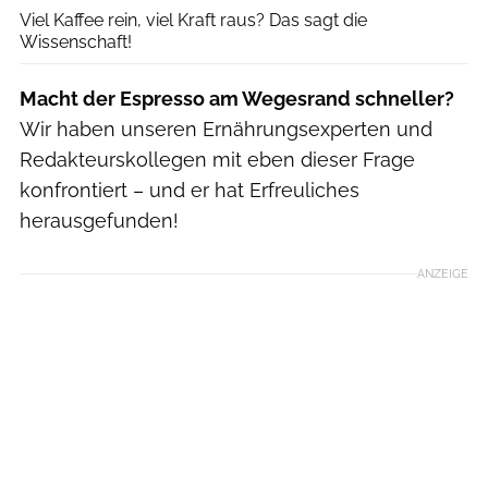
Viel Kaffee rein, viel Kraft raus? Das sagt die
Wissenschaft!
Macht der Espresso am Wegesrand schneller?
Wir haben unseren Ernährungsexperten und
Redakteurskollegen mit eben dieser Frage
konfrontiert – und er hat Erfreuliches
herausgefunden!
ANZEIGE