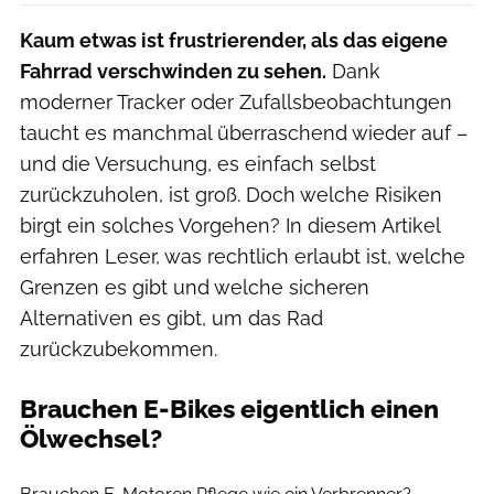
Kaum etwas ist frustrierender, als das eigene
Fahrrad verschwinden zu sehen.
Dank
moderner Tracker oder Zufallsbeobachtungen
taucht es manchmal überraschend wieder auf –
und die Versuchung, es einfach selbst
zurückzuholen, ist groß. Doch welche Risiken
birgt ein solches Vorgehen? In diesem Artikel
erfahren Leser, was rechtlich erlaubt ist, welche
Grenzen es gibt und welche sicheren
Alternativen es gibt, um das Rad
zurückzubekommen.
Brauchen E-Bikes eigentlich einen
Ölwechsel?
Georg Zeppin