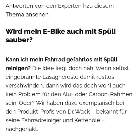
Antworten von den Experten hzu diesem
Thema ansehen.
Wird mein E-Bike auch mit Spüli
sauber?
Erstellt durch Nanobanana
Kann ich mein Fahrrad gefahrlos mit Spüli
reinigen?
Die Idee liegt doch nah: Wenn selbst
eingebrannte Lasagnereste damit restlos
verschwinden, dann wird das doch wohl auch
kein Problem für den Alu- oder Carbon-Rahmen
sein. Oder? Wir haben dazu exemplarisch bei
den Produkt-Profis von Dr. Wack – bekannt für
seine Fahrradreiniger und Kettenöle –
nachgehakt.