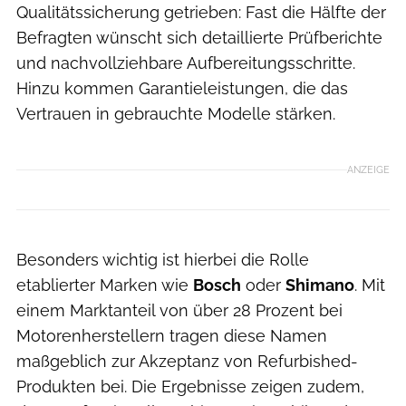
Qualitätssicherung getrieben: Fast die Hälfte der
Befragten wünscht sich detaillierte Prüfberichte
und nachvollziehbare Aufbereitungsschritte.
Hinzu kommen Garantieleistungen, die das
Vertrauen in gebrauchte Modelle stärken.
ANZEIGE
Besonders wichtig ist hierbei die Rolle
etablierter Marken wie
Bosch
oder
Shimano
. Mit
einem Marktanteil von über 28 Prozent bei
Motorenherstellern tragen diese Namen
maßgeblich zur Akzeptanz von Refurbished-
Produkten bei. Die Ergebnisse zeigen zudem,