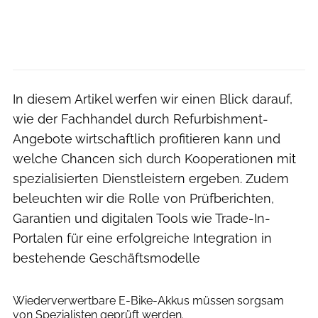
In diesem Artikel werfen wir einen Blick darauf,
wie der Fachhandel durch Refurbishment-
Angebote wirtschaftlich profitieren kann und
welche Chancen sich durch Kooperationen mit
spezialisierten Dienstleistern ergeben. Zudem
beleuchten wir die Rolle von Prüfberichten,
Garantien und digitalen Tools wie Trade-In-
Portalen für eine erfolgreiche Integration in
bestehende Geschäftsmodelle
Skyshot GmbH / Markus Greber
Wiederverwertbare E-Bike-Akkus müssen sorgsam
von Spezialisten geprüft werden.