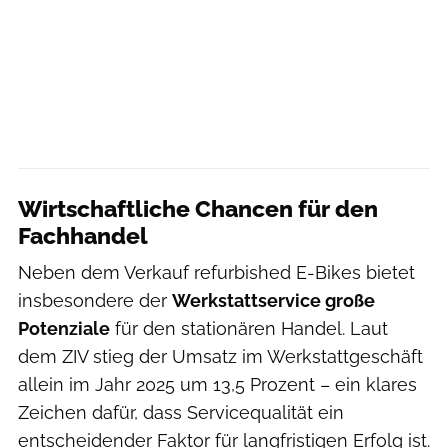
Wirtschaftliche Chancen für den
Fachhandel
Neben dem Verkauf refurbished E-Bikes bietet
insbesondere der
Werkstattservice große
Potenziale
für den stationären Handel. Laut
dem ZIV stieg der Umsatz im Werkstattgeschäft
allein im Jahr 2025 um 13,5 Prozent – ein klares
Zeichen dafür, dass Servicequalität ein
entscheidender Faktor für langfristigen Erfolg ist.