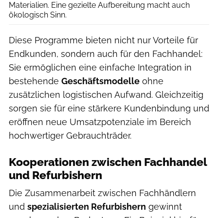
Materialien. Eine gezielte Aufbereitung macht auch
ökologisch Sinn.
Diese Programme bieten nicht nur Vorteile für
Endkunden, sondern auch für den Fachhandel:
Sie ermöglichen eine einfache Integration in
bestehende
Geschäftsmodelle
ohne
zusätzlichen logistischen Aufwand. Gleichzeitig
sorgen sie für eine stärkere Kundenbindung und
eröffnen neue Umsatzpotenziale im Bereich
hochwertiger Gebrauchträder.
Kooperationen zwischen Fachhandel
und Refurbishern
Die Zusammenarbeit zwischen Fachhändlern
und
spezialisierten Refurbishern
gewinnt