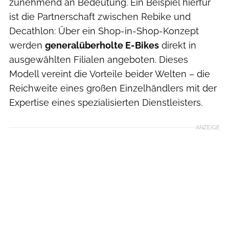
zunehmend an Bedeutung. Ein Beispiel hierfür
ist die Partnerschaft zwischen Rebike und
Decathlon: Über ein Shop-in-Shop-Konzept
werden
generalüberholte E-Bikes
direkt in
ausgewählten Filialen angeboten. Dieses
Modell vereint die Vorteile beider Welten – die
Reichweite eines großen Einzelhändlers mit der
Expertise eines spezialisierten Dienstleisters.
ANZEIGE