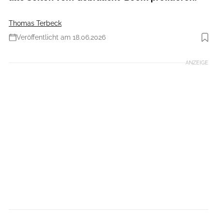
Thomas Terbeck
Veröffentlicht am 18.06.2026
Foto: Upway
ANZEIGE