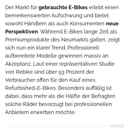
Der Markt für
gebrauchte E-Bikes
erlebt einen
bemerkenswerten Aufschwung und bietet
sowohl Händlern als auch Konsumenten
neue
Perspektiven
. Während E-Bikes lange Zeit als
Premiumprodukte des Neumarkts galten, zeigt
sich nun ein klarer Trend: Professionell
aufbereitete Modelle gewinnen massiv an
Akzeptanz. Laut einer repräsentativen Studie
von Rebike sind über 93 Prozent der
Verbraucher offen für den Kauf eines
Refurbished-E-Bikes. Besonders auffällig ist
dabei, dass mehr als die Hälfte der Befragten
solche Räder bevorzugt bei professionellen
Anbietern erwerben möchte.
ANZEIGE