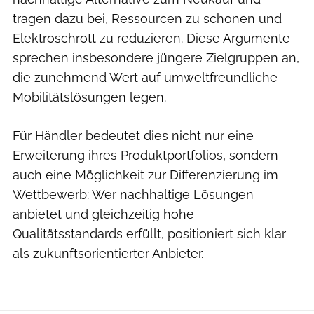
tragen dazu bei, Ressourcen zu schonen und
Elektroschrott zu reduzieren. Diese Argumente
sprechen insbesondere jüngere Zielgruppen an,
die zunehmend Wert auf umweltfreundliche
Mobilitätslösungen legen.
Für Händler bedeutet dies nicht nur eine
Erweiterung ihres Produktportfolios, sondern
auch eine Möglichkeit zur Differenzierung im
Wettbewerb: Wer nachhaltige Lösungen
anbietet und gleichzeitig hohe
Qualitätsstandards erfüllt, positioniert sich klar
als zukunftsorientierter Anbieter.