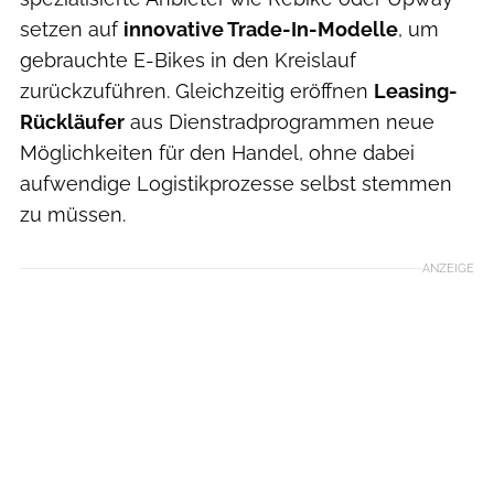
setzen auf
innovative Trade-In-Modelle
, um
gebrauchte E-Bikes in den Kreislauf
zurückzuführen. Gleichzeitig eröffnen
Leasing-
Rückläufer
aus Dienstradprogrammen neue
Möglichkeiten für den Handel, ohne dabei
aufwendige Logistikprozesse selbst stemmen
zu müssen.
ANZEIGE