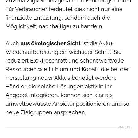
Zuverlässigkeit des gesamten Fahrzeugs erhöht.
Für Verbraucher bedeutet dies nicht nur eine
finanzielle Entlastung, sondern auch die
Möglichkeit, nachhaltiger zu handeln.
Auch
aus ökologischer Sicht
ist die Akku-
Wiederaufbereitung ein wichtiger Schritt: Sie
reduziert Elektroschrott und schont wertvolle
Ressourcen wie Lithium und Kobalt, die bei der
Herstellung neuer Akkus benötigt werden.
Händler, die solche Lösungen aktiv in ihr
Angebot integrieren, können sich klar als
umweltbewusste Anbieter positionieren und so
neue Zielgruppen ansprechen.
ANZEIGE