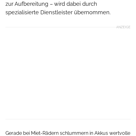
zur Aufbereitung – wird dabei durch
spezialisierte Dienstleister übernommen.
ANZEIGE
Bloomberg
Gerade bei Miet-Rädern schlummern in Akkus wertvolle