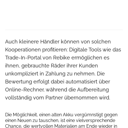
Auch kleinere Händler können von solchen
Kooperationen profitieren: Digitale Tools wie das
Trade-In-Portal von Rebike ermöglichen es
ihnen, gebrauchte Räder ihrer Kunden
unkompliziert in Zahlung zu nehmen. Die
Bewertung erfolgt dabei automatisiert über
Online-Rechner, während die Aufbereitung
vollständig vom Partner übernommen wird.
E+
Die Möglichkeit, einen alten Akku vergümnstigt gegen
einen Neuen zu tauschen, ist eine vielversprechende
Chance, die wertvollen Materialien am Ende wieder in