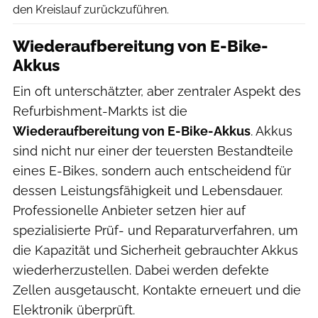
den Kreislauf zurückzuführen.
Wiederaufbereitung von E-Bike-
Akkus
Ein oft unterschätzter, aber zentraler Aspekt des
Refurbishment-Markts ist die
Wiederaufbereitung von E-Bike-Akkus
. Akkus
sind nicht nur einer der teuersten Bestandteile
eines E-Bikes, sondern auch entscheidend für
dessen Leistungsfähigkeit und Lebensdauer.
Professionelle Anbieter setzen hier auf
spezialisierte Prüf- und Reparaturverfahren, um
die Kapazität und Sicherheit gebrauchter Akkus
wiederherzustellen. Dabei werden defekte
Zellen ausgetauscht, Kontakte erneuert und die
Elektronik überprüft.