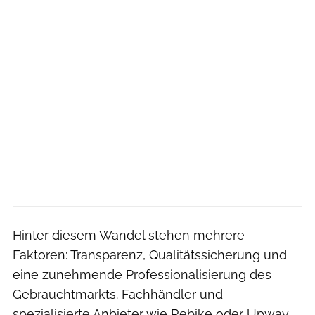
Hinter diesem Wandel stehen mehrere
Faktoren: Transparenz, Qualitätssicherung und
eine zunehmende Professionalisierung des
Gebrauchtmarkts. Fachhändler und
spezialisierte Anbieter wie Rebike oder Upway