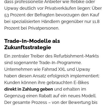
dass professionelle Anbieter wie Rebike oder
Upway deutlich vor Privatverkäufen liegen: Über
53 Prozent der Befragten bevorzugen den Kauf
bei spezialisierten Händlern gegenüber nur 11,8
Prozent bei Privatpersonen.
Trade-In-Modelle als
Zukunftsstrategie
Ein zentraler Treiber des Refurbishment-Markts
sind sogenannte Trade-In-Programme.
Unternehmen wie Fahrrad XXL und Upway
haben diesen Ansatz erfolgreich implementiert:
Kunden können ihre gebrauchten E-Bikes
direkt in Zahlung geben
und erhalten im
Gegenzug einen Rabatt auf ein neues Modell.
Der gesamte Prozess – von der Bewertung bis