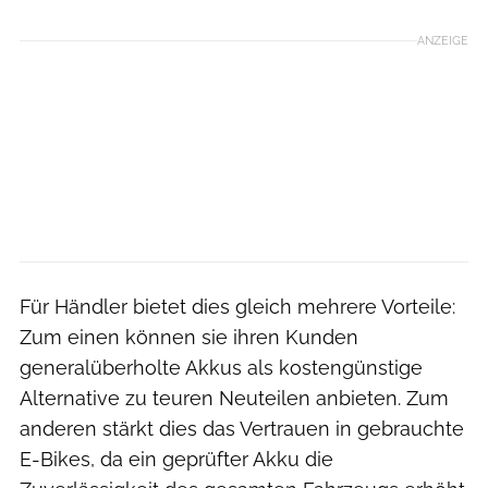
ANZEIGE
Für Händler bietet dies gleich mehrere Vorteile:
Zum einen können sie ihren Kunden
generalüberholte Akkus als kostengünstige
Alternative zu teuren Neuteilen anbieten. Zum
anderen stärkt dies das Vertrauen in gebrauchte
E-Bikes, da ein geprüfter Akku die