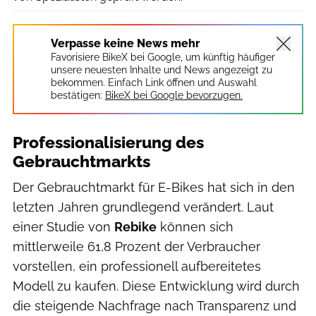
Verpasse keine News mehr
Favorisiere BikeX bei Google, um künftig häufiger
unsere neuesten Inhalte und News angezeigt zu
bekommen. Einfach Link öffnen und Auswahl
bestätigen:
BikeX bei Google bevorzugen.
Professionalisierung des
Gebrauchtmarkts
Der Gebrauchtmarkt für E-Bikes hat sich in den
letzten Jahren grundlegend verändert. Laut
einer Studie von
Rebike
können sich
mittlerweile 61,8 Prozent der Verbraucher
vorstellen, ein professionell aufbereitetes
Modell zu kaufen. Diese Entwicklung wird durch
die steigende Nachfrage nach Transparenz und