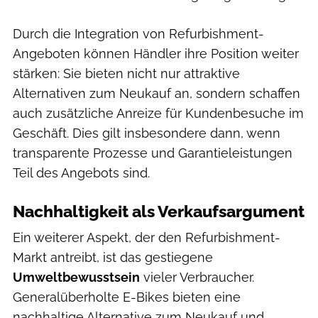
Durch die Integration von Refurbishment-
Angeboten können Händler ihre Position weiter
stärken: Sie bieten nicht nur attraktive
Alternativen zum Neukauf an, sondern schaffen
auch zusätzliche Anreize für Kundenbesuche im
Geschäft. Dies gilt insbesondere dann, wenn
transparente Prozesse und Garantieleistungen
Teil des Angebots sind.
Nachhaltigkeit als Verkaufsargument
Ein weiterer Aspekt, der den Refurbishment-
Markt antreibt, ist das gestiegene
Umweltbewusstsein
vieler Verbraucher.
Generalüberholte E-Bikes bieten eine
nachhaltige Alternative zum Neukauf und