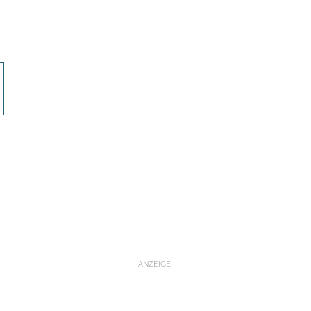
ANZEIGE