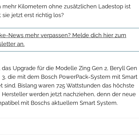
 mehr Kilometern ohne zusätzlichen Ladestop ist
sie jetzt erst richtig los?
Bike-News mehr verpassen? Melde dich hier zum
etter an.
 das Upgrade für die Modelle Zing Gen 2, Beryll Gen
 3, die mit dem Bosch PowerPack-System mit Smart
t sind. Bislang waren 725 Wattstunden das höchste
e Hersteller werden jetzt nachziehen, denn der neue
patibel mit Boschs aktuellem Smart System.