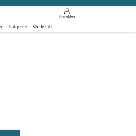
Anmelden
en
Ratgeber
Werkstatt