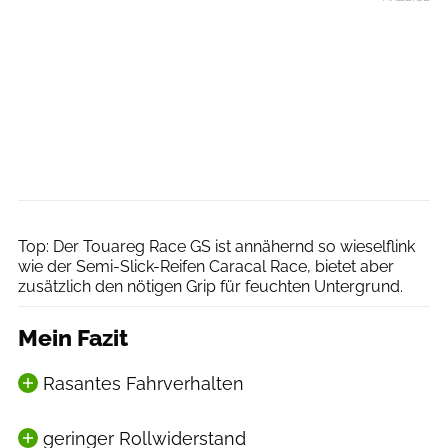
Thomas Terbeck
Top: Der Touareg Race GS ist annähernd so wieselflink
wie der Semi-Slick-Reifen Caracal Race, bietet aber
zusätzlich den nötigen Grip für feuchten Untergrund.
Mein Fazit
Rasantes Fahrverhalten
geringer Rollwiderstand