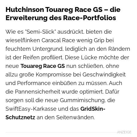
Hutchinson Touareg Race GS – die
Erweiterung des Race-Portfolios
Wie es "Semi-Slick" ausdrückt, bieten die
wieselflinken Caracal Race wenig Grip bei
feuchtem Untergrund, lediglich an den Rändern
ist der Reifen profiliert. Diese Lücke möchte der
neue
Touareg Race GS
nun schließen, ohne
allzu große Kompromisse bei Geschwindigkeit
und Performance einbüßen zu müssen. Auch
die Pannensicherheit wurde optimiert. Dafür
sorgen soll die neue Gummimischung, die
SwiftEasy-Karkasse und das
GridSkin-
Schutznetz
an den Seitenwänden.
ANZEIGE