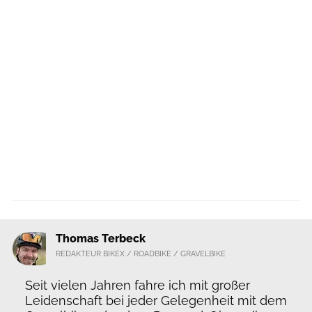
Thomas Terbeck
REDAKTEUR BIKEX / ROADBIKE / GRAVELBIKE
Seit vielen Jahren fahre ich mit großer
Leidenschaft bei jeder Gelegenheit mit dem