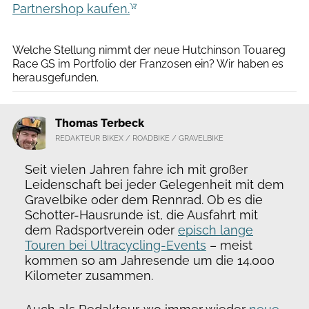
Partnershop kaufen.
JEREMY CARDOS0
Welche Stellung nimmt der neue Hutchinson Touareg
Race GS im Portfolio der Franzosen ein? Wir haben es
herausgefunden.
Thomas Terbeck
REDAKTEUR BIKEX / ROADBIKE / GRAVELBIKE
Seit vielen Jahren fahre ich mit großer
Leidenschaft bei jeder Gelegenheit mit dem
Gravelbike oder dem Rennrad. Ob es die
Schotter-Hausrunde ist, die Ausfahrt mit
dem Radsportverein oder
episch lange
Touren bei Ultracycling-Events
– meist
kommen so am Jahresende um die 14.000
Kilometer zusammen.