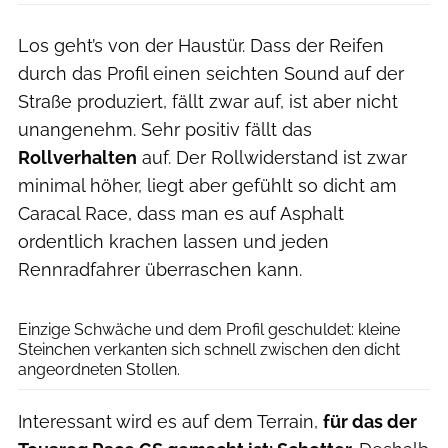
Los geht’s von der Haustür. Dass der Reifen
durch das Profil einen seichten Sound auf der
Straße produziert, fällt zwar auf, ist aber nicht
unangenehm. Sehr positiv fällt das
Rollverhalten
auf. Der Rollwiderstand ist zwar
minimal höher, liegt aber gefühlt so dicht am
Caracal Race, dass man es auf Asphalt
ordentlich krachen lassen und jeden
Rennradfahrer überraschen kann.
Thomas Terbeck
Einzige Schwäche und dem Profil geschuldet: kleine
Steinchen verkanten sich schnell zwischen den dicht
angeordneten Stollen.
Interessant wird es auf dem Terrain,
für das der