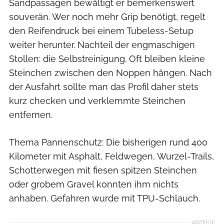
Sandpassagen bewältigt er bemerkenswert
souverän. Wer noch mehr Grip benötigt, regelt
den Reifendruck bei einem Tubeless-Setup
weiter herunter. Nachteil der engmaschigen
Stollen: die Selbstreinigung. Oft bleiben kleine
Steinchen zwischen den Noppen hängen. Nach
der Ausfahrt sollte man das Profil daher stets
kurz checken und verklemmte Steinchen
entfernen.
Thema Pannenschutz: Die bisherigen rund 400
Kilometer mit Asphalt, Feldwegen, Wurzel-Trails,
Schotterwegen mit fiesen spitzen Steinchen
oder grobem Gravel konnten ihm nichts
anhaben. Gefahren wurde mit TPU-Schlauch.
ANZEIGE