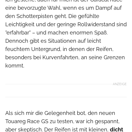
eine bevorzugte Wahl, wenn es um Dampf auf
den Schotterpisten geht. Die gefühlte
Leichtigkeit und der geringe Rollwiderstand sind
"erfahrbar" – und machen enormen Spaß.
Dennoch gibt es Situationen auf leicht
feuchtem Untergrund, in denen der Reifen,
besonders bei Kurvenfahrten, an seine Grenzen
kommt.
ANZEIGE
Als sich mir die Gelegenheit bot, den neuen
Touareg Race GS zu testen, war ich gespannt,
aber skeptisch. Der Reifen ist mit kleinen,
dicht