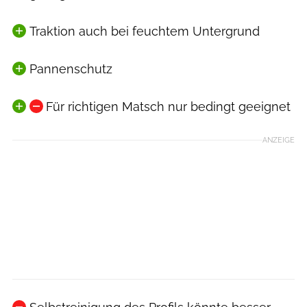
Traktion auch bei feuchtem Untergrund
Pannenschutz
Für richtigen Matsch nur bedingt geeignet
ANZEIGE