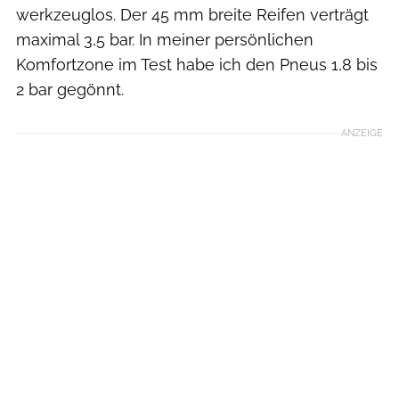
werkzeuglos. Der 45 mm breite Reifen verträgt
maximal 3,5 bar. In meiner persönlichen
Komfortzone im Test habe ich den Pneus 1,8 bis
2 bar gegönnt.
ANZEIGE