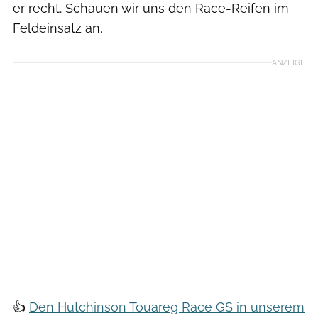
er recht. Schauen wir uns den Race-Reifen im
Feldeinsatz an.
ANZEIGE
👍
Den Hutchinson Touareg Race GS in unserem