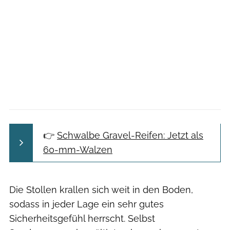
👉
Schwalbe Gravel-Reifen: Jetzt als
60-mm-Walzen
Die Stollen krallen sich weit in den Boden,
sodass in jeder Lage ein sehr gutes
Sicherheitsgefühl herrscht. Selbst