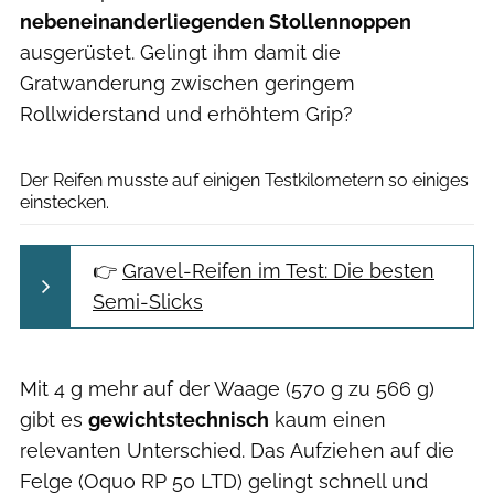
nebeneinanderliegenden Stollennoppen
ausgerüstet. Gelingt ihm damit die
Gratwanderung zwischen geringem
Rollwiderstand und erhöhtem Grip?
Thomas Terbeck
Der Reifen musste auf einigen Testkilometern so einiges
einstecken.
👉
Gravel-Reifen im Test: Die besten
Semi-Slicks
Mit 4 g mehr auf der Waage (570 g zu 566 g)
gibt es
gewichtstechnisch
kaum einen
relevanten Unterschied. Das Aufziehen auf die
Felge (Oquo RP 50 LTD) gelingt schnell und