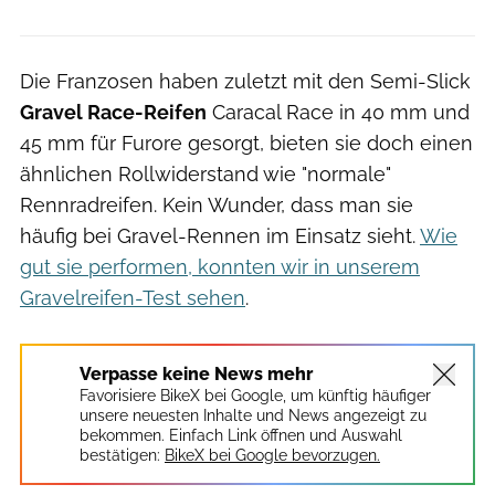
Die Franzosen haben zuletzt mit den Semi-Slick
Gravel Race-Reifen
Caracal Race in 40 mm und
45 mm für Furore gesorgt, bieten sie doch einen
ähnlichen Rollwiderstand wie "normale"
Rennradreifen. Kein Wunder, dass man sie
häufig bei Gravel-Rennen im Einsatz sieht.
Wie
gut sie performen, konnten wir in unserem
Gravelreifen-Test sehen
.
Verpasse keine News mehr
Favorisiere BikeX bei Google, um künftig häufiger
unsere neuesten Inhalte und News angezeigt zu
bekommen. Einfach Link öffnen und Auswahl
bestätigen:
BikeX bei Google bevorzugen.