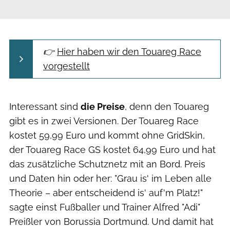
👉
Hier haben wir den Touareg Race
vorgestellt
Interessant sind
die Preise
, denn den Touareg
gibt es in zwei Versionen. Der Touareg Race
kostet 59,99 Euro und kommt ohne GridSkin,
der Touareg Race GS kostet 64,99 Euro und hat
das zusätzliche Schutznetz mit an Bord. Preis
und Daten hin oder her: "Grau is' im Leben alle
Theorie – aber entscheidend is' auf'm Platz!"
sagte einst Fußballer und Trainer Alfred "Adi"
Preißler von Borussia Dortmund. Und damit hat