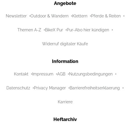
Angebote
Newsletter
Outdoor & Wandern
Klettern
Pferde & Reiten
Themen A-Z
BikeX Pur
Pur-Abo hier kündigen
Widerruf digitaler Käufe
Information
Kontakt
Impressum
AGB
Nutzungsbedingungen
Datenschutz
Privacy Manager
Barrierefreiheitserklaerung
Karriere
Heftarchiv