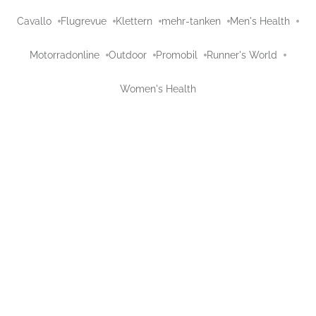
Cavallo
Flugrevue
Klettern
mehr-tanken
Men's Health
Motorradonline
Outdoor
Promobil
Runner's World
Women's Health