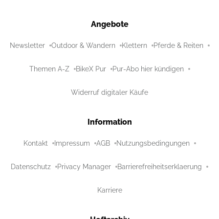
Angebote
Newsletter
Outdoor & Wandern
Klettern
Pferde & Reiten
Themen A-Z
BikeX Pur
Pur-Abo hier kündigen
Widerruf digitaler Käufe
Information
Kontakt
Impressum
AGB
Nutzungsbedingungen
Datenschutz
Privacy Manager
Barrierefreiheitserklaerung
Karriere