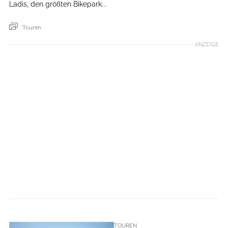
Ladis, den größten Bikepark...
Touren
ANZEIGE
TOUREN