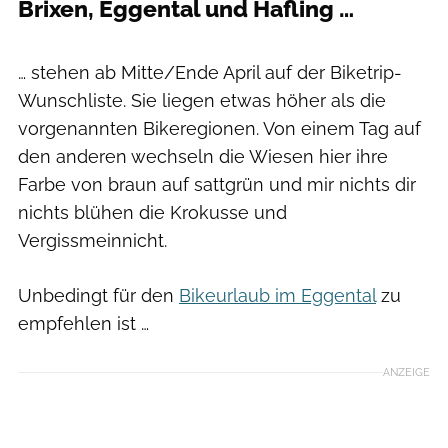
Brixen, Eggental und Hafling …
Daniel Geiger
… stehen ab Mitte/Ende April auf der Biketrip-
Wunschliste. Sie liegen etwas höher als die
vorgenannten Bikeregionen. Von einem Tag auf
den anderen wechseln die Wiesen hier ihre
Farbe von braun auf sattgrün und mir nichts dir
nichts blühen die Krokusse und
Vergissmeinnicht.
Unbedingt für den
Bikeurlaub im Eggental
zu
empfehlen ist …
ANZEIGE