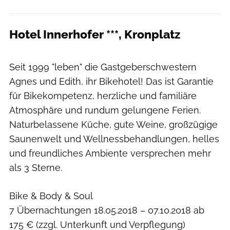
Hotel Innerhofer ***, Kronplatz
Seit 1999 "leben" die Gastgeberschwestern
Agnes und Edith, ihr Bikehotel! Das ist Garantie
für Bikekompetenz, herzliche und familiäre
Atmosphäre und rundum gelungene Ferien.
Naturbelassene Küche, gute Weine, großzügige
Saunenwelt und Wellnessbehandlungen, helles
und freundliches Ambiente versprechen mehr
als 3 Sterne.
Bike & Body & Soul
7 Übernachtungen 18.05.2018 – 07.10.2018 ab
175 € (zzgl. Unterkunft und Verpflegung)