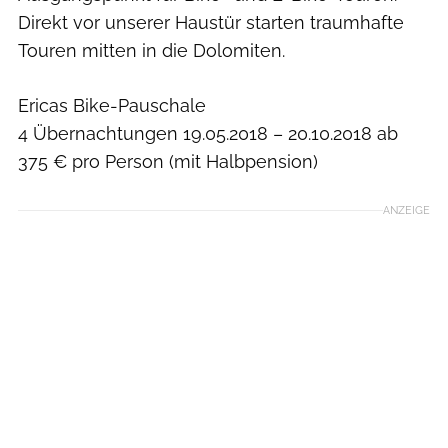
Direkt vor unserer Haustür starten traumhafte
Touren mitten in die Dolomiten.
Ericas Bike-Pauschale
4 Übernachtungen 19.05.2018 – 20.10.2018 ab
375 € pro Person (mit Halbpension)
ANZEIGE