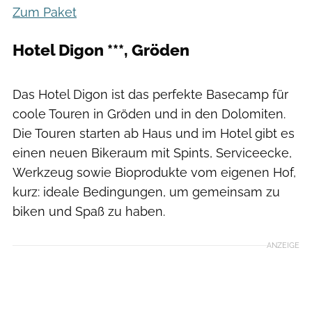
Zum Paket
Hotel Digon ***, Gröden
Bikehotels Südtirol
Das Hotel Digon ist das perfekte Basecamp für
coole Touren in Gröden und in den Dolomiten.
Die Touren starten ab Haus und im Hotel gibt es
einen neuen Bikeraum mit Spints, Serviceecke,
Werkzeug sowie Bioprodukte vom eigenen Hof,
kurz: ideale Bedingungen, um gemeinsam zu
biken und Spaß zu haben.
ANZEIGE