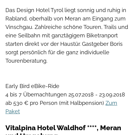
Das Design Hotel Tyrol liegt sonnig und ruhig in
Rabland, oberhalb von Meran am Eingang zum
Vinschgau. Zahlreiche schöne Touren, Trails und
eine Seilbahn mit ganztägigem Biketranport
starten direkt vor der Haustür. Gastgeber Boris
sorgt persönlich für die ganz individuelle
Tourenberatung.
Early Bird eBike-Ride
4 bis 7 Übernachtungen 25.07.2018 - 23.09.2018
ab 530 € pro Person (mit Halbpension)
Zum
Paket
Vitalpina Hotel Waldhof ****, Meran