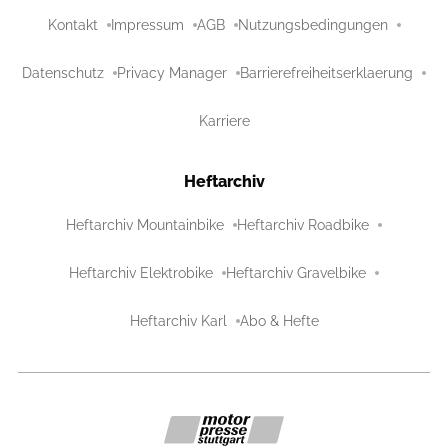
Kontakt
Impressum
AGB
Nutzungsbedingungen
Datenschutz
Privacy Manager
Barrierefreiheitserklaerung
Karriere
Heftarchiv
Heftarchiv Mountainbike
Heftarchiv Roadbike
Heftarchiv Elektrobike
Heftarchiv Gravelbike
Heftarchiv Karl
Abo & Hefte