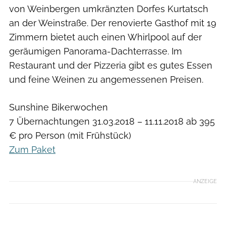
von Weinbergen umkränzten Dorfes Kurtatsch
an der Weinstraße. Der renovierte Gasthof mit 19
Zimmern bietet auch einen Whirlpool auf der
geräumigen Panorama-Dachterrasse. Im
Restaurant und der Pizzeria gibt es gutes Essen
und feine Weinen zu angemessenen Preisen.
Sunshine Bikerwochen
7 Übernachtungen 31.03.2018 – 11.11.2018 ab 395
€ pro Person (mit Frühstück)
Zum Paket
ANZEIGE