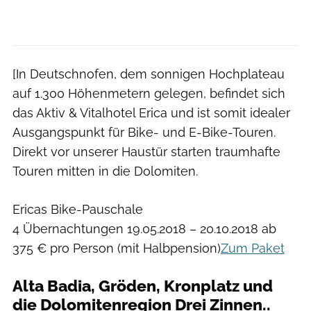
[In Deutschnofen, dem sonnigen Hochplateau
auf 1.300 Höhenmetern gelegen, befindet sich
das Aktiv & Vitalhotel Erica und ist somit idealer
Ausgangspunkt für Bike- und E-Bike-Touren.
Direkt vor unserer Haustür starten traumhafte
Touren mitten in die Dolomiten.
Ericas Bike-Pauschale
4 Übernachtungen 19.05.2018 – 20.10.2018 ab
375 € pro Person (mit Halbpension)
Zum Paket
Alta Badia, Gröden, Kronplatz und
die Dolomitenregion Drei Zinnen..