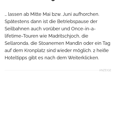
Kirsten Sörries
… lassen ab Mitte Mai bzw. Juni aufhorchen.
Spätestens dann ist die Betriebspause der
Seilbahnen auch vorüber und Once-in-a-
lifetime-Touren wie Madritschjoch, die
Sellaronda, die Stoanernen Mandln oder ein Tag
auf dem Kronplatz sind wieder möglich. 2 heiße
Hoteltipps gibt es nach dem Weiterklicken.
ANZEIGE