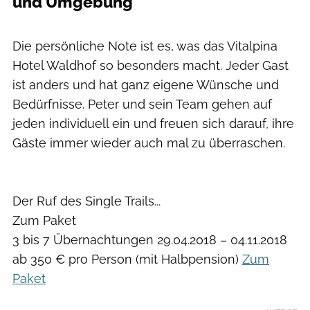
und Umgebung
Bikehotels Südtirol
Die persönliche Note ist es, was das Vitalpina
Hotel Waldhof so besonders macht. Jeder Gast
ist anders und hat ganz eigene Wünsche und
Bedürfnisse. Peter und sein Team gehen auf
jeden individuell ein und freuen sich darauf, ihre
Gäste immer wieder auch mal zu überraschen.
Der Ruf des Single Trails...
Zum Paket
3 bis 7 Übernachtungen 29.04.2018 – 04.11.2018
ab 350 € pro Person (mit Halbpension)
Zum
Paket