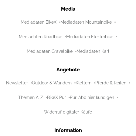
Media
Mediadaten BikeX
Mediadaten Mountainbike
Mediadaten Roadbike
Mediadaten Elektrobike
Mediadaten Gravelbike
Mediadaten Karl
Angebote
Newsletter
Outdoor & Wandern
Klettern
Pferde & Reiten
Themen A-Z
BikeX Pur
Pur-Abo hier kündigen
Widerruf digitaler Käufe
Information