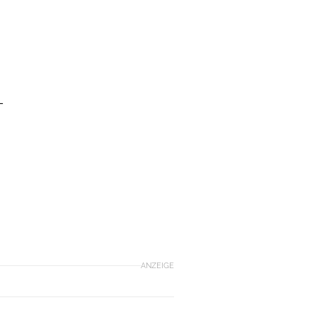
–
ANZEIGE