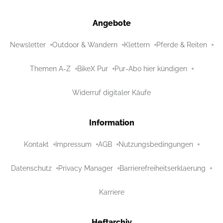
Angebote
Newsletter
Outdoor & Wandern
Klettern
Pferde & Reiten
Themen A-Z
BikeX Pur
Pur-Abo hier kündigen
Widerruf digitaler Käufe
Information
Kontakt
Impressum
AGB
Nutzungsbedingungen
Datenschutz
Privacy Manager
Barrierefreiheitserklaerung
Karriere
Heftarchiv