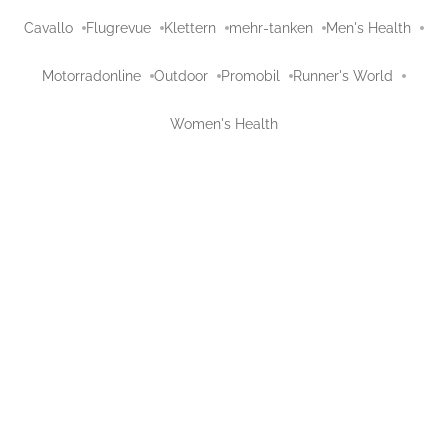
Cavallo
Flugrevue
Klettern
mehr-tanken
Men's Health
Motorradonline
Outdoor
Promobil
Runner's World
Women's Health