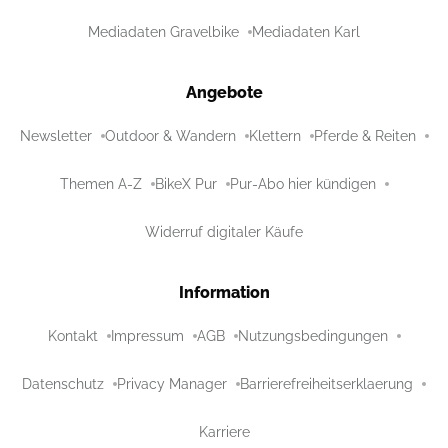
Mediadaten Gravelbike
Mediadaten Karl
Angebote
Newsletter
Outdoor & Wandern
Klettern
Pferde & Reiten
Themen A-Z
BikeX Pur
Pur-Abo hier kündigen
Widerruf digitaler Käufe
Information
Kontakt
Impressum
AGB
Nutzungsbedingungen
Datenschutz
Privacy Manager
Barrierefreiheitserklaerung
Karriere