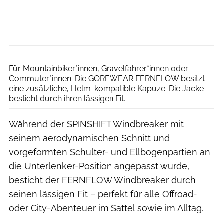
Gorewear
Für Mountainbiker*innen, Gravelfahrer*innen oder
Commuter*innen: Die GOREWEAR FERNFLOW besitzt
eine zusätzliche, Helm-kompatible Kapuze. Die Jacke
besticht durch ihren lässigen Fit.
Während der SPINSHIFT Windbreaker mit
seinem aerodynamischen Schnitt und
vorgeformten Schulter- und Ellbogenpartien an
die Unterlenker-Position angepasst wurde,
besticht der FERNFLOW Windbreaker durch
seinen lässigen Fit – perfekt für alle Offroad-
oder City-Abenteuer im Sattel sowie im Alltag.
Gorewear