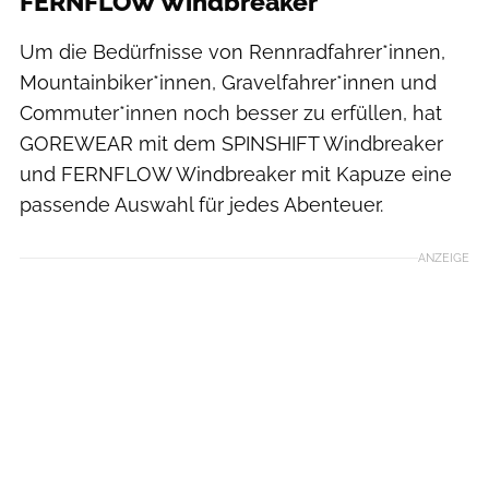
FERNFLOW Windbreaker
Um die Bedürfnisse von Rennradfahrer*innen,
Mountainbiker*innen, Gravelfahrer*innen und
Commuter*innen noch besser zu erfüllen, hat
GOREWEAR mit dem SPINSHIFT Windbreaker
und FERNFLOW Windbreaker mit Kapuze eine
passende Auswahl für jedes Abenteuer.
ANZEIGE