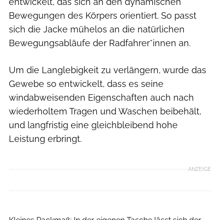
entwickelt, das sich an den dynamischen
Bewegungen des Körpers orientiert. So passt
sich die Jacke mühelos an die natürlichen
Bewegungsabläufe der Radfahrer*innen an.
Um die Langlebigkeit zu verlängern, wurde das
Gewebe so entwickelt, dass es seine
windabweisenden Eigenschaften auch nach
wiederholtem Tragen und Waschen beibehält,
und langfristig eine gleichbleibend hohe
Leistung erbringt.
ANZEIGE
Gorewear