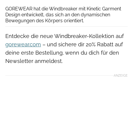
GOREWEAR hat die Windbreaker mit Kinetic Garment
Design entwickelt, das sich an den dynamischen
Bewegungen des Körpers orientiert.
Entdecke die neue Windbreaker-Kollektion auf
gorewear.com
– und sichere dir 20% Rabatt auf
deine erste Bestellung, wenn du dich für den
Newsletter anmeldest.
ANZEIGE