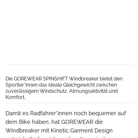
Gorewear
Die GOREWEAR SPINSHIFT Windbreaker bietet den
Sportler*innen das ideale Gleichgewicht zwischen
zuverlässigem Windschutz, Atmungsaktivität und
Komfort.
Damit es Radfahrer*innen noch bequemer auf
dem Bike haben, hat GOREWEAR die
Windbreaker mit Kinetic Garment Design