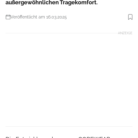
außergewöhnlichen Tragekomfort.
Veröffentlicht am 16.03.2025
Foto: Gorewear
ANZEIGE