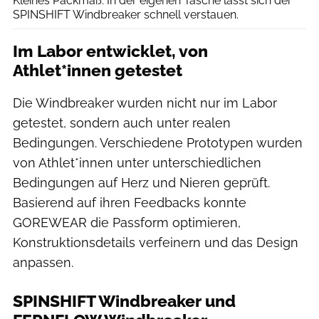
Kleines Packmaß: In der eigenen Tasche lässt sich der
SPINSHIFT Windbreaker schnell verstauen.
Im Labor entwicklet, von
Athlet*innen getestet
Die Windbreaker wurden nicht nur im Labor
getestet, sondern auch unter realen
Bedingungen. Verschiedene Prototypen wurden
von Athlet*innen unter unterschiedlichen
Bedingungen auf Herz und Nieren geprüft.
Basierend auf ihren Feedbacks konnte
GOREWEAR die Passform optimieren,
Konstruktionsdetails verfeinern und das Design
anpassen.
SPINSHIFT Windbreaker und