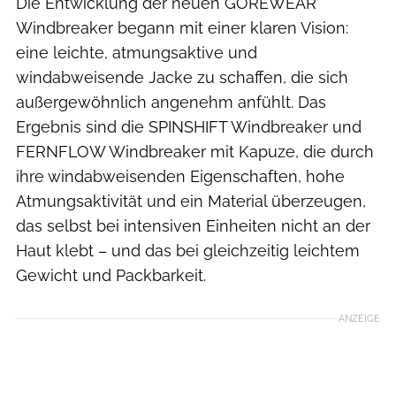
Die Entwicklung der neuen GOREWEAR
Windbreaker begann mit einer klaren Vision:
eine leichte, atmungsaktive und
windabweisende Jacke zu schaffen, die sich
außergewöhnlich angenehm anfühlt. Das
Ergebnis sind die SPINSHIFT Windbreaker und
FERNFLOW Windbreaker mit Kapuze, die durch
ihre windabweisenden Eigenschaften, hohe
Atmungsaktivität und ein Material überzeugen,
das selbst bei intensiven Einheiten nicht an der
Haut klebt – und das bei gleichzeitig leichtem
Gewicht und Packbarkeit.
ANZEIGE