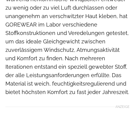
zu wenig oder zu viel Luft durchlassen oder
unangenehm an verschwitzter Haut kleben, hat
GOREWEAR im Labor verschiedene
Stoffkonstruktionen und Veredelungen getestet,
um das ideale Gleichgewicht zwischen
zuverlässigem Windschutz, Atmungsaktivität
und Komfort zu finden. Nach mehreren
Iterationen entstand ein speziell gewebter Stoff,
der alle Leistungsanforderungen erfüllte. Das
Material ist weich, feuchtigkeitsregulierend und
bietet höchsten Komfort zu fast jeder Jahreszeit.
ANZEIGE