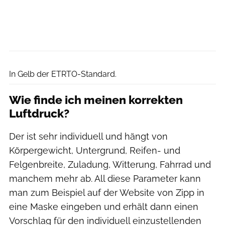
Dagmar Behringer
In Gelb der ETRTO-Standard.
Wie finde ich meinen korrekten
Luftdruck?
Der ist sehr individuell und hängt von
Körpergewicht, Untergrund, Reifen- und
Felgenbreite, Zuladung, Witterung, Fahrrad und
manchem mehr ab. All diese Parameter kann
man zum Beispiel auf der Website von Zipp in
eine Maske eingeben und erhält dann einen
Vorschlag für den individuell einzustellenden