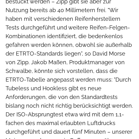
bestückt werden – Zipp gibt sie aber zur
Nutzung bereits ab 40 Millimetern frei. "Wir
haben mit verschiedenen Reifenherstellern
Tests durchgeführt und weitere Reifen-Felgen-
Kombinationen identifiziert, die bedenkenlos
gefahren werden können, obwohl sie außerhalb
der ETRTO-Standards liegen", so David Morse
von Zipp. Jakob Maßen, Produktmanager von
Schwalbe, könnte sich vorstellen, dass die
ETRTO-Tabelle angepasst werden muss: "Durch
Tubeless und Hookless gibt es neue
Anforderungen, die von den Standardtests
bislang noch nicht richtig berücksichtigt werden.
Der ISO-Absprungtest etwa wird mit dem 1,1-
fachen des maximal erlaubten Luftdrucks
durchgeführt und dauert fünf Minuten – unserer