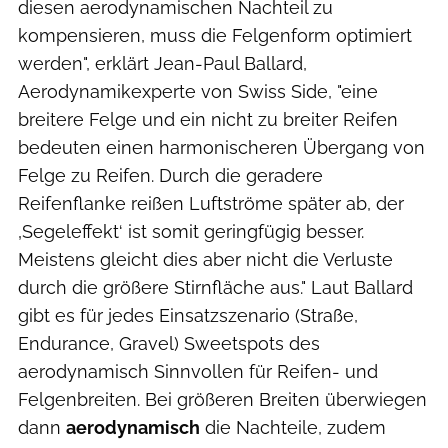
diesen aerodynamischen Nachteil zu
kompensieren, muss die Felgenform optimiert
werden", erklärt Jean-Paul Ballard,
Aerodynamikexperte von Swiss Side, "eine
breitere Felge und ein nicht zu breiter Reifen
bedeuten einen harmonischeren Übergang von
Felge zu Reifen. Durch die geradere
Reifenflanke reißen Luftströme später ab, der
‚Segeleffekt‘ ist somit geringfügig besser.
Meistens gleicht dies aber nicht die Verluste
durch die größere Stirnfläche aus." Laut Ballard
gibt es für jedes Einsatzszenario (Straße,
Endurance, Gravel) Sweetspots des
aerodynamisch Sinnvollen für Reifen- und
Felgenbreiten. Bei größeren Breiten überwiegen
dann
aerodynamisch
die Nachteile, zudem