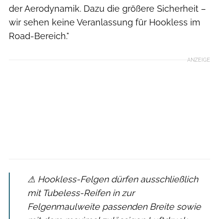
der Aerodynamik. Dazu die größere Sicherheit –
wir sehen keine Veranlassung für Hookless im
Road-Bereich."
ANZEIGE
⚠ Hookless-Felgen dürfen ausschließlich
mit Tubeless-Reifen in zur
Felgenmaulweite passenden Breite sowie