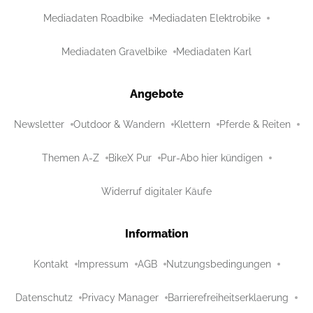
Mediadaten Roadbike
Mediadaten Elektrobike
Mediadaten Gravelbike
Mediadaten Karl
Angebote
Newsletter
Outdoor & Wandern
Klettern
Pferde & Reiten
Themen A-Z
BikeX Pur
Pur-Abo hier kündigen
Widerruf digitaler Käufe
Information
Kontakt
Impressum
AGB
Nutzungsbedingungen
Datenschutz
Privacy Manager
Barrierefreiheitserklaerung