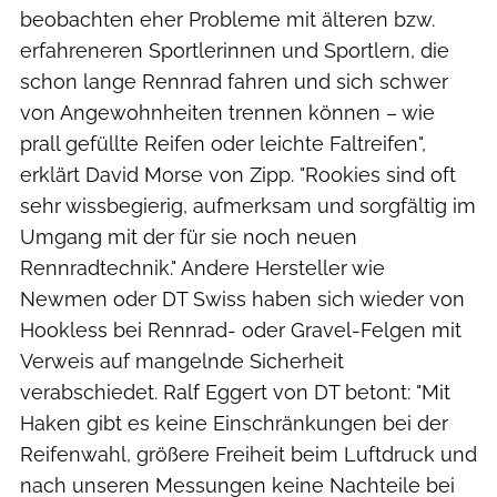
beobachten eher Probleme mit älteren bzw.
erfahreneren Sportlerinnen und Sportlern, die
schon lange Rennrad fahren und sich schwer
von Angewohnheiten trennen können – wie
prall gefüllte Reifen oder leichte Faltreifen",
erklärt David Morse von Zipp. "Rookies sind oft
sehr wissbegierig, aufmerksam und sorgfältig im
Umgang mit der für sie noch neuen
Rennradtechnik." Andere Hersteller wie
Newmen oder DT Swiss haben sich wieder von
Hookless bei Rennrad- oder Gravel-Felgen mit
Verweis auf mangelnde Sicherheit
verabschiedet. Ralf Eggert von DT betont: "Mit
Haken gibt es keine Einschränkungen bei der
Reifenwahl, größere Freiheit beim Luftdruck und
nach unseren Messungen keine Nachteile bei