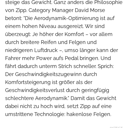
steige das Gewicht. Ganz anders die Philosophie
von Zipp. Category Manager David Morse
betont: "Die Aerodynamik-Optimierung ist auf
einem hohen Niveau ausgereizt. Wir sind
überzeugt: Je höher der Komfort – vor allem
durch breitere Reifen und Felgen und
niedrigeren Luftdruck –, umso länger kann der
Fahrer mehr Power aufs Pedal bringen. Und
fährt dadurch unterm Strich schneller. Sprich:
Der Geschwindigkeitszugewinn durch
Komfortsteigerung ist größer als der
Geschwindigkeitsverlust durch geringfügig
schlechtere Aerodynamik." Damit das Gewicht
dabei nicht zu hoch wird, setzt Zipp auf eine
umstrittene Technologie: hakenlose Felgen.
ANZEIGE