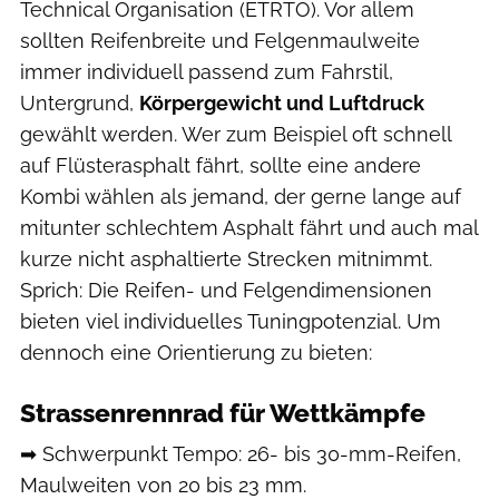
Technical Organisation (ETRTO). Vor allem
sollten Reifenbreite und Felgenmaulweite
immer individuell passend zum Fahrstil,
Untergrund,
Körpergewicht und Luftdruck
gewählt werden. Wer zum Beispiel oft schnell
auf Flüsterasphalt fährt, sollte eine andere
Kombi wählen als jemand, der gerne lange auf
mitunter schlechtem Asphalt fährt und auch mal
kurze nicht asphaltierte Strecken mitnimmt.
Sprich: Die Reifen- und Felgendimensionen
bieten viel individuelles Tuningpotenzial. Um
dennoch eine Orientierung zu bieten:
Strassenrennrad für Wettkämpfe
➡ Schwerpunkt Tempo: 26- bis 30-mm-Reifen,
Maulweiten von 20 bis 23 mm.