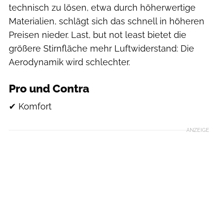
technisch zu lösen, etwa durch höherwertige
Materialien, schlägt sich das schnell in höheren
Preisen nieder. Last, but not least bietet die
größere Stirnfläche mehr Luftwiderstand: Die
Aerodynamik wird schlechter.
Pro und Contra
✔ Komfort
ANZEIGE