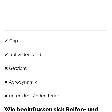
✔ Grip
✔ Rollwiderstand
❌ Gewicht
❌ Aerodynamik
❌ unter Umständen teuer
Wie beeinflussen sich Reifen- und