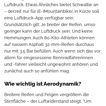
Luftdruck. Etwas Ähnliches bietet Schwalbe an
– derzeit nur für (E-)Mountainbiker, in Kürze soll
eine Luftdruck-App verfügbar sein.
Grundsätzlich gilt: Je breiter der Reifen, umso
geringer kann der Luftdruck sein. Und keine
Hemmungen: Auch 80-Kilo-Athleten können
auf nassem Asphalt 32-mm-Reifen durchaus
nur mit 3,5 Bar befüllen. Auch wenn sich das vor
allem für eingesessene Rennradfahrerinnen
und -fahrer vielleicht ungewohnt anhören und
zunächst auch so anfühlen mag.
Wie wichtig ist Aerodynamik?
Breitere Reifen und Felgen vergrößern die
Stirnfläche – der Luftwiderstand steigt. "Um