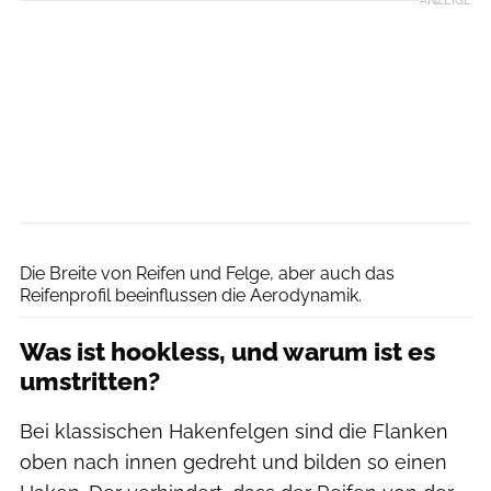
Swiss Side
Die Breite von Reifen und Felge, aber auch das
Reifenprofil beeinflussen die Aerodynamik.
Was ist hookless, und warum ist es
umstritten?
Bei klassischen Hakenfelgen sind die Flanken
oben nach innen gedreht und bilden so einen