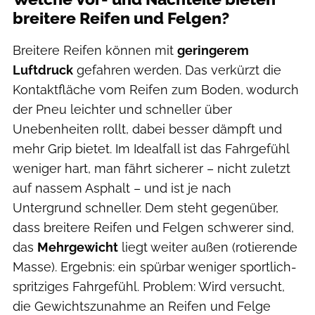
breitere Reifen und Felgen?
Breitere Reifen können mit
geringerem
Luftdruck
gefahren werden. Das verkürzt die
Kontaktfläche vom Reifen zum Boden, wodurch
der Pneu leichter und schneller über
Unebenheiten rollt, dabei besser dämpft und
mehr Grip bietet. Im Idealfall ist das Fahrgefühl
weniger hart, man fährt sicherer – nicht zuletzt
auf nassem Asphalt – und ist je nach
Untergrund schneller. Dem steht gegenüber,
dass breitere Reifen und Felgen schwerer sind,
das
Mehrgewicht
liegt weiter außen (rotierende
Masse). Ergebnis: ein spürbar weniger sportlich-
spritziges Fahrgefühl. Problem: Wird versucht,
die Gewichtszunahme an Reifen und Felge