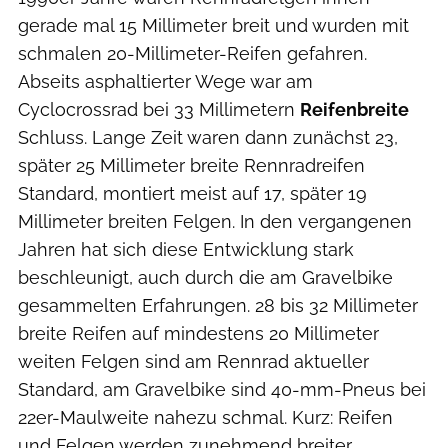
gerade mal 15 Millimeter breit und wurden mit
schmalen 20-Millimeter-Reifen gefahren.
Abseits asphaltierter Wege war am
Cyclocrossrad bei 33 Millimetern
Reifenbreite
Schluss. Lange Zeit waren dann zunächst 23,
später 25 Millimeter breite Rennradreifen
Standard, montiert meist auf 17, später 19
Millimeter breiten Felgen. In den vergangenen
Jahren hat sich diese Entwicklung stark
beschleunigt, auch durch die am Gravelbike
gesammelten Erfahrungen. 28 bis 32 Millimeter
breite Reifen auf mindestens 20 Millimeter
weiten Felgen sind am Rennrad aktueller
Standard, am Gravelbike sind 40-mm-Pneus bei
22er-Maulweite nahezu schmal. Kurz: Reifen
und Felgen werden zunehmend breiter.