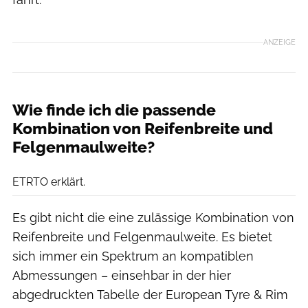
ANZEIGE
Wie finde ich die passende
Kombination von Reifenbreite und
Felgenmaulweite?
Dagmar Behringer
ETRTO erklärt.
Es gibt nicht die eine zulässige Kombination von
Reifenbreite und Felgenmaulweite. Es bietet
sich immer ein Spektrum an kompatiblen
Abmessungen – einsehbar in der hier
abgedruckten Tabelle der European Tyre & Rim