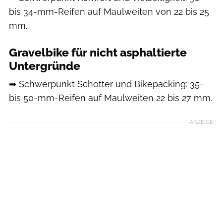
bis 34-mm-Reifen auf Maulweiten von 22 bis 25
mm.
Gravelbike für nicht asphaltierte
Untergründe
➡ Schwerpunkt Schotter und Bikepacking: 35-
bis 50-mm-Reifen auf Maulweiten 22 bis 27 mm.
ANZEIGE