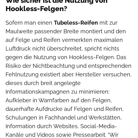
Wie sicher ist die Nutzung von
Hookless-Felgen?
Sofern man einen
Tubeless-Reifen
mit zur
Maulweite passender Breite montiert und den
auf Felge und Reifen vermerkten maximalen
Luftdruck nicht überschreitet, spricht nichts
gegen die Nutzung von Hookless-Felgen. Das
Risiko der Nichtbeachtung und entsprechenden
Fehlnutzung existiert aber. Hersteller versuchen,
dieses durch breit angelegte
Informationskampagnen zu minimieren:
Aufkleber in Warnfarben auf den Felgen,
dauerhafte Aufdrucke auf Felgen und Reifen,
Schulungen in Fachhandel und Werkstätten,
Information durch Websites, Social-Media-
Kanäle und Videos sowie Pressearbeit. "Wir