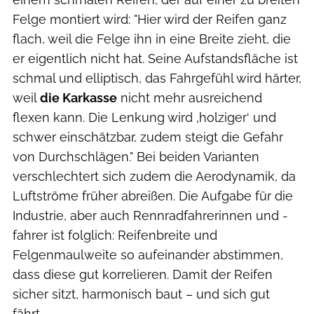
Felge montiert wird: "Hier wird der Reifen ganz
flach, weil die Felge ihn in eine Breite zieht, die
er eigentlich nicht hat. Seine Aufstandsfläche ist
schmal und elliptisch, das Fahrgefühl wird härter,
weil
die Karkasse
nicht mehr ausreichend
flexen kann. Die Lenkung wird ‚holziger‘ und
schwer einschätzbar, zudem steigt die Gefahr
von Durchschlägen." Bei beiden Varianten
verschlechtert sich zudem die Aerodynamik, da
Luftströme früher abreißen. Die Aufgabe für die
Industrie, aber auch Rennradfahrerinnen und -
fahrer ist folglich: Reifenbreite und
Felgenmaulweite so aufeinander abstimmen,
dass diese gut korrelieren. Damit der Reifen
sicher sitzt, harmonisch baut – und sich gut
fährt.