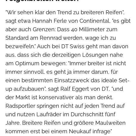
"Wir sehen klar den Trend zu breiteren Reifen",
sagt etwa Hannah Ferle von Continental, "es gibt
aber auch Grenzen: Dass 40 Millimeter zum
Standard am Rennrad werden, wage ich zu
bezweifeln." Auch bei DT Swiss geht man davon
aus, dass sich die derzeitigen Lösungen nahe
am Optimum bewegen: "Immer breiter ist nicht
immer sinnvoll, es geht ja immer darum, für
einen bestimmten Einsatzzweck das ideale Set-
up aufzubauen", sagt Ralf Eggert von DT, "und
der Markt ist konservativer als man denkt.
Radsportler springen nicht auf jeden Trend auf
und nutzen Laufräder im Durchschnitt fünf
Jahre. Breitere Reifen und größere Maulweiten
kommen erst bei einem Neukauf infrage"