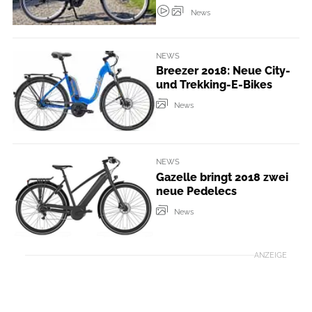
News
NEWS
Breezer 2018: Neue City-
und Trekking-E-Bikes
News
NEWS
Gazelle bringt 2018 zwei
neue Pedelecs
News
ANZEIGE