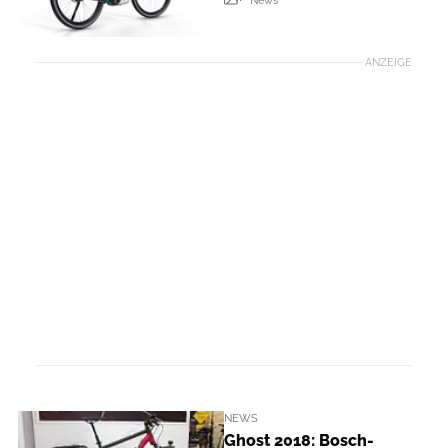
ANZEIGE
NEWS
Ghost 2018: Bosch-