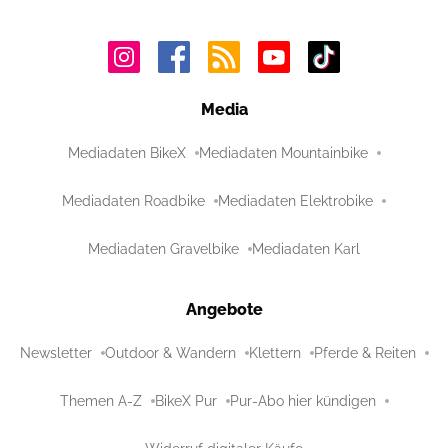
Media
Mediadaten BikeX
Mediadaten Mountainbike
Mediadaten Roadbike
Mediadaten Elektrobike
Mediadaten Gravelbike
Mediadaten Karl
Angebote
Newsletter
Outdoor & Wandern
Klettern
Pferde & Reiten
Themen A-Z
BikeX Pur
Pur-Abo hier kündigen