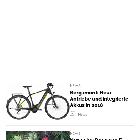
NEWS
Bergamont: Neue
Antriebe und integrierte
Akkus in 2018
News
NEWS