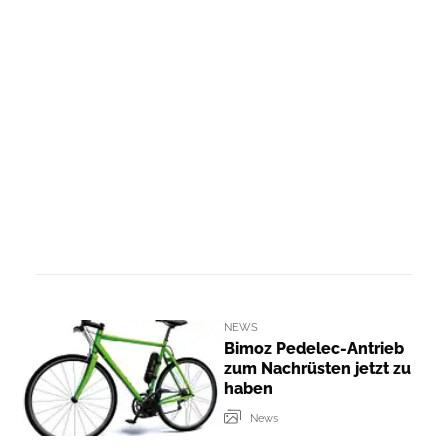
NEWS
Bimoz Pedelec-Antrieb
zum Nachrüsten jetzt zu
haben
News