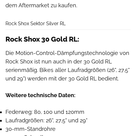
dem Aftermarket zu kaufen.
Rock Shox
Rock Shox Sektor Silver RL
Rock Shox 30 Gold RL:
Die Motion-Control-Dämpfungstechnologie von
Rock Shox ist nun auch in der 30 Gold RL
serienmäßig. Bikes aller Laufradgrößen (26", 27,5"
und 29") werden mit der 30 Gold RL bedient.
Weitere technische Daten:
Federweg: 80, 100 und 120mm
Laufradgrößen: 26", 27,5" und 29"
30-mm-Standrohre