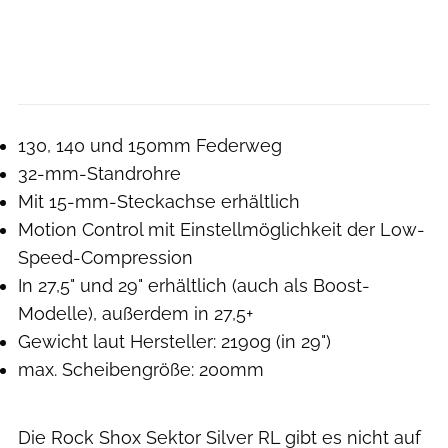
130, 140 und 150mm Federweg
32-mm-Standrohre
Mit 15-mm-Steckachse erhältlich
Motion Control mit Einstellmöglichkeit der Low-
Speed-Compression
In 27,5" und 29" erhältlich (auch als Boost-
Modelle), außerdem in 27,5+
Gewicht laut Hersteller: 2190g (in 29")
max. Scheibengröße: 200mm
Die Rock Shox Sektor Silver RL gibt es nicht auf