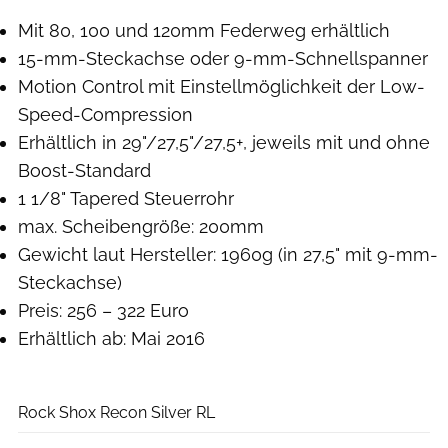
Mit 80, 100 und 120mm Federweg erhältlich
15-mm-Steckachse oder 9-mm-Schnellspanner
Motion Control mit Einstellmöglichkeit der Low-
Speed-Compression
Erhältlich in 29"/27,5"/27,5+, jeweils mit und ohne
Boost-Standard
1 1/8" Tapered Steuerrohr
max. Scheibengröße: 200mm
Gewicht laut Hersteller: 1960g (in 27,5" mit 9-mm-
Steckachse)
Preis: 256 – 322 Euro
Erhältlich ab: Mai 2016
Rock Shox
Rock Shox Recon Silver RL