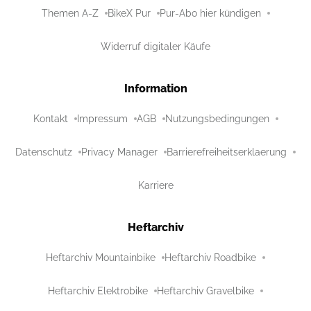
Themen A-Z
BikeX Pur
Pur-Abo hier kündigen
Widerruf digitaler Käufe
Information
Kontakt
Impressum
AGB
Nutzungsbedingungen
Datenschutz
Privacy Manager
Barrierefreiheitserklaerung
Karriere
Heftarchiv
Heftarchiv Mountainbike
Heftarchiv Roadbike
Heftarchiv Elektrobike
Heftarchiv Gravelbike