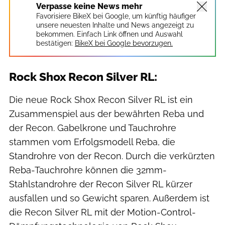
Verpasse keine News mehr
Favorisiere BikeX bei Google, um künftig häufiger
unsere neuesten Inhalte und News angezeigt zu
bekommen. Einfach Link öffnen und Auswahl
bestätigen:
BikeX bei Google bevorzugen.
Rock Shox Recon Silver RL:
Die neue Rock Shox Recon Silver RL ist ein
Zusammenspiel aus der bewährten Reba und
der Recon. Gabelkrone und Tauchrohre
stammen vom Erfolgsmodell Reba, die
Standrohre von der Recon. Durch die verkürzten
Reba-Tauchrohre können die 32mm-
Stahlstandrohre der Recon Silver RL kürzer
ausfallen und so Gewicht sparen. Außerdem ist
die Recon Silver RL mit der Motion-Control-