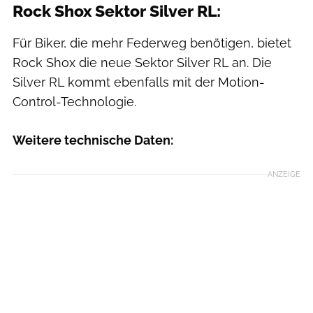
Rock Shox Sektor Silver RL:
Für Biker, die mehr Federweg benötigen, bietet
Rock Shox die neue Sektor Silver RL an. Die
Silver RL kommt ebenfalls mit der Motion-
Control-Technologie.
Weitere technische Daten:
ANZEIGE