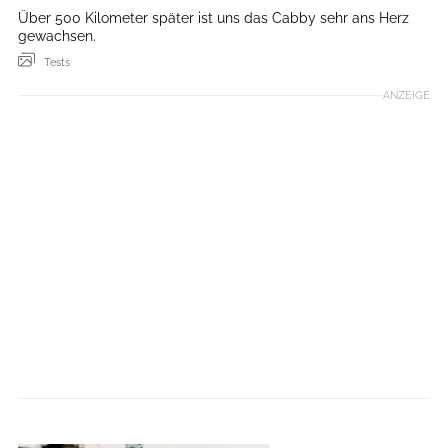
Über 500 Kilometer später ist uns das Cabby sehr ans Herz
gewachsen.
Tests
ANZEIGE