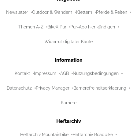
Newsletter
Outdoor & Wandern
Klettern
Pferde & Reiten
Themen A-Z
BikeX Pur
Pur-Abo hier kündigen
Widerruf digitaler Käufe
Information
Kontakt
Impressum
AGB
Nutzungsbedingungen
Datenschutz
Privacy Manager
Barrierefreiheitserklaerung
Karriere
Heftarchiv
Heftarchiv Mountainbike
Heftarchiv Roadbike