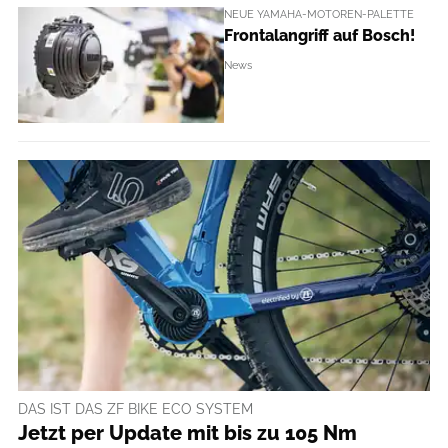
NEUE YAMAHA-MOTOREN-PALETTE
Frontalangriff auf Bosch!
News
DAS IST DAS ZF BIKE ECO SYSTEM
Jetzt per Update mit bis zu 105 Nm