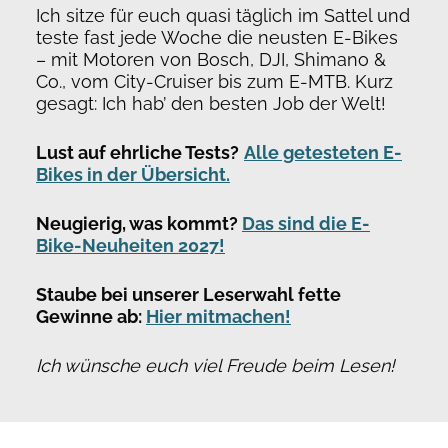
Ich sitze für euch quasi täglich im Sattel und
teste fast jede Woche die neusten E-Bikes
– mit Motoren von Bosch, DJI, Shimano &
Co., vom City-Cruiser bis zum E-MTB. Kurz
gesagt: Ich hab’ den besten Job der Welt!
Lust auf ehrliche Tests?
Alle getesteten E-
Bikes in der Übersicht.
Neugierig, was kommt?
Das sind die E-
Bike-Neuheiten 2027!
Staube bei unserer Leserwahl fette
Gewinne ab:
Hier mitmachen!
Ich wünsche euch viel Freude beim Lesen!