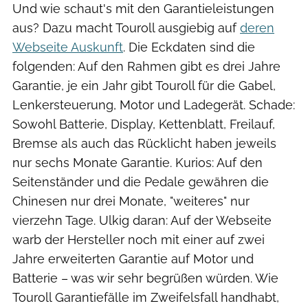
Und wie schaut's mit den Garantieleistungen
aus? Dazu macht Touroll ausgiebig auf
deren
Webseite Auskunft
. Die Eckdaten sind die
folgenden: Auf den Rahmen gibt es drei Jahre
Garantie, je ein Jahr gibt Touroll für die Gabel,
Lenkersteuerung, Motor und Ladegerät. Schade:
Sowohl Batterie, Display, Kettenblatt, Freilauf,
Bremse als auch das Rücklicht haben jeweils
nur sechs Monate Garantie. Kurios: Auf den
Seitenständer und die Pedale gewähren die
Chinesen nur drei Monate, "weiteres" nur
vierzehn Tage. Ulkig daran: Auf der Webseite
warb der Hersteller noch mit einer auf zwei
Jahre erweiterten Garantie auf Motor und
Batterie – was wir sehr begrüßen würden. Wie
Touroll Garantiefälle im Zweifelsfall handhabt,