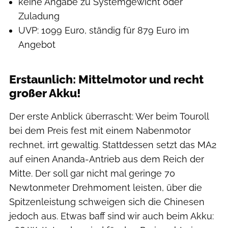
keine Angabe zu Systemgewicht oder
Zuladung
UVP: 1099 Euro, ständig für 879 Euro im
Angebot
Erstaunlich: Mittelmotor und recht
großer Akku!
Der erste Anblick überrascht: Wer beim Touroll
bei dem Preis fest mit einem Nabenmotor
rechnet, irrt gewaltig. Stattdessen setzt das MA2
auf einen Ananda-Antrieb aus dem Reich der
Mitte. Der soll gar nicht mal geringe 70
Newtonmeter Drehmoment leisten, über die
Spitzenleistung schweigen sich die Chinesen
jedoch aus. Etwas baff sind wir auch beim Akku: