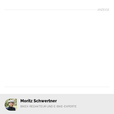
ANZEIGE
Moritz Schwertner
BIKEX-REDAKTEUR UND E-BIKE-EXPERTE