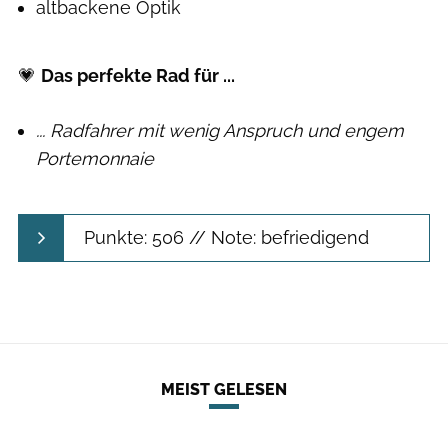
altbackene Optik
💗
Das perfekte Rad für ...
... Radfahrer mit wenig Anspruch und engem
Portemonnaie
Punkte: 506 // Note: befriedigend
MEIST GELESEN