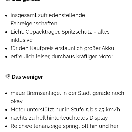
insgesamt zufriedenstellende
Fahreigenschaften
Licht, Gepäckträger, Spritzschutz – alles
inklusive
für den Kaufpreis erstaunlich großer Akku
erfreulich leiser, durchaus kräftiger Motor
👎
Das weniger
maue Bremsanlage, in der Stadt gerade noch
okay
Motor unterstützt nur in Stufe 5 bis 25 km/h
nachts zu hell hinterleuchtetes Display
Reichweitenanzeige springt oft hin und her