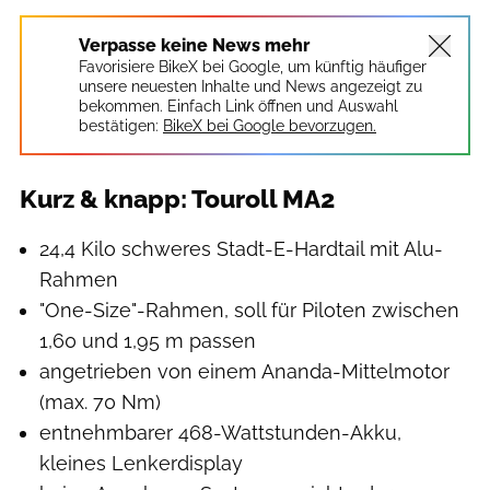
Verpasse keine News mehr
Favorisiere BikeX bei Google, um künftig häufiger
unsere neuesten Inhalte und News angezeigt zu
bekommen. Einfach Link öffnen und Auswahl
bestätigen:
BikeX bei Google bevorzugen.
Kurz & knapp: Touroll MA2
24,4 Kilo schweres Stadt-E-Hardtail mit Alu-
Rahmen
"One-Size"-Rahmen, soll für Piloten zwischen
1,60 und 1,95 m passen
angetrieben von einem Ananda-Mittelmotor
(max. 70 Nm)
entnehmbarer 468-Wattstunden-Akku,
kleines Lenkerdisplay