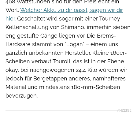
468 Wattstunden sind für den Preis echt ein
Wort.
Welcher Akku zu dir passt, sagen wir dir
hier.
Geschaltet wird sogar mit einer Tourney-
Kettenschaltung von Shimano, immerhin sieben
eng gestufte Gänge liegen vor. Die Brems-
Hardware stammt von "Logan" – einem uns
gänzlich unbekannten Hersteller. Kleine 160er-
Scheiben verbaut Touroll, das ist in der Ebene
okay, bei nachgewogenen 24,4 Kilo würden wir
jedoch für Bergetappen anderes, namhafteres
Material und mindestens 180-mm-Scheiben
bevorzugen.
ANZEIGE