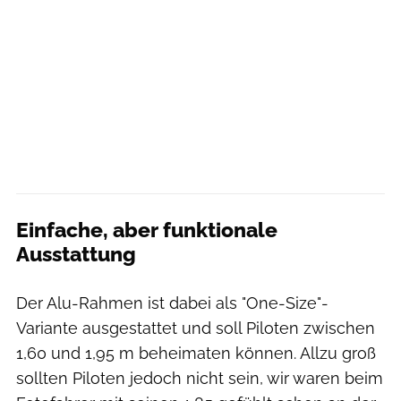
Einfache, aber funktionale
Ausstattung
Der Alu-Rahmen ist dabei als "One-Size"-
Variante ausgestattet und soll Piloten zwischen
1,60 und 1,95 m beheimaten können. Allzu groß
sollten Piloten jedoch nicht sein, wir waren beim