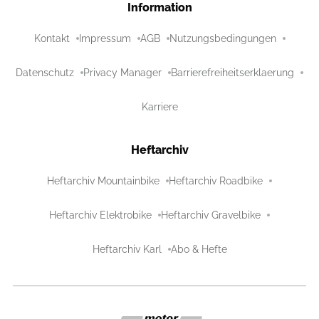
Information
Kontakt
Impressum
AGB
Nutzungsbedingungen
Datenschutz
Privacy Manager
Barrierefreiheitserklaerung
Karriere
Heftarchiv
Heftarchiv Mountainbike
Heftarchiv Roadbike
Heftarchiv Elektrobike
Heftarchiv Gravelbike
Heftarchiv Karl
Abo & Hefte