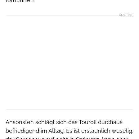
fortführten.
ANZEIGE
Ansonsten schlägt sich das Touroll durchaus
befriedigend im Alltag. Es ist erstaunlich wuselig,