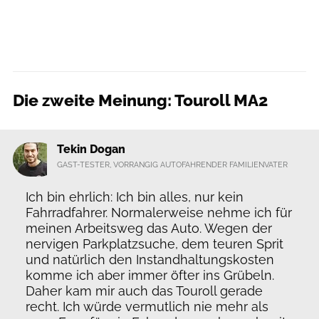
Die zweite Meinung: Touroll MA2
Tekin Dogan
GAST-TESTER, VORRANGIG AUTOFAHRENDER FAMILIENVATER
Ich bin ehrlich: Ich bin alles, nur kein
Fahrradfahrer. Normalerweise nehme ich für
meinen Arbeitsweg das Auto. Wegen der
nervigen Parkplatzsuche, dem teuren Sprit
und natürlich den Instandhaltungskosten
komme ich aber immer öfter ins Grübeln.
Daher kam mir auch das Touroll gerade
recht. Ich würde vermutlich nie mehr als