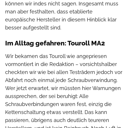
können wir indes nicht sagen. Insgesamt muss
man aber festhalten, dass etablierte
europäische Hersteller in diesem Hinblick klar
besser aufgestellt sind.
Im Alltag gefahren: Touroll MA2
Wir bekamen das Touroll wie angepriesen
vormontiert in die Redaktion – vorsichtshalber
checkten wir wie bei allen Testrädern jedoch vor
Abfahrt noch einmal jede Schraubverwindung.
Wer jetzt erwartet, wir müssten hier Warnungen
aussprechen, der sei beruhigt: Alle
Schraubverbindungen waren fest, einzig die
Kettenschaltung etwas verstellt. Das kann
passieren, übrigens auch deutlich teureren