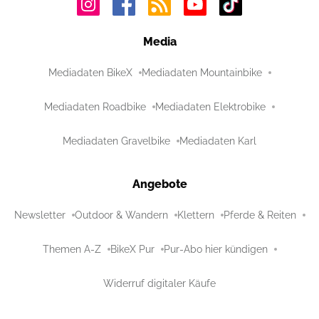
Media
Mediadaten BikeX
Mediadaten Mountainbike
Mediadaten Roadbike
Mediadaten Elektrobike
Mediadaten Gravelbike
Mediadaten Karl
Angebote
Newsletter
Outdoor & Wandern
Klettern
Pferde & Reiten
Themen A-Z
BikeX Pur
Pur-Abo hier kündigen
Widerruf digitaler Käufe