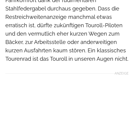
Fahrkomfort dank der rudimentären
Stahlfedergabel durchaus gegeben. Dass die
Restreichweitenanzeige manchmal etwas
erratisch ist, dürfte zukünftigen Touroll-Piloten
und den vermutlich eher kurzen Wegen zum
Bäcker, zur Arbeitsstelle oder anderweitigen
kurzen Ausfahrten kaum stören. Ein klassisches
Tourenrad ist das Touroll in unseren Augen nicht.
ANZEIGE