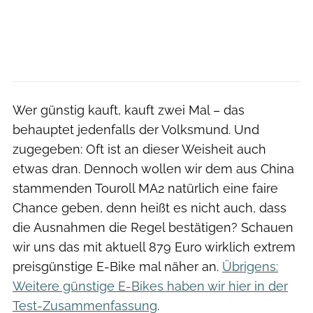
Wer günstig kauft, kauft zwei Mal – das
behauptet jedenfalls der Volksmund. Und
zugegeben: Oft ist an dieser Weisheit auch
etwas dran. Dennoch wollen wir dem aus China
stammenden Touroll MA2 natürlich eine faire
Chance geben, denn heißt es nicht auch, dass
die Ausnahmen die Regel bestätigen? Schauen
wir uns das mit aktuell 879 Euro wirklich extrem
preisgünstige E-Bike mal näher an.
Übrigens:
Weitere günstige E-Bikes haben wir hier in der
Test-Zusammenfassung
.