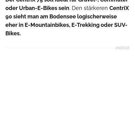
oder Urban-E-Bikes sein
. Den stärkeren
CentriX
90 sieht man am Bodensee logischerweise
eher in E-Mountainbikes, E-Trekking oder SUV-
Bikes.
ANZEIGE