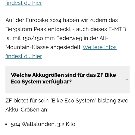
findest du hier.
Auf der Eurobike 2024 haben wir zudem das
Bergstrom Peak entdeckt - auch dieses E-MTB
ist mit 150/150 mm Federweg in der All-
Mountain-Klasse angesiedelt.
Weitere Infos
findest du hier.
Welche Akkugrößen sind für das ZF Bike
Eco System verfügbar?
ZF bietet für sein "Bike Eco System" bislang zwei
Akku-Größen an:
504 Wattstunden, 3,2 Kilo