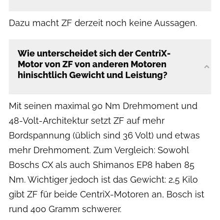
Dazu macht ZF derzeit noch keine Aussagen.
Wie unterscheidet sich der CentriX-
Motor von ZF von anderen Motoren
hinischtlich Gewicht und Leistung?
Mit seinen maximal 90 Nm Drehmoment und
48-Volt-Architektur setzt ZF auf mehr
Bordspannung (üblich sind 36 Volt) und etwas
mehr Drehmoment. Zum Vergleich: Sowohl
Boschs CX als auch Shimanos EP8 haben 85
Nm. Wichtiger jedoch ist das Gewicht: 2,5 Kilo
gibt ZF für beide CentriX-Motoren an, Bosch ist
rund 400 Gramm schwerer.