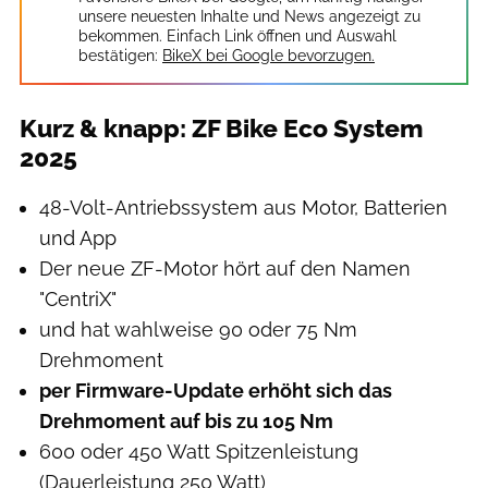
unsere neuesten Inhalte und News angezeigt zu
bekommen. Einfach Link öffnen und Auswahl
bestätigen:
BikeX bei Google bevorzugen.
Kurz & knapp: ZF Bike Eco System
2025
48-Volt-Antriebssystem aus Motor, Batterien
und App
Der neue ZF-Motor hört auf den Namen
"CentriX"
und hat wahlweise 90 oder 75 Nm
Drehmoment
per Firmware-Update erhöht sich das
Drehmoment auf bis zu 105 Nm
600 oder 450 Watt Spitzenleistung
(Dauerleistung 250 Watt)