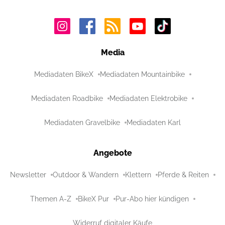
Media
Mediadaten BikeX
Mediadaten Mountainbike
Mediadaten Roadbike
Mediadaten Elektrobike
Mediadaten Gravelbike
Mediadaten Karl
Angebote
Newsletter
Outdoor & Wandern
Klettern
Pferde & Reiten
Themen A-Z
BikeX Pur
Pur-Abo hier kündigen
Widerruf digitaler Käufe