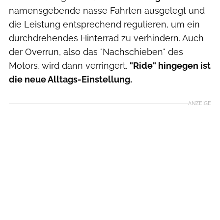
namensgebende nasse Fahrten ausgelegt und
die Leistung entsprechend regulieren, um ein
durchdrehendes Hinterrad zu verhindern. Auch
der Overrun, also das "Nachschieben" des
Motors, wird dann verringert.
"Ride" hingegen ist
die neue Alltags-Einstellung.
ANZEIGE