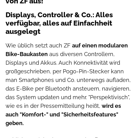
von ZF aus!
Displays, Controller & Co.: Alles
verfügbar, alles auf Einfachheit
ausgelegt
Wie üblich setzt auch ZF
auf einen modularen
Bike-Baukasten
aus diversen Controllern,
Displays und Akkus. Auch Konnektivität wird
großgeschrieben, per Pogo-Pin-Stecker kann
man Smartphones und Co. unterwegs aufladen,
das E-Bike per Bluetooth ansteuern, navigieren,
das System updaten und mehr. "Perspektivisch",
wie es in der Pressemitteilung heißt,
wird es
auch "Komfort-" und "Sicherheitsfeatures"
geben.