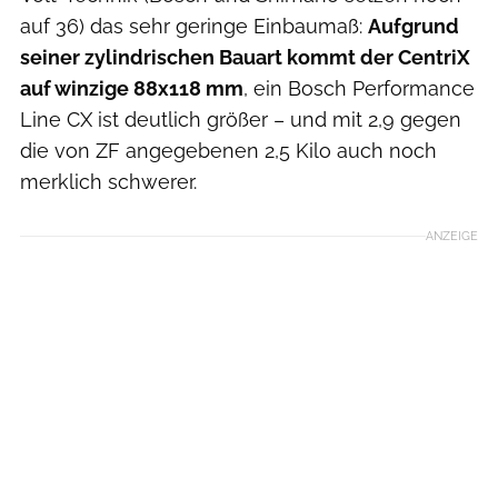
auf 36) das sehr geringe Einbaumaß:
Aufgrund
seiner zylindrischen Bauart kommt der CentriX
auf winzige 88x118 mm
, ein Bosch Performance
Line CX ist deutlich größer – und mit 2,9 gegen
die von ZF angegebenen 2,5 Kilo auch noch
merklich schwerer.
ANZEIGE