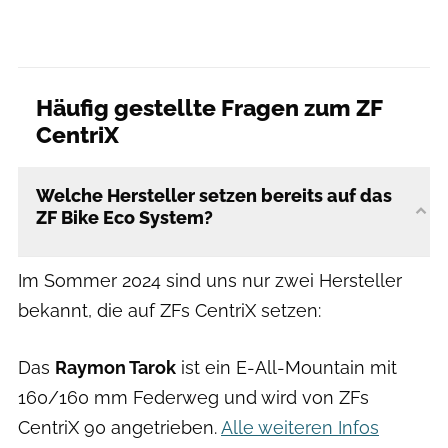
Häufig gestellte Fragen zum ZF
CentriX
Welche Hersteller setzen bereits auf das
ZF Bike Eco System?
Im Sommer 2024 sind uns nur zwei Hersteller
bekannt, die auf ZFs CentriX setzen:
Das
Raymon Tarok
ist ein E-All-Mountain mit
160/160 mm Federweg und wird von ZFs
CentriX 90 angetrieben.
Alle weiteren Infos