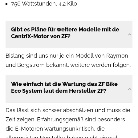
756 Wattstunden, 4,2 Kilo
Gibt es Pläne für weitere Modelle mit de
CentriX-Motor von ZF?
Bislang sind uns nur je ein Modell von Raymon
und Bergstrom bekannt, weitere werden folgen.
Wie einfach ist die Wartung des ZF Bike
Eco System laut dem Hersteller ZF?
Das lässt sich schwer abschätzen und muss die
Zeit zeigen. Erfahrungsgemäß sind besonders
die E-Motoren wartungsunkritisch, die
allermeisten Hersteller haben nicht einmal