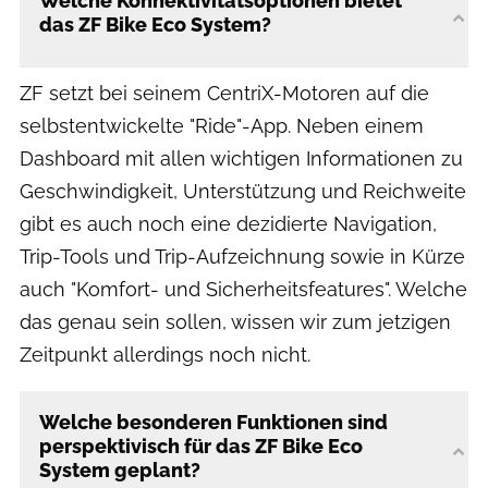
Welche Konnektivitätsoptionen bietet
das ZF Bike Eco System?
ZF setzt bei seinem CentriX-Motoren auf die
selbstentwickelte "Ride"-App. Neben einem
Dashboard mit allen wichtigen Informationen zu
Geschwindigkeit, Unterstützung und Reichweite
gibt es auch noch eine dezidierte Navigation,
Trip-Tools und Trip-Aufzeichnung sowie in Kürze
auch "Komfort- und Sicherheitsfeatures". Welche
das genau sein sollen, wissen wir zum jetzigen
Zeitpunkt allerdings noch nicht.
Welche besonderen Funktionen sind
perspektivisch für das ZF Bike Eco
System geplant?