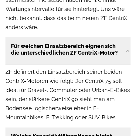
Wartungsintervalle für sie hinterlegt. Uns wäre
nicht bekannt, dass das beim neuen ZF CentriX
anders wäre.
Für welchen Einsatzbereich eignen sich
die unterschiedlichen ZF CentriX-Motor?
ZF definiert den Einsatzbereich seiner beiden
CentriX-Motoren wie folgt: Der CentriX 75 soll
ideal für Gravel-, Commuter oder Urban-E-Bikes
sein, der stärkere CentriX 90 sieht man am
Bodensee logischerweise eher in E-
Mountainbikes, E-Trekking oder SUV-Bikes.