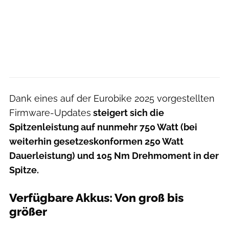
Dank eines auf der Eurobike 2025 vorgestellten
Firmware-Updates
steigert sich die
Spitzenleistung auf nunmehr 750 Watt (bei
weiterhin gesetzeskonformen 250 Watt
Dauerleistung) und 105 Nm Drehmoment in der
Spitze.
Verfügbare Akkus: Von groß bis
größer