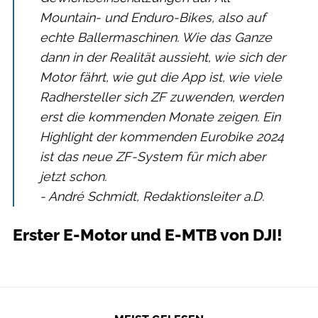
Mountain- und Enduro-Bikes, also auf
echte Ballermaschinen. Wie das Ganze
dann in der Realität aussieht, wie sich der
Motor fährt, wie gut die App ist, wie viele
Radhersteller sich ZF zuwenden, werden
erst die kommenden Monate zeigen. Ein
Highlight der kommenden Eurobike 2024
ist das neue ZF-System für mich aber
jetzt schon.
- André Schmidt, Redaktionsleiter a.D.
Erster E-Motor und E-MTB von DJI!