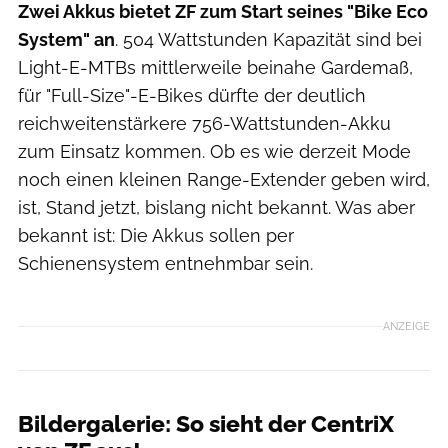
Zwei Akkus bietet ZF zum Start seines "Bike Eco
System" an
. 504 Wattstunden Kapazität sind bei
Light-E-MTBs mittlerweile beinahe Gardemaß,
für "Full-Size"-E-Bikes dürfte der deutlich
reichweitenstärkere 756-Wattstunden-Akku
zum Einsatz kommen. Ob es wie derzeit Mode
noch einen kleinen Range-Extender geben wird,
ist, Stand jetzt, bislang nicht bekannt. Was aber
bekannt ist: Die Akkus sollen per
Schienensystem entnehmbar sein.
ANZEIGE
Bildergalerie: So sieht der CentriX