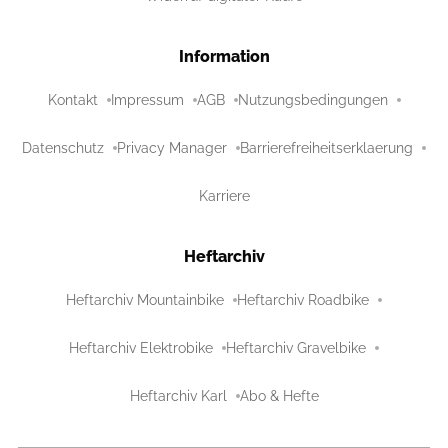
Information
Kontakt
Impressum
AGB
Nutzungsbedingungen
Datenschutz
Privacy Manager
Barrierefreiheitserklaerung
Karriere
Heftarchiv
Heftarchiv Mountainbike
Heftarchiv Roadbike
Heftarchiv Elektrobike
Heftarchiv Gravelbike
Heftarchiv Karl
Abo & Hefte