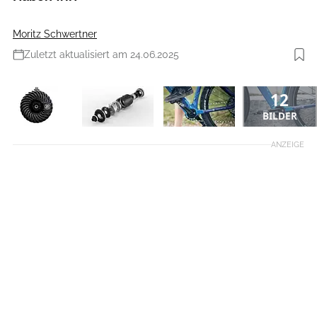
Moritz Schwertner
Zuletzt aktualisiert am 24.06.2025
12
BILDER
ANZEIGE