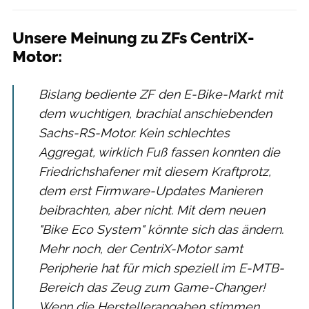
Unsere Meinung zu ZFs CentriX-
Motor:
Bislang bediente ZF den E-Bike-Markt mit
dem wuchtigen, brachial anschiebenden
Sachs-RS-Motor. Kein schlechtes
Aggregat, wirklich Fuß fassen konnten die
Friedrichshafener mit diesem Kraftprotz,
dem erst Firmware-Updates Manieren
beibrachten, aber nicht. Mit dem neuen
"Bike Eco System" könnte sich das ändern.
Mehr noch, der CentriX-Motor samt
Peripherie hat für mich speziell im E-MTB-
Bereich das Zeug zum Game-Changer!
Wenn die Herstellerangaben stimmen,