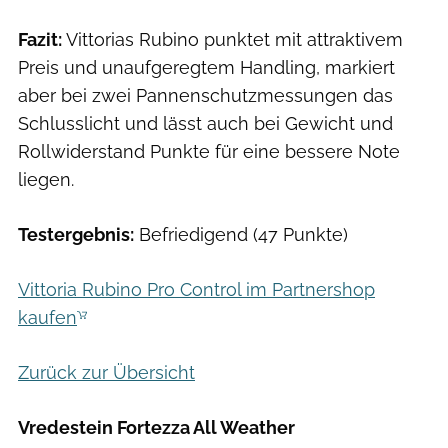
Fazit:
Vittorias Rubino punktet mit attraktivem
Preis und unaufgeregtem Handling, markiert
aber bei zwei Pannenschutzmessungen das
Schlusslicht und lässt auch bei Gewicht und
Rollwiderstand Punkte für eine bessere Note
liegen.
Testergebnis:
Befriedigend (47 Punkte)
Vittoria Rubino Pro Control im Partnershop
kaufen
Zurück zur Übersicht
Vredestein Fortezza All Weather