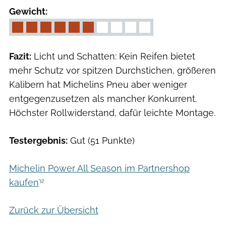
Gewicht:
Fazit:
Licht und Schatten: Kein Reifen bietet
mehr Schutz vor spitzen Durchstichen, größeren
Kalibern hat Michelins Pneu aber weniger
entgegenzusetzen als mancher Konkurrent.
Höchster Rollwiderstand, dafür leichte Montage.
Testergebnis:
Gut (51 Punkte)
Michelin Power All Season im Partnershop
kaufen
Zurück zur Übersicht