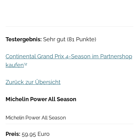
Testergebnis:
Sehr gut (81 Punkte)
Continental Grand Prix 4-Season im Partnershop
kaufen
Zurück zur Übersicht
Michelin Power All Season
Det Göckeritz
Michelin Power All Season
Preis:
59,95 Euro