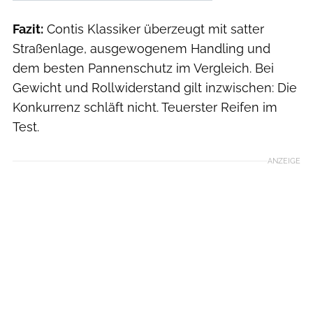
Fazit:
Contis Klassiker überzeugt mit satter
Straßenlage, ausgewogenem Handling und
dem besten Pannenschutz im Vergleich. Bei
Gewicht und Rollwiderstand gilt inzwischen: Die
Konkurrenz schläft nicht. Teuerster Reifen im
Test.
ANZEIGE