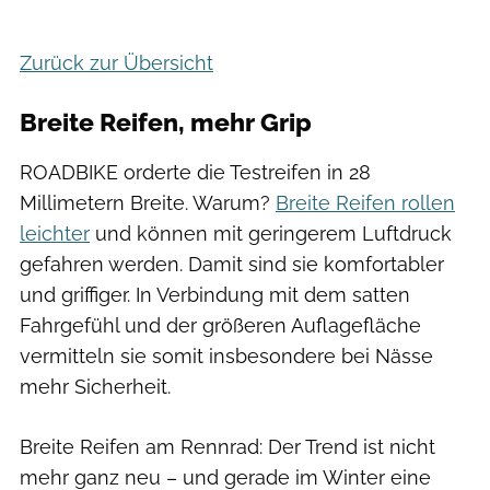
Moritz Pfeiffer
Zurück zur Übersicht
Breite Reifen, mehr Grip
ROADBIKE orderte die Testreifen in 28
Millimetern Breite. Warum?
Breite Reifen rollen
leichter
und können mit geringerem Luftdruck
gefahren werden. Damit sind sie komfortabler
und griffiger. In Verbindung mit dem satten
Fahrgefühl und der größeren Auflagefläche
vermitteln sie somit insbesondere bei Nässe
mehr Sicherheit.
Breite Reifen am Rennrad: Der Trend ist nicht
mehr ganz neu – und gerade im Winter eine