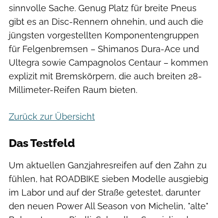
sinnvolle Sache. Genug Platz für breite Pneus
gibt es an Disc-Rennern ohnehin, und auch die
jüngsten vorgestellten Komponentengruppen
für Felgenbremsen – Shimanos Dura-Ace und
Ultegra sowie Campagnolos Centaur – kommen
explizit mit Bremskörpern, die auch breiten 28-
Millimeter-Reifen Raum bieten.
Zurück zur Übersicht
Das Testfeld
Um aktuellen Ganzjahresreifen auf den Zahn zu
fühlen, hat ROADBIKE sieben Modelle ausgiebig
im Labor und auf der Straße getestet, darunter
den neuen Power All Season von Michelin, "alte"