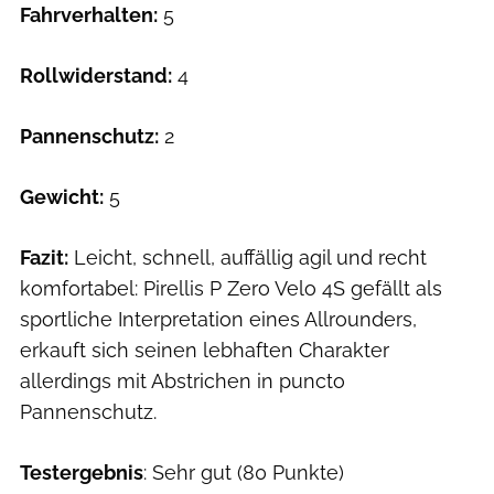
Fahrverhalten:
5
Rollwiderstand:
4
Pannenschutz:
2
Gewicht:
5
Fazit:
Leicht, schnell, auffällig agil und recht
komfortabel: Pirellis P Zero Velo 4S gefällt als
sportliche Interpretation eines Allrounders,
erkauft sich seinen lebhaften Charakter
allerdings mit Abstrichen in puncto
Pannenschutz.
Testergebnis
: Sehr gut (80 Punkte)