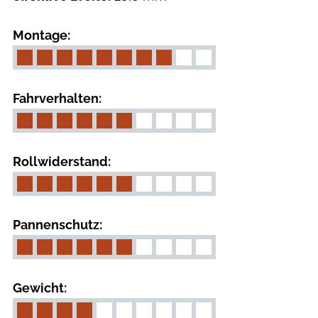
Montage:
Fahrverhalten:
Rollwiderstand:
Pannenschutz:
Gewicht: