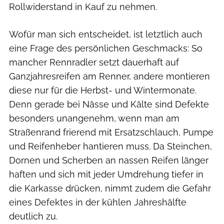
Rollwiderstand in Kauf zu nehmen.
Wofür man sich entscheidet, ist letztlich auch
eine Frage des persönlichen Geschmacks: So
mancher Rennradler setzt dauerhaft auf
Ganzjahresreifen am Renner, andere montieren
diese nur für die Herbst- und Wintermonate.
Denn gerade bei Nässe und Kälte sind Defekte
besonders unangenehm, wenn man am
Straßenrand frierend mit Ersatzschlauch, Pumpe
und Reifenheber hantieren muss. Da Steinchen,
Dornen und Scherben an nassen Reifen länger
haften und sich mit jeder Umdrehung tiefer in
die Karkasse drücken, nimmt zudem die Gefahr
eines Defektes in der kühlen Jahreshälfte
deutlich zu.