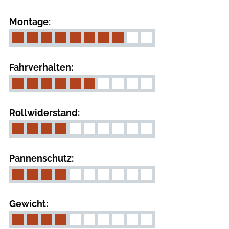
Montage:
Fahrverhalten:
Rollwiderstand:
Pannenschutz:
Gewicht: