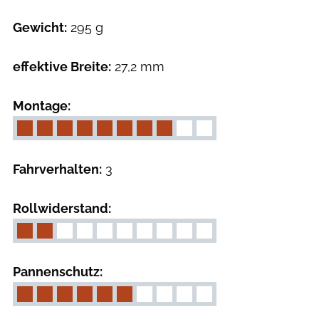
Gewicht:
295 g
effektive Breite:
27,2 mm
Montage:
Fahrverhalten:
3
Rollwiderstand:
Pannenschutz: