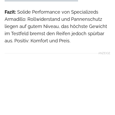
Fazit:
Solide Performance von Specializeds
Armadillo: Rollwiderstand und Pannenschutz
liegen auf gutem Niveau, das höchste Gewicht
im Testfeld bremst den Reifen jedoch spürbar
aus. Positiv: Komfort und Preis.
ANZEIGE