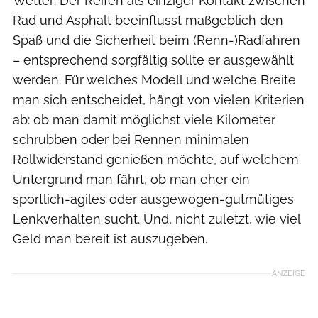
Wetter: Der Reifen als einziger Kontakt zwischen
Rad und Asphalt beeinflusst maßgeblich den
Spaß und die Sicherheit beim (Renn-)Radfahren
– entsprechend sorgfältig sollte er ausgewählt
werden. Für welches Modell und welche Breite
man sich entscheidet, hängt von vielen Kriterien
ab: ob man damit möglichst viele Kilometer
schrubben oder bei Rennen minimalen
Rollwiderstand genießen möchte, auf welchem
Untergrund man fährt, ob man eher ein
sportlich-agiles oder ausgewogen-gutmütiges
Lenkverhalten sucht. Und, nicht zuletzt, wie viel
Geld man bereit ist auszugeben.
ANZEIGE