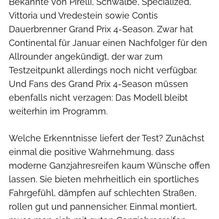
Bekannte von Pirelli, Schwalbe, Specialized,
Vittoria und Vredestein sowie Contis
Dauerbrenner Grand Prix 4-Season. Zwar hat
Continental für Januar einen Nachfolger für den
Allrounder angekündigt, der war zum
Testzeitpunkt allerdings noch nicht verfügbar.
Und Fans des Grand Prix 4-Season müssen
ebenfalls nicht verzagen: Das Modell bleibt
weiterhin im Programm.
Welche Erkenntnisse liefert der Test? Zunächst
einmal die positive Wahrnehmung, dass
moderne Ganzjahresreifen kaum Wünsche offen
lassen. Sie bieten mehrheitlich ein sportliches
Fahrgefühl, dämpfen auf schlechten Straßen,
rollen gut und pannensicher. Einmal montiert,