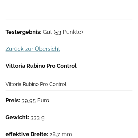
Testergebnis:
Gut (53 Punkte)
Zurück zur Übersicht
Vittoria Rubino Pro Control
Det Göckeritz
Vittoria Rubino Pro Control
Preis:
39,95 Euro
Gewicht:
333 g
effektive Breite:
28,7 mm