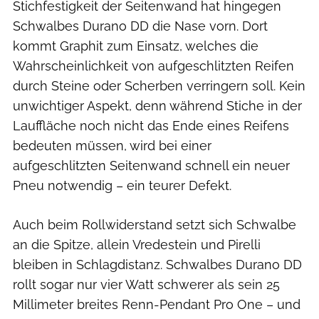
Stichfestigkeit der Seitenwand hat hingegen
Schwalbes Durano DD die Nase vorn. Dort
kommt Graphit zum Einsatz, welches die
Wahrscheinlichkeit von aufgeschlitzten Reifen
durch Steine oder Scherben verringern soll. Kein
unwichtiger Aspekt, denn während Stiche in der
Lauffläche noch nicht das Ende eines Reifens
bedeuten müssen, wird bei einer
aufgeschlitzten Seitenwand schnell ein neuer
Pneu notwendig – ein teurer Defekt.
Auch beim Rollwiderstand setzt sich Schwalbe
an die Spitze, allein Vredestein und Pirelli
bleiben in Schlagdistanz. Schwalbes Durano DD
rollt sogar nur vier Watt schwerer als sein 25
Millimeter breites Renn-Pendant Pro One – und