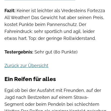
Fazit:
Keiner ist leichter als Vredesteins Fortezza
All Weather! Das Gewicht hat aber seinen Preis,
kostet Punkte beim Pannenschutz. Der
Fahreindruck: sehr sportlich und agil, leider
etwas hart. Top: der geringe Rollwiderstand.
Testergebnis:
Sehr gut (80 Punkte)
Zurück zur Übersicht
Ein Reifen für alles
Egal ob bei der Ausfahrt mit Freunden, auf der
Jagd nach Bestzeiten auf einem Strava-
Segment oder beim Pendeln bei schlechtem