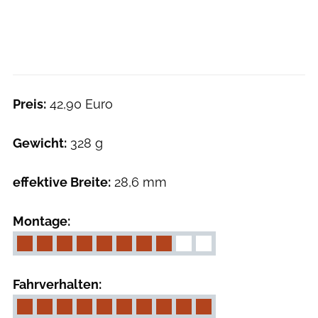
Preis:
42,90 Euro
Gewicht:
328 g
effektive Breite:
28,6 mm
Montage:
Fahrverhalten: