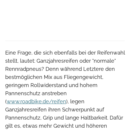
Eine Frage, die sich ebenfalls bei der Reifenwahl
stellt, lautet: Ganzjahresreifen oder "normale"
Rennradpneus? Denn während Letztere den
bestmöglichen Mix aus Fliegengewicht,
geringem Rollwiderstand und hohem
Pannenschutz anstreben
(
www.roadbike.de/reifen
), legen
Ganzjahresreifen ihren Schwerpunkt auf
Pannenschutz, Grip und lange Haltbarkeit. Dafür
gilt es, etwas mehr Gewicht und höheren