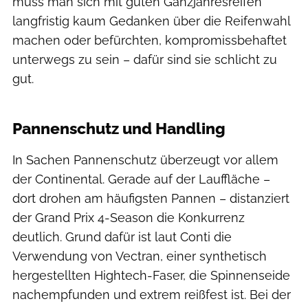
muss man sich mit guten Ganzjahresreifen
langfristig kaum Gedanken über die Reifenwahl
machen oder befürchten, kompromissbehaftet
unterwegs zu sein – dafür sind sie schlicht zu
gut.
Moritz Pfeiffer
Pannenschutz und Handling
In Sachen Pannenschutz überzeugt vor allem
der Continental. Gerade auf der Lauffläche –
dort drohen am häufigsten Pannen – distanziert
der Grand Prix 4-Season die Konkurrenz
deutlich. Grund dafür ist laut Conti die
Verwendung von Vectran, einer synthetisch
hergestellten Hightech-Faser, die Spinnenseide
nachempfunden und extrem reißfest ist. Bei der