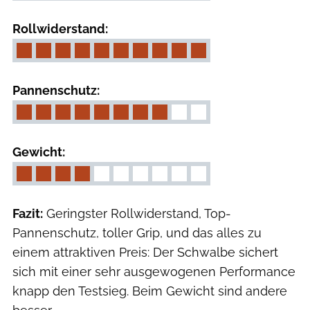
Rollwiderstand:
Pannenschutz:
Gewicht:
Fazit:
Geringster Rollwiderstand, Top-
Pannenschutz, toller Grip, und das alles zu
einem attraktiven Preis: Der Schwalbe sichert
sich mit einer sehr ausgewogenen Performance
knapp den Testsieg. Beim Gewicht sind andere