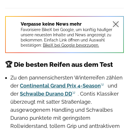
Verpasse keine News mehr
Favorisiere BikeX bei Google, um künftig häufiger
unsere neuesten Inhalte und News angezeigt zu
bekommen. Einfach Link öffnen und Auswahl
bestätigen:
BikeX bei Google bevorzugen.
🏆 Die besten Reifen aus dem Test
Zu den pannensichersten Winterreifen zählen
der
Continental Grand Prix 4-Season
und
der
Schwalbe Durano DD
. Contis Klassiker
überzeugt mit satter Straßenlage,
ausgewogenem Handling und Schwalbes
Durano punktete mit geringstem
Rollwiderstand, tollem Grip und anttraktivem