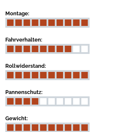
Montage:
Fahrverhalten:
Rollwiderstand:
Pannenschutz:
Gewicht: