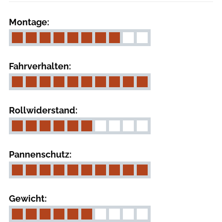
Montage:
Fahrverhalten:
Rollwiderstand:
Pannenschutz:
Gewicht: