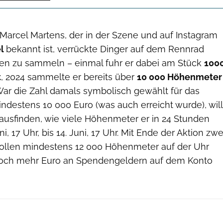
 Marcel Martens, der in der Szene und auf Instagram
el
bekannt ist, verrückte Dinger auf dem Rennrad
en zu sammeln – einmal fuhr er dabei am Stück
100
t
, 2024 sammelte er bereits über
10 000 Höhenmeter
ar die Zahl damals symbolisch gewählt für das
ndestens 10 000 Euro (was auch erreicht wurde), will
ausfinden, wie viele Höhenmeter er in 24 Stunden
ni, 17 Uhr, bis 14. Juni, 17 Uhr. Mit Ende der Aktion zwe
 sollen mindestens 12 000 Höhenmeter auf der Uhr
noch mehr Euro an Spendengeldern auf dem Konto