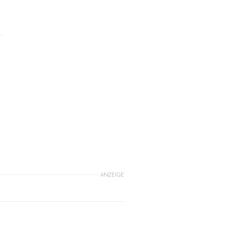
ANZEIGE