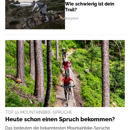
Wie schwierig ist dein
Trail?
Ratgeber
TOP 10 MOUNTAINBIKE-SPRÜCHE
Heute schon einen Spruch bekommen?
Das bedeuten die bekanntesten Mountainbike-Sprüche