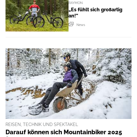
RAYMON
„Es fühlt sich großartig
an!“
News
REISEN, TECHNIK UND SPEKTAKEL
Darauf können sich Mountainbiker 2025