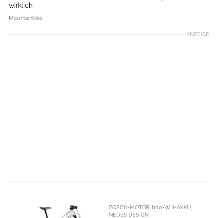
wirklich
Mountainbike
ANZEIGE
BOSCH-MOTOR, 800-WH-AKKU,
NEUES DESIGN