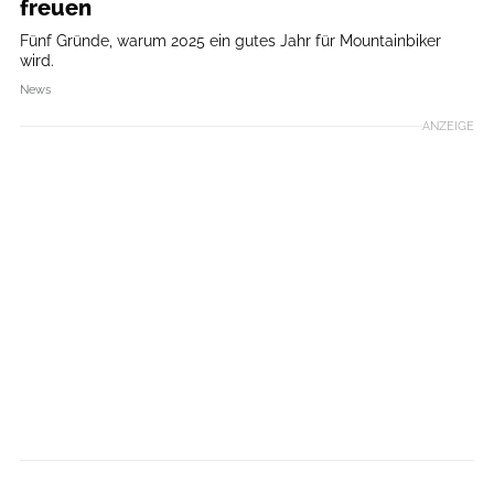
freuen
Fünf Gründe, warum 2025 ein gutes Jahr für Mountainbiker
wird.
News
ANZEIGE