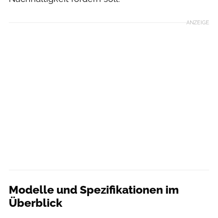
ANZEIGE
Modelle und Spezifikationen im
Überblick