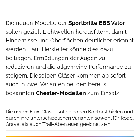
Die neuen Modelle der
Sportbrille BBB Valor
sollen gezielt Lichtwellen herausfiltern, damit
Hindernisse und Oberflächen deutlicher erkannt
werden. Laut Hersteller könne dies dazu
beitragen, Ermüdungen der Augen zu
reduzieren und die allgemeine Performance zu
steigern. Dieselben Gläser kommen ab sofort
auch in zwei Varianten bei den bereits
bekannten
Chester-Modellen
zum Einsatz.
BBB Cycling
Die neuen Flux-Gläser sollen hohen Kontrast bieten und
durch ihre unterschiedlichen Varianten sowohl für Road,
Gravel als auch Trail-Abenteuer geeignet sein.