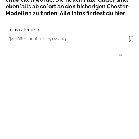
ebenfalls ab sofort an den bisherigen Chester-
Modellen zu finden. Alle Infos findest du hier.
Thomas Terbeck
Veröffentlicht am 25.02.2025
Foto: BBB Cycling
ANZEIGE