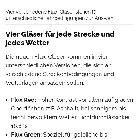
BBB Cycling
Vier verschiedene Flux-Gläser stehen für
unterschiedliche Fahrbedingungen zur Auswahl.
Vier Gläser für jede Strecke und
jedes Wetter
Die neuen Flux-Gläser kommen in vier
unterschiedlichen Versionen, die sich an
verschiedene Streckenbedingungen und
Wetterlagen anpassen sollen:
Flux Red:
Hoher Kontrast vor allem auf grauen
Oberflächen (z.B. Asphalt), bei sonnigem bis
leicht bewölktem Wetter. Lichtdurchlässigkeit:
16,8 %.
Flux Green:
Speziell für gelbliche bis