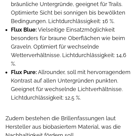
bräunliche Untergründe, geeignet für Trails.
Optimierte Sicht bei sonnigen bis bewölkten
Bedingungen. Lichtdurchlässigkeit: 16 %.
Flux Blue:
Vielseitige Einsatzmöglichkeit
besonders für braune Oberflächen wie beim
Graveln. Optimiert für wechselnde
Wetterverhältnisse. Lichtdurchlässigkeit: 14,6
%.
Flux Pure:
Allrounder, soll mit hervorragendem
Kontrast auf allen Untergründen punkten.
Geeignet für wechselnde Lichtverhältnisse.
Lichtdurchlässigkeit: 12,5 %.
Zudem bestehen die Brillenfassungen laut
Hersteller aus biobasiertem Material, was die
Nachhaltigkeit fördern soll.