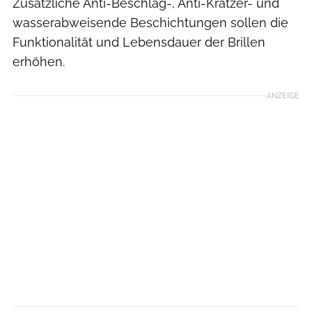
Zusätzliche Anti-Beschlag-, Anti-Kratzer- und
wasserabweisende Beschichtungen sollen die
Funktionalität und Lebensdauer der Brillen
erhöhen.
ANZEIGE