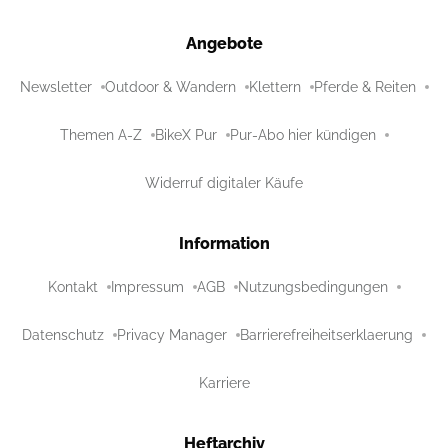
Angebote
Newsletter
Outdoor & Wandern
Klettern
Pferde & Reiten
Themen A-Z
BikeX Pur
Pur-Abo hier kündigen
Widerruf digitaler Käufe
Information
Kontakt
Impressum
AGB
Nutzungsbedingungen
Datenschutz
Privacy Manager
Barrierefreiheitserklaerung
Karriere
Heftarchiv