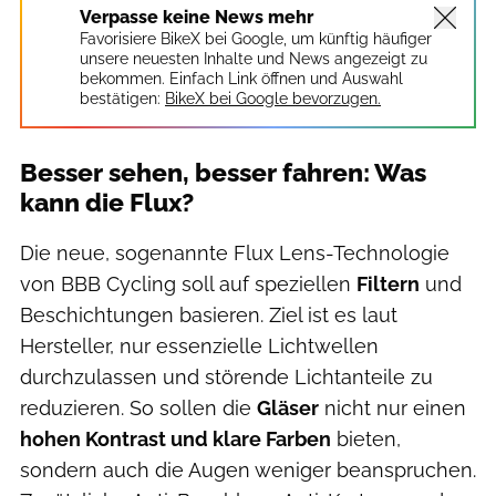
Verpasse keine News mehr
Favorisiere BikeX bei Google, um künftig häufiger
unsere neuesten Inhalte und News angezeigt zu
bekommen. Einfach Link öffnen und Auswahl
bestätigen:
BikeX bei Google bevorzugen.
Besser sehen, besser fahren: Was
kann die Flux?
Die neue, sogenannte Flux Lens-Technologie
von BBB Cycling soll auf speziellen
Filtern
und
Beschichtungen basieren. Ziel ist es laut
Hersteller, nur essenzielle Lichtwellen
durchzulassen und störende Lichtanteile zu
reduzieren. So sollen die
Gläser
nicht nur einen
hohen Kontrast und klare Farben
bieten,
sondern auch die Augen weniger beanspruchen.