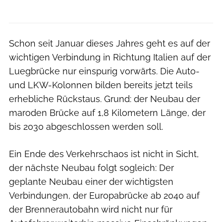
Schon seit Januar dieses Jahres geht es auf der
wichtigen Verbindung in Richtung Italien auf der
Luegbrücke nur einspurig vorwärts. Die Auto-
und LKW-Kolonnen bilden bereits jetzt teils
erhebliche Rückstaus. Grund: der Neubau der
maroden Brücke auf 1,8 Kilometern Länge, der
bis 2030 abgeschlossen werden soll.
Ein Ende des Verkehrschaos ist nicht in Sicht,
der nächste Neubau folgt sogleich: Der
geplante Neubau einer der wichtigsten
Verbindungen, der Europabrücke ab 2040 auf
der Brennerautobahn wird nicht nur für