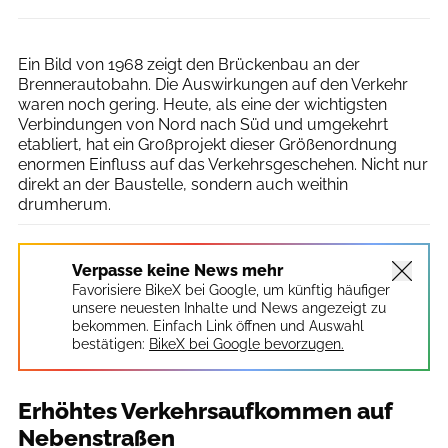
Universal Images Group Editorial
Ein Bild von 1968 zeigt den Brückenbau an der
Brennerautobahn. Die Auswirkungen auf den Verkehr
waren noch gering. Heute, als eine der wichtigsten
Verbindungen von Nord nach Süd und umgekehrt
etabliert, hat ein Großprojekt dieser Größenordnung
enormen Einfluss auf das Verkehrsgeschehen. Nicht nur
direkt an der Baustelle, sondern auch weithin
drumherum.
Verpasse keine News mehr
Favorisiere BikeX bei Google, um künftig häufiger
unsere neuesten Inhalte und News angezeigt zu
bekommen. Einfach Link öffnen und Auswahl
bestätigen:
BikeX bei Google bevorzugen.
Erhöhtes Verkehrsaufkommen auf
Nebenstraßen