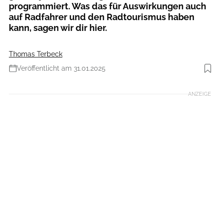
programmiert. Was das für Auswirkungen auch
auf Radfahrer und den Radtourismus haben
kann, sagen wir dir hier.
Thomas Terbeck
Veröffentlicht am 31.01.2025
Foto: Getty Images Europe
ANZEIGE