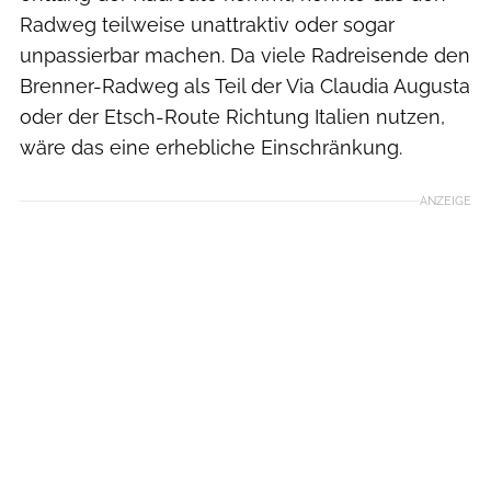
Radweg teilweise unattraktiv oder sogar
unpassierbar machen. Da viele Radreisende den
Brenner-Radweg als Teil der Via Claudia Augusta
oder der Etsch-Route Richtung Italien nutzen,
wäre das eine erhebliche Einschränkung.
ANZEIGE