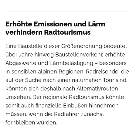
Erhöhte Emissionen und Lärm
verhindern Radtourismus
Eine Baustelle dieser Größenordnung bedeutet
über Jahre hinweg Baustellenverkehr, erhöhte
Abgaswerte und Lärmbelästigung – besonders
in sensiblen alpinen Regionen. Radreisende, die
auf der Suche nach einer naturnahen Tour sind,
könnten sich deshalb nach Alternativrouten
umsehen. Der regionale Radtourismus könnte
somit auch finanzielle Einbußen hinnehmen
müssen, wenn die Radfahrer zunächst
fernbleiben würden.
Getty Images Europe