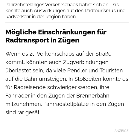
Jahrzehntelanges Verkehrschaos bahnt sich an. Das
könnte auch Auswirkungen auf den Radtourismus und
Radverkehr in der Region haben.
Mögliche Einschränkungen für
Radtransport in Zügen
Wenn es zu Verkehrschaos auf der Straße
kommt, könnten auch Zugverbindungen
überlastet sein, da viele Pendler und Touristen
auf die Bahn umsteigen. In Stoßzeiten könnte es
für Radreisende schwieriger werden, ihre
Fahrräder in den Zügen der Brennerbahn
mitzunehmen. Fahrradstellplätze in den Zügen
sind rar gesät.
ANZEIGE