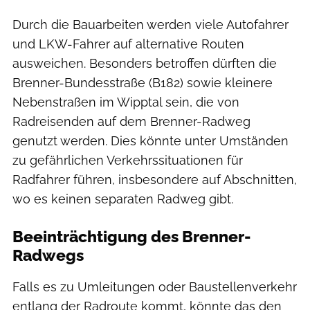
Durch die Bauarbeiten werden viele Autofahrer
und LKW-Fahrer auf alternative Routen
ausweichen. Besonders betroffen dürften die
Brenner-Bundesstraße (B182) sowie kleinere
Nebenstraßen im Wipptal sein, die von
Radreisenden auf dem Brenner-Radweg
genutzt werden. Dies könnte unter Umständen
zu gefährlichen Verkehrssituationen für
Radfahrer führen, insbesondere auf Abschnitten,
wo es keinen separaten Radweg gibt.
Beeinträchtigung des Brenner-
Radwegs
Falls es zu Umleitungen oder Baustellenverkehr
entlang der Radroute kommt, könnte das den