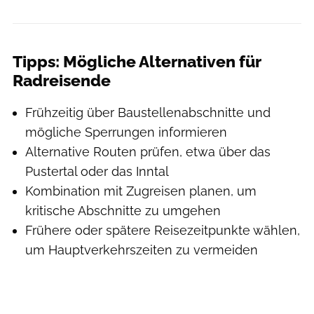
Tipps: Mögliche Alternativen für
Radreisende
Frühzeitig über Baustellenabschnitte und
mögliche Sperrungen informieren
Alternative Routen prüfen, etwa über das
Pustertal oder das Inntal
Kombination mit Zugreisen planen, um
kritische Abschnitte zu umgehen
Frühere oder spätere Reisezeitpunkte wählen,
um Hauptverkehrszeiten zu vermeiden