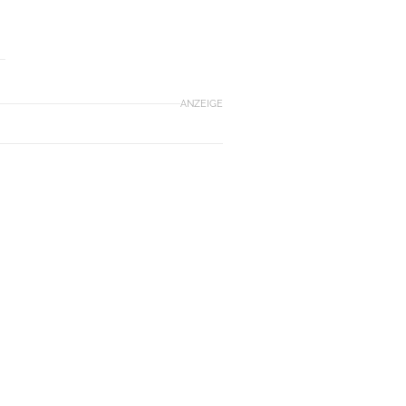
ANZEIGE