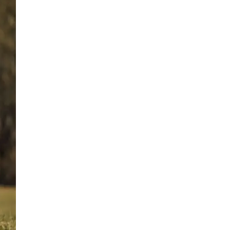
23 Bilder