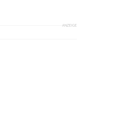
ANZEIGE